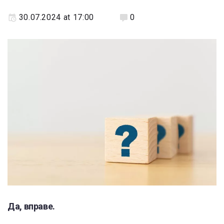
30.07.2024 at 17:00
0
Да, вправе.