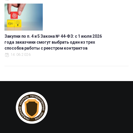
Закупки по п. 4 и 5 Закона № 44-ФЗ: с 1 июля 2026
года заказчики смогут выбрать один из трех
способов работы с реестром контрактов
14.06.2026