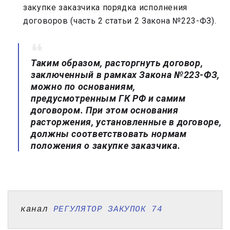
закупке заказчика порядка исполнения
договоров (часть 2 статьи 2 Закона №223-ФЗ).
Таким образом, расторгнуть договор,
заключенный в рамках Закона №223-ФЗ,
можно по основаниям,
предусмотренным ГК РФ и самим
договором. При этом основания
расторжения, установленные в договоре,
должны соответствовать нормам
положения о закупке заказчика.
канал 
РЕГУЛЯТОР ЗАКУПОК 74