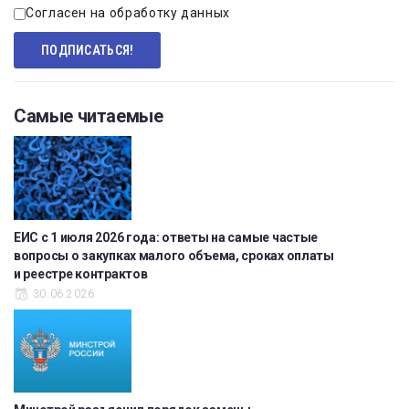
Согласен на обработку данных
Самые читаемые
ЕИС с 1 июля 2026 года: ответы на самые частые
вопросы о закупках малого объема, сроках оплаты
и реестре контрактов
30.06.2026