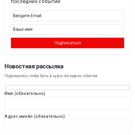
последних событий
Новостная рассылка​
Подпишитесь чтобы быть в курсе последних событий
Имя (обязательно)
Адрес имейл (обязательно)