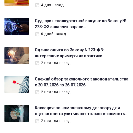
4 дня назад
Суд: при неконкурентной закупке по Закону №
223-ФЗ заказчик вправе…
6 дней назад
Оценка опыта по Закону N 223-ФЗ:
интересные примеры из практики…
2 недели назад
Свежий обзор закупочного законодательства
с 20.07.2026 по 26.07.2026
2 недели назад
Кассация: по комплексному договору для
оценки опыта учитывают только стоимость…
2 недели назад