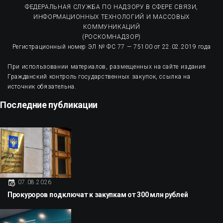
ФЕДЕРАЛЬНАЯ СЛУЖБА ПО НАДЗОРУ В СФЕРЕ СВЯЗИ,
ИНФОРМАЦИОННЫХ ТЕХНОЛОГИЙ И МАССОВЫХ
КОММУНИКАЦИЙ
(РОСКОМНАДЗОР)
Регистрационный номер ЭЛ № ФС 77 — 75100 от 22.02.2019 года
При использовании материалов, размещенных на сайте издания
Гражданский контроль государственных закупок, ссылка на
источник обязательна.
Последние публикации
07.08.2026
Прокуроров подключат к закупкам от 300 млн рублей