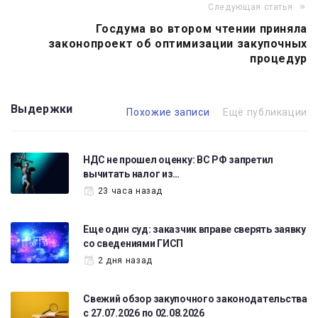
Следующая статья
Госдума во втором чтении приняла
законопроект об оптимизации закупочных
процедур
Выдержки
Похожие записи
Ещё публикации
НДС не прошел оценку: ВС РФ запретил
вычитать налог из…
23 часа назад
Еще один суд: заказчик вправе сверять заявку
со сведениями ГИСП
2 дня назад
Свежий обзор закупочного законодательства
с 27.07.2026 по 02.08.2026