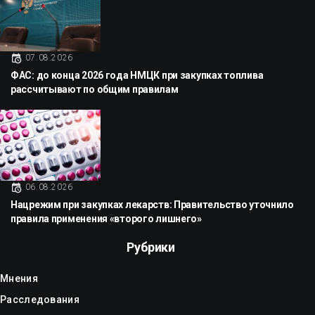
07.08.2026
ФАС: до конца 2026 года НМЦК при закупках топлива
рассчитывают по общим правилам
06.08.2026
Нацрежим при закупках лекарств: Правительство уточнило
правила применения «второго лишнего»
Рубрики
Мнения
Расследования