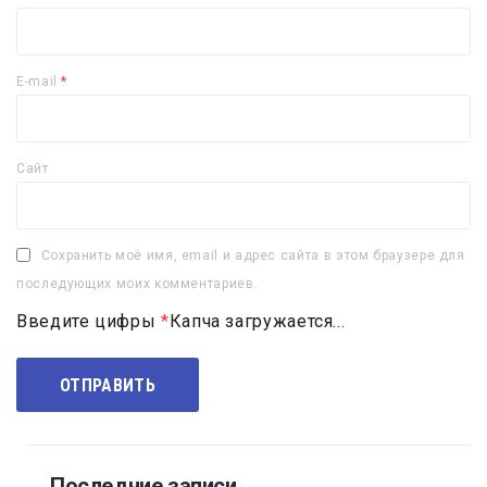
E-mail
*
Сайт
Сохранить моё имя, email и адрес сайта в этом браузере для
последующих моих комментариев.
Введите цифры
*
Капча загружается...
Последние записи