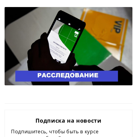
Подписка на новости
Подпишитесь, чтобы быть в курсе