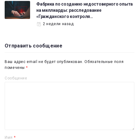
Фабрика по созданию недостоверного опыта
на миллиарды: расследование
«Гражданского контроля…
2 недели назад
Отправить сообщение
Ваш адрес email не будет опубликован.
Обязательные поля
помечены
*
Сообщение
Имя
*