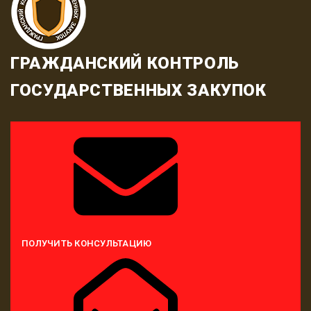
ГРАЖДАНСКИЙ КОНТРОЛЬ
ГОСУДАРСТВЕННЫХ ЗАКУПОК
ПОЛУЧИТЬ КОНСУЛЬТАЦИЮ