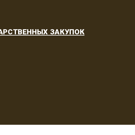
АРСТВЕННЫХ ЗАКУПОК