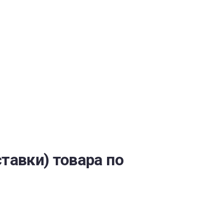
ОБЕСПЕЧЕНИЯ
тавки) товара по