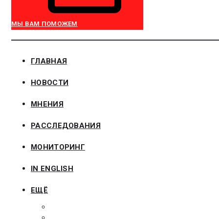
МЫ ВАМ ПОМОЖЕМ
ГЛАВНАЯ
НОВОСТИ
МНЕНИЯ
РАССЛЕДОВАНИЯ
МОНИТОРИНГ
IN ENGLISH
ЕЩЁ
ЗАКОНОДАТЕЛЬСТВО
ЗАКАЗЧИКАМ