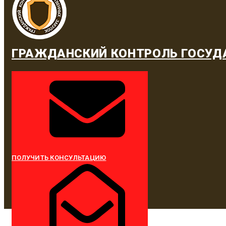
ГРАЖДАНСКИЙ КОНТРОЛЬ ГОСУД
ПОЛУЧИТЬ КОНСУЛЬТАЦИЮ