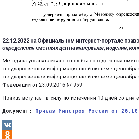
22.12.2022 на Официальном интернет-портале пра
определения сметных цен на материалы, изделия, кон
Методика устанавливает способы определения сметн
государственной информационной системе ценообраз
государственной информационной системе ценообра
Федерации от 23.09.2016 № 959.
Приказ вступает в силу по истечении 10 дней со дня
Документ: 
Приказ Минстроя России от 26.10
VK