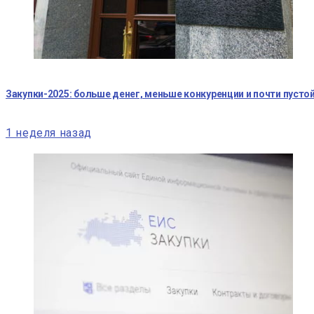
Закупки-2025: больше денег, меньше конкуренции и почти пуст
1 неделя назад