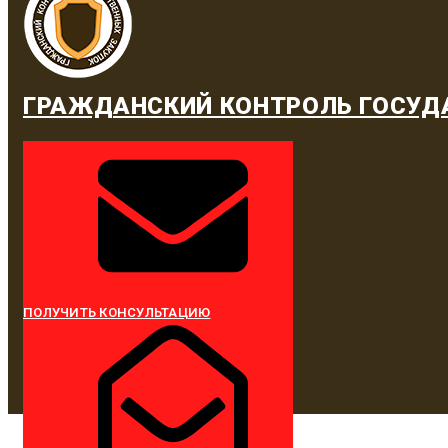
ГРАЖДАНСКИЙ КОНТРОЛЬ ГОСУД
ПОЛУЧИТЬ КОНСУЛЬТАЦИЮ