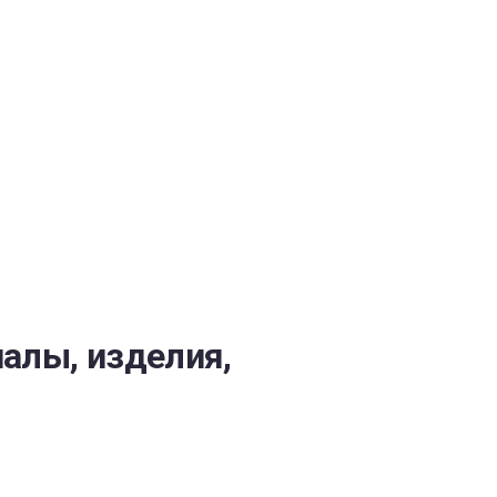
ОБЕСПЕЧЕНИЯ
алы, изделия,