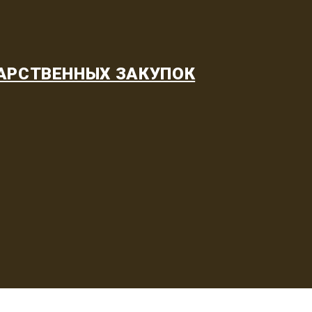
АРСТВЕННЫХ ЗАКУПОК