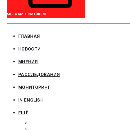
МЫ ВАМ ПОМОЖЕМ
ГЛАВНАЯ
НОВОСТИ
МНЕНИЯ
РАССЛЕДОВАНИЯ
МОНИТОРИНГ
IN ENGLISH
ЕЩЁ
ЗАКОНОДАТЕЛЬСТВО
ЗАКАЗЧИКАМ