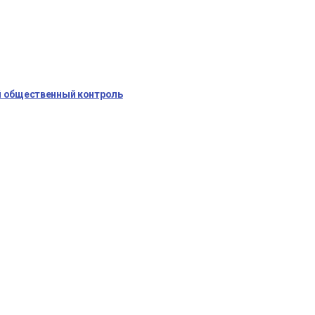
ой общественный контроль