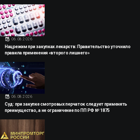
06.08.2026
Нацрежим при закупках лекарств: Правительство уточнило
правила применения «второго лишнего»
06.08.2026
Суд: при закупке смотровых перчаток следует применять
преимущество, а не ограничение по ПП РФ № 1875