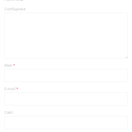
Сообщение
Имя
*
E-mail
*
Сайт