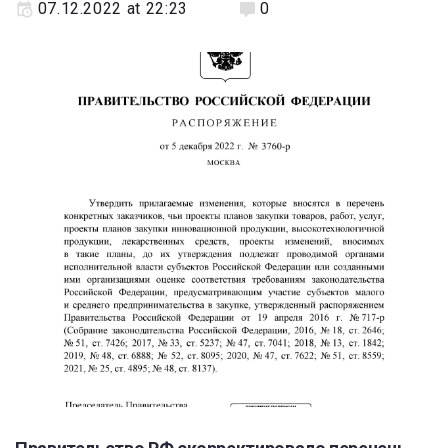
07.12.2022 at 22:23
0