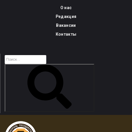
Skip
О нас
to
Редакция
content
Вакансии
Контакты