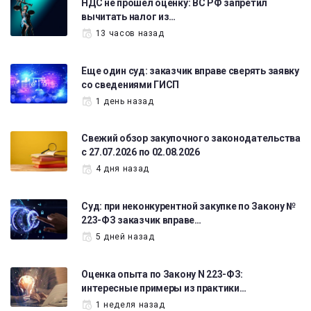
НДС не прошел оценку: ВС РФ запретил
вычитать налог из…
13 часов назад
Еще один суд: заказчик вправе сверять заявку
со сведениями ГИСП
1 день назад
Свежий обзор закупочного законодательства
с 27.07.2026 по 02.08.2026
4 дня назад
Суд: при неконкурентной закупке по Закону №
223-ФЗ заказчик вправе…
5 дней назад
Оценка опыта по Закону N 223-ФЗ:
интересные примеры из практики…
1 неделя назад