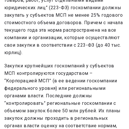
товаров, работ, услуг отдельными видами
юридических лиц” (223-ФЗ) госкомпании должны
закупать у субъектов МСП не менее 25% годового
стоимостного объема договоров. Причем с начала
текущего года эта норма распространена на все
компании и организации, которые осуществляют
свои закупки в соответствии с 223-ФЗ (до 40 тыс.
юрлиц).
Закупки крупнейших госкомпаний у субъектов
МСП контролируются государством –
“Корпорацией МСП” (в ее ведении госкомпании
федерального уровня) или региональными
органами власти. Последние должны
“контролировать” региональные госкомпании с
объемом закупок более 50 млн рублей. Их планы
закупок должны проходить в региональных
органах власти оценку на соответствие нормам,