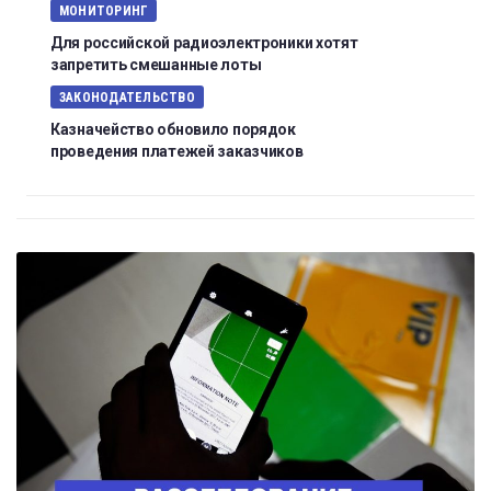
МОНИТОРИНГ
Для российской радиоэлектроники хотят
запретить смешанные лоты
ЗАКОНОДАТЕЛЬСТВО
Казначейство обновило порядок
проведения платежей заказчиков