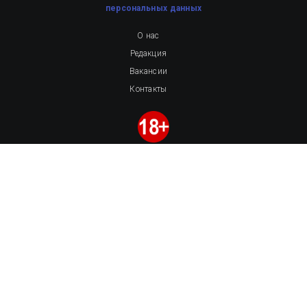
персональных данных
О нас
Редакция
Вакансии
Контакты