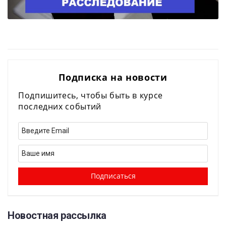
Подписка на новости
Подпишитесь, чтобы быть в курсе
последних событий
Новостная рассылка​