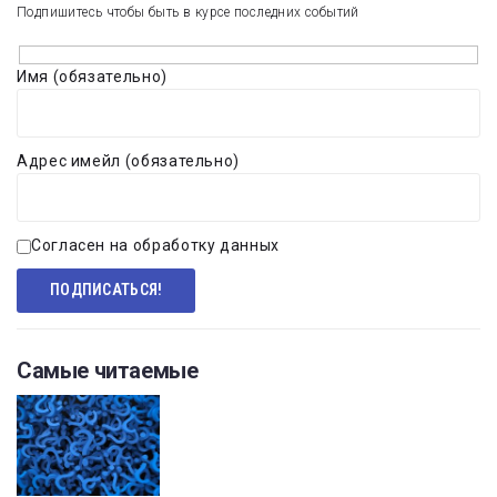
Подпишитесь чтобы быть в курсе последних событий
Имя (обязательно)
Адрес имейл (обязательно)
Согласен на обработку данных
Самые читаемые