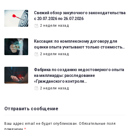
Свежий обзор закупочного законодательства
с 20.07.2026 по 26.07.2026
2 недели назад
Кассация: по комплексному договору для
оценки опыта учитывают только стоимость…
2 недели назад
Фабрика по созданию недостоверного опыта
на миллиарды: расследование
«Гражданского контроля…
2 недели назад
Отправить сообщение
Ваш адрес email не будет опубликован.
Обязательные поля
помечены
*