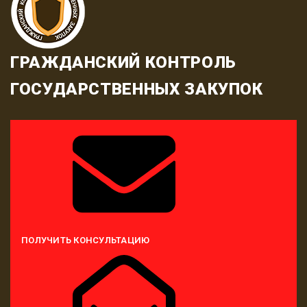
ГРАЖДАНСКИЙ КОНТРОЛЬ
ГОСУДАРСТВЕННЫХ ЗАКУПОК
ПОЛУЧИТЬ КОНСУЛЬТАЦИЮ