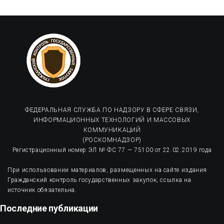
ФЕДЕРАЛЬНАЯ СЛУЖБА ПО НАДЗОРУ В СФЕРЕ СВЯЗИ,
ИНФОРМАЦИОННЫХ ТЕХНОЛОГИЙ И МАССОВЫХ
КОММУНИКАЦИЙ
(РОСКОМНАДЗОР)
Регистрационный номер ЭЛ № ФС 77 — 75100 от 22.02.2019 года
При использовании материалов, размещенных на сайте издания
Гражданский контроль государственных закупок, ссылка на
источник обязательна.
Последние публикации