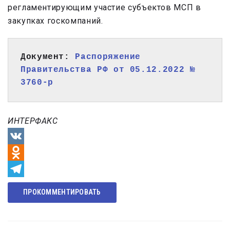
регламентирующим участие субъектов МСП в
закупках госкомпаний.
Документ: 
Распоряжение 
Правительства РФ от 05.12.2022 № 
3760-р
ИНТЕРФАКС
VK
Odnoklassniki
Telegram
ПРОКОММЕНТИРОВАТЬ