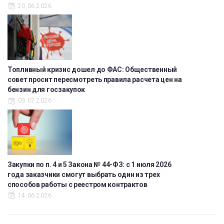
20.06.2026
Топливный кризис дошел до ФАС: Общественный
совет просит пересмотреть правила расчета цен на
бензин для госзакупок
03.07.2026
Закупки по п. 4 и 5 Закона № 44-ФЗ: с 1 июля 2026
года заказчики смогут выбрать один из трех
способов работы с реестром контрактов
14.06.2026