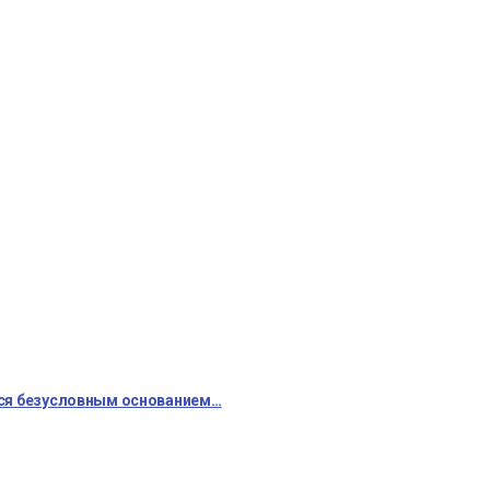
тся безусловным основанием…