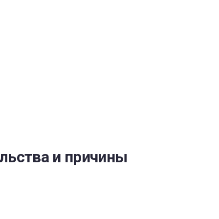
ОБЕСПЕЧЕНИЯ
ельства и причины