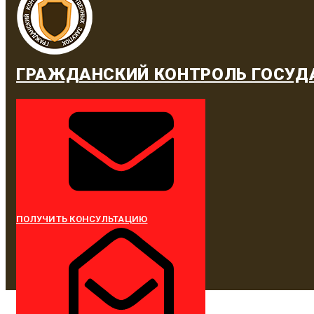
ГРАЖДАНСКИЙ КОНТРОЛЬ ГОСУД
ПОЛУЧИТЬ КОНСУЛЬТАЦИЮ