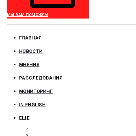
МЫ ВАМ ПОМОЖЕМ
ГЛАВНАЯ
НОВОСТИ
МНЕНИЯ
РАССЛЕДОВАНИЯ
МОНИТОРИНГ
IN ENGLISH
ЕЩЁ
ЗАКОНОДАТЕЛЬСТВО
ЗАКАЗЧИКАМ