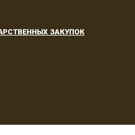
АРСТВЕННЫХ ЗАКУПОК