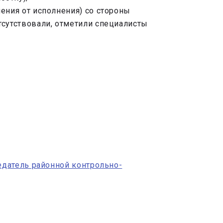
ения от исполнения) со стороны
тсутствовали, отметили специалисты
датель районной контрольно-