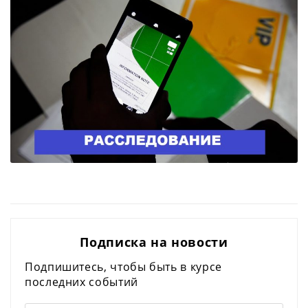
Подписка на новости
Подпишитесь, чтобы быть в курсе
последних событий