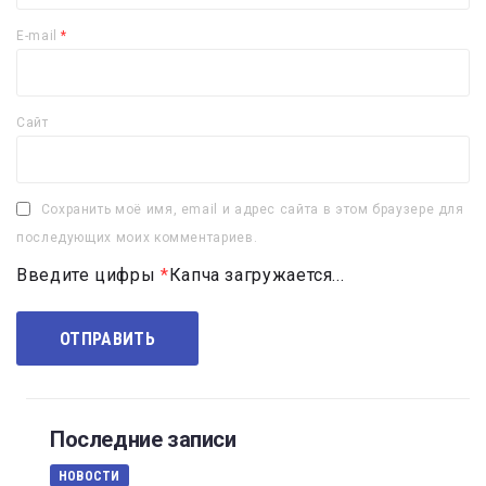
E-mail
*
Сайт
Сохранить моё имя, email и адрес сайта в этом браузере для
последующих моих комментариев.
Введите цифры
*
Капча загружается...
Последние записи
НОВОСТИ