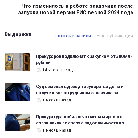
Что изменилось в работе заказчика после
запуска новой версии ЕИС весной 2024 года
Выдержки
Похожие записи
Ещё публикации
Прокуроров подключат к закупкам от 300 млн
рублей
14 часов назад
Суд взыскал в доход государства деньги,
полученные сотрудником заказчика за…
1 месяц назад
Прокуратура добилась отмены мирового
соглашения по спору о задолженности по…
1 месяц назад