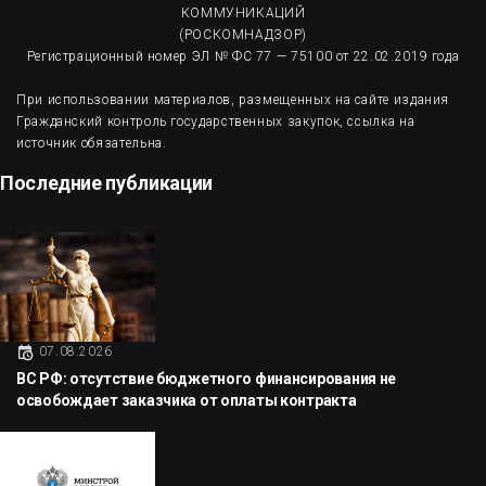
КОММУНИКАЦИЙ
(РОСКОМНАДЗОР)
Регистрационный номер ЭЛ № ФС 77 — 75100 от 22.02.2019 года
При использовании материалов, размещенных на сайте издания
Гражданский контроль государственных закупок, ссылка на
источник обязательна.
Последние публикации
07.08.2026
ВС РФ: отсутствие бюджетного финансирования не
освобождает заказчика от оплаты контракта