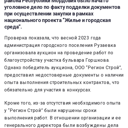
района Республики Мордовия было начато
уголовное дело по факту подделки документов
при осуществлении закупки в рамках
национального проекта “Жилье и городская
среда”.
Проверка показала, что весной 2023 года
администрация городского поселения Рузаевка
организовала аукцион на проведение работ по
благоустройству участка бульвара Горшкова.
Однако победитель аукциона, ООО “Регион Строй”,
предоставил недостоверные документы о наличии
опыта выполнения строительных контрактов, что
обязательно для участия в конкурсах.
Кроме того, из-за отсутствия необходимого опыта
у “Регион Строй” были нарушены сроки
выполнения работ. В отношении организации и ее
генерального директора были возбуждены дела