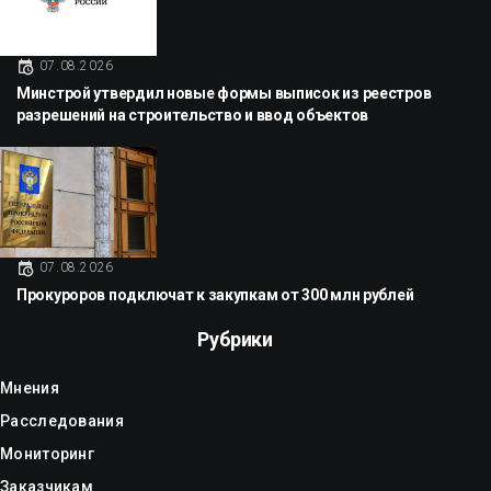
07.08.2026
Минстрой утвердил новые формы выписок из реестров
разрешений на строительство и ввод объектов
07.08.2026
Прокуроров подключат к закупкам от 300 млн рублей
Рубрики
Мнения
Расследования
Мониторинг
Заказчикам