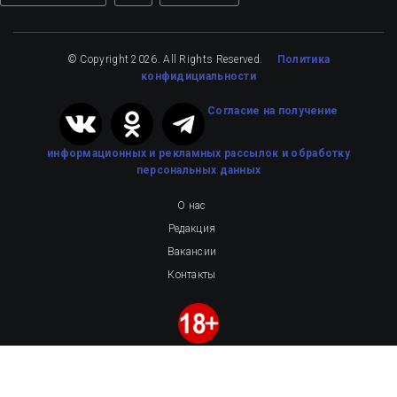
© Copyright 2026. All Rights Reserved.
Политика
конфидициальности
Cогласие на получение
информационных и рекламных рассылок
и обработку
персональных данных
О нас
Редакция
Вакансии
Контакты