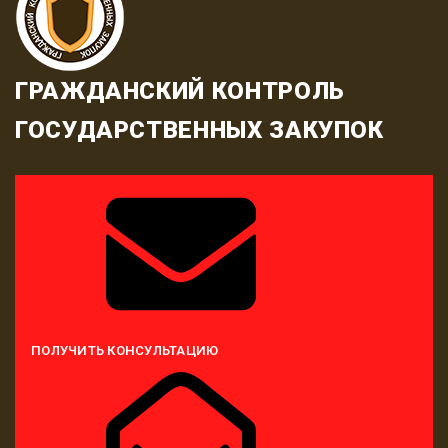
ГРАЖДАНСКИЙ КОНТРОЛЬ
ГОСУДАРСТВЕННЫХ ЗАКУПОК
ПОЛУЧИТЬ КОНСУЛЬТАЦИЮ