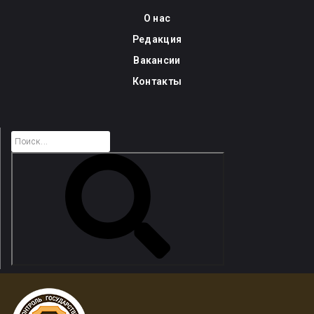
Skip
О нас
to
Редакция
content
Вакансии
Контакты