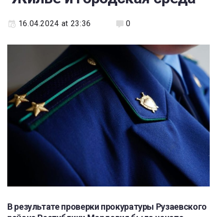
16.04.2024 at 23:36
0
В результате проверки прокуратуры Рузаевского