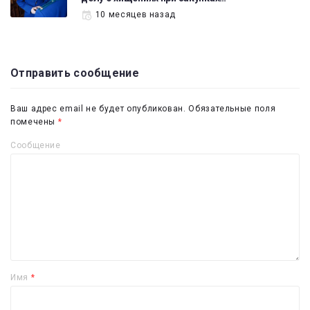
10 месяцев назад
Отправить сообщение
Ваш адрес email не будет опубликован.
Обязательные поля
помечены
*
Сообщение
Имя
*