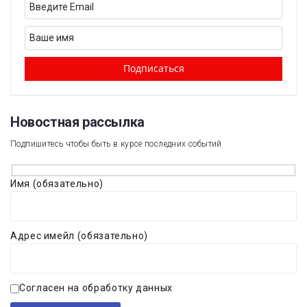
Новостная рассылка​
Подпишитесь чтобы быть в курсе последних событий
Имя (обязательно)
Адрес имейл (обязательно)
Согласен на обработку данных