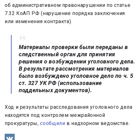
об административном правонарушении по статье
7.32 КоАП РФ (нарушение порядка заключения
или изменения контракта).
Материалы проверки были переданы в
следственный орган для принятия
решения о возбуждении уголовного дела.
В результате рассмотрения материалов
было возбуждено уголовное дело по ч. 5
ст. 327 УК РФ (использование
поддельных документов).
Ход и результаты расследования уголовного дела
находятся под контролем межрайонной
прокуратуры,
сообщили
в надзорном ведомстве.