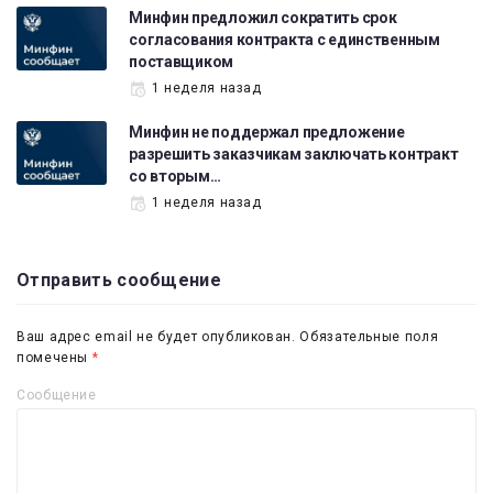
Минфин предложил сократить срок
согласования контракта с единственным
поставщиком
1 неделя назад
Минфин не поддержал предложение
разрешить заказчикам заключать контракт
со вторым…
1 неделя назад
Отправить сообщение
Ваш адрес email не будет опубликован.
Обязательные поля
помечены
*
Сообщение