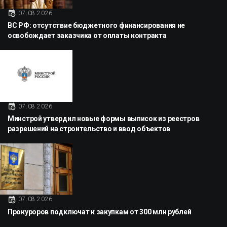
07.08.2026
ВС РФ: отсутствие бюджетного финансирования не
освобождает заказчика от оплаты контракта
07.08.2026
Минстрой утвердил новые формы выписок из реестров
разрешений на строительство и ввод объектов
07.08.2026
Прокуроров подключат к закупкам от 300 млн рублей