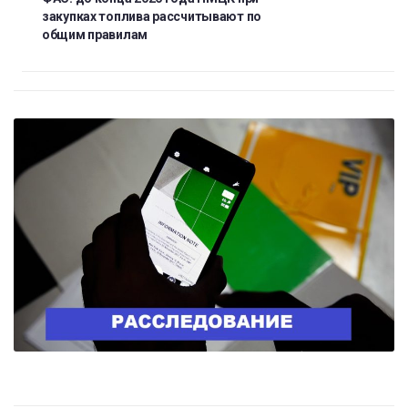
закупках топлива рассчитывают по
общим правилам