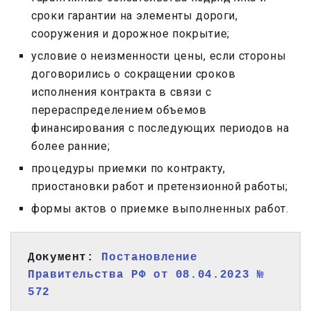
сроки гарантии на элементы дороги,
сооружения и дорожное покрытие;
условие о неизменности цены, если стороны
договорились о сокращении сроков
исполнения контракта в связи с
перераспределением объемов
финансирования с последующих периодов на
более ранние;
процедуры приемки по контракту,
приостановки работ и претензионной работы;
формы актов о приемке выполненных работ.
Документ: 
Постановление 
Правительства РФ от 08.04.2023 № 
572