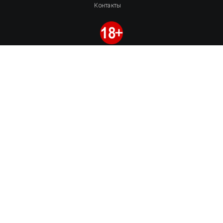
Контакты