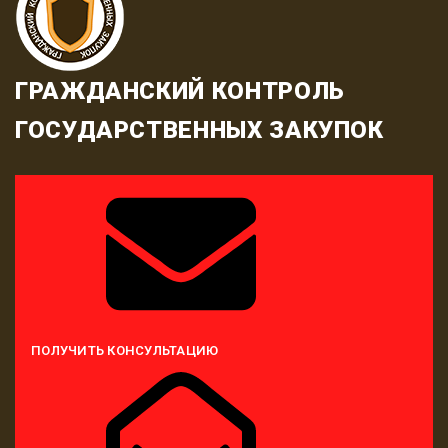
ГРАЖДАНСКИЙ КОНТРОЛЬ
ГОСУДАРСТВЕННЫХ ЗАКУПОК
ПОЛУЧИТЬ КОНСУЛЬТАЦИЮ