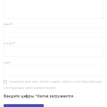
Имя
*
E-mail
*
Сайт
Сохранить моё имя, email и адрес сайта в этом браузере для
последующих моих комментариев.
Введите цифры
*
Капча загружается...