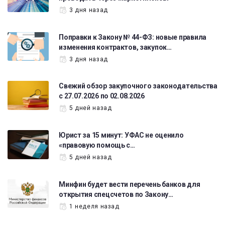
3 дня назад
Поправки к Закону № 44-ФЗ: новые правила
изменения контрактов, закупок…
3 дня назад
Свежий обзор закупочного законодательства
с 27.07.2026 по 02.08.2026
5 дней назад
Юрист за 15 минут: УФАС не оценило
«правовую помощь с…
5 дней назад
Минфин будет вести перечень банков для
открытия спецсчетов по Закону…
1 неделя назад