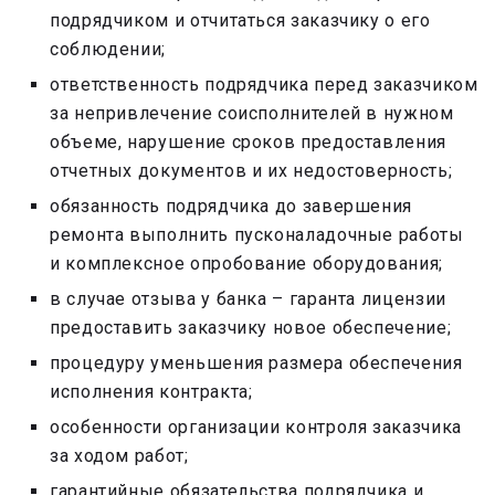
подрядчиком и отчитаться заказчику о его
соблюдении;
ответственность подрядчика перед заказчиком
за непривлечение соисполнителей в нужном
объеме, нарушение сроков предоставления
отчетных документов и их недостоверность;
обязанность подрядчика до завершения
ремонта выполнить пусконаладочные работы
и комплексное опробование оборудования;
в случае отзыва у банка – гаранта лицензии
предоставить заказчику новое обеспечение;
процедуру уменьшения размера обеспечения
исполнения контракта;
особенности организации контроля заказчика
за ходом работ;
гарантийные обязательства подрядчика и