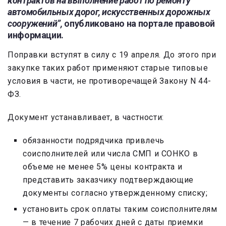
контрактов на выполнение работ по ремонту
автомобильных дорог, искусственных дорожных
сооружений”,
опубликовано на портале правовой
информации.
Поправки вступят в силу с 19 апреля. До этого при
закупке таких работ применяют старые типовые
условия в части, не противоречащей Закону N 44-
ФЗ.
Документ устанавливает, в частности:
обязанности подрядчика привлечь
соисполнителей или числа СМП и СОНКО в
объеме не менее 5% цены контракта и
представить заказчику подтверждающие
документы согласно утвержденному списку;
установить срок оплаты таким соисполнителям
— в течение 7 рабочих дней с даты приемки