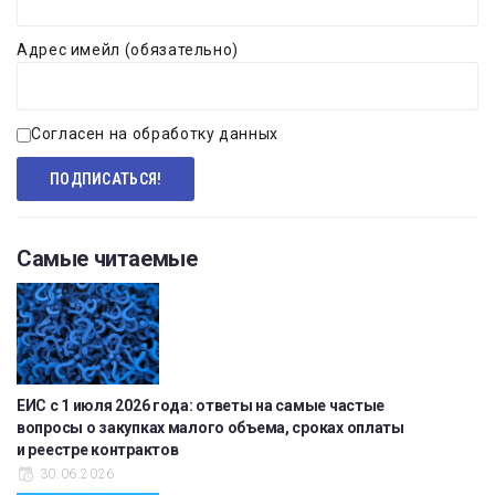
Адрес имейл (обязательно)
Согласен на обработку данных
Самые читаемые
ЕИС с 1 июля 2026 года: ответы на самые частые
вопросы о закупках малого объема, сроках оплаты
и реестре контрактов
30.06.2026