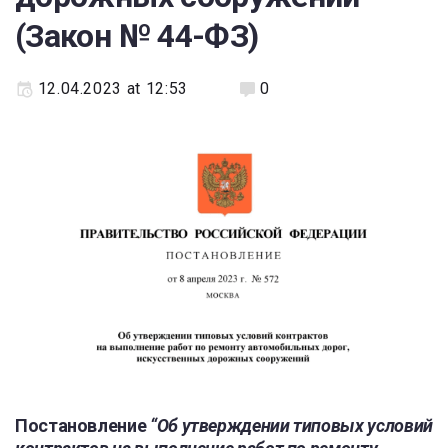
(Закон № 44-ФЗ)
12.04.2023 at 12:53
0
Постановление
“Об утверждении типовых условий