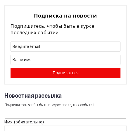
Подписка на новости
Подпишитесь, чтобы быть в курсе
последних событий
Новостная рассылка​
Подпишитесь чтобы быть в курсе последних событий
Имя (обязательно)