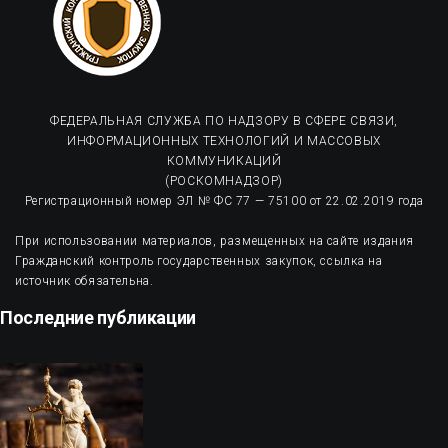
ФЕДЕРАЛЬНАЯ СЛУЖБА ПО НАДЗОРУ В СФЕРЕ СВЯЗИ,
ИНФОРМАЦИОННЫХ ТЕХНОЛОГИЙ И МАССОВЫХ
КОММУНИКАЦИЙ
(РОСКОМНАДЗОР)
Регистрационный номер ЭЛ № ФС 77 — 75100 от 22.02.2019 года
При использовании материалов, размещенных на сайте издания
Гражданский контроль государственных закупок, ссылка на
источник обязательна.
Последние публикации