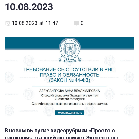
10.08.2023
10.08.2023 at 11:47
0
В новом выпуске видеорубрики «Просто о
сложном» старший экономист Экспертного