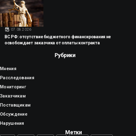
07.08.2026
ВС РФ: отсутствие бюджетного финансирования не
освобождает заказчика от оплаты контракта
Рубрики
Мнения
Расследования
Мониторинг
Заказчикам
Поставщикам
Обсуждение
Нарушения
Метки