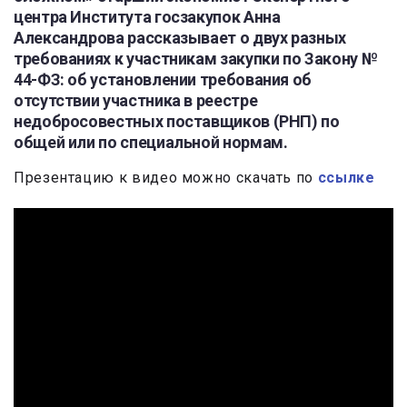
центра Института госзакупок Анна
Александрова рассказывает о двух разных
требованиях к участникам закупки по Закону №
44-ФЗ: об установлении требования об
отсутствии участника в реестре
недобросовестных поставщиков (РНП) по
общей или по специальной нормам.
Презентацию к видео можно скачать по
ссылке