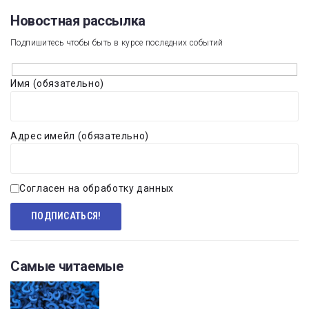
Новостная рассылка​
Подпишитесь чтобы быть в курсе последних событий
Имя (обязательно)
Адрес имейл (обязательно)
Согласен на обработку данных
Самые читаемые