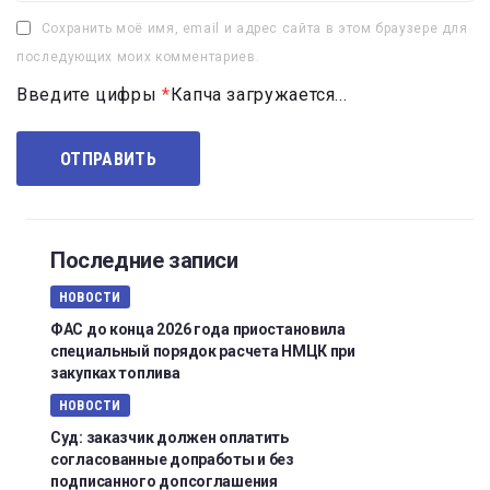
Сохранить моё имя, email и адрес сайта в этом браузере для
последующих моих комментариев.
Введите цифры
*
Капча загружается...
Последние записи
НОВОСТИ
ФАС до конца 2026 года приостановила
специальный порядок расчета НМЦК при
закупках топлива
НОВОСТИ
Суд: заказчик должен оплатить
согласованные допработы и без
подписанного допсоглашения