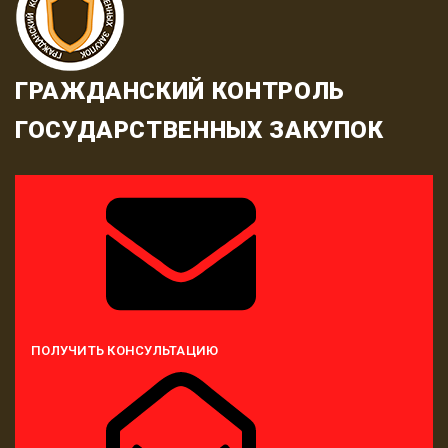
ГРАЖДАНСКИЙ КОНТРОЛЬ
ГОСУДАРСТВЕННЫХ ЗАКУПОК
ПОЛУЧИТЬ КОНСУЛЬТАЦИЮ