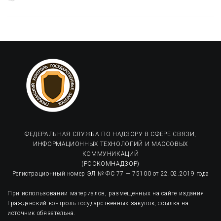
ФЕДЕРАЛЬНАЯ СЛУЖБА ПО НАДЗОРУ В СФЕРЕ СВЯЗИ,
ИНФОРМАЦИОННЫХ ТЕХНОЛОГИЙ И МАССОВЫХ
КОММУНИКАЦИЙ
(РОСКОМНАДЗОР)
Регистрационный номер ЭЛ № ФС 77 — 75100 от 22.02.2019 года
При использовании материалов, размещенных на сайте издания
Гражданский контроль государственных закупок, ссылка на
источник обязательна.