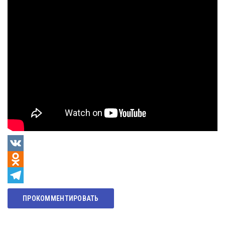
VK
Odnoklassniki
Telegram
ПРОКОММЕНТИРОВАТЬ