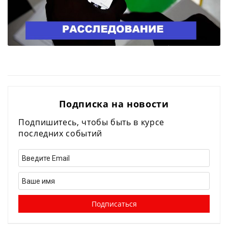
Подписка на новости
Подпишитесь, чтобы быть в курсе
последних событий