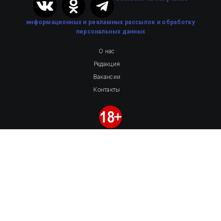
информационных и рекламных рассылок
и обработку
персональных данных
О нас
Редакция
Вакансии
Контакты