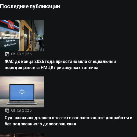
Последние публикации
08.08.2026
ФАС до конца 2026 года приостановила специальный
порядок расчета НМЦК при закупках топлива
08.08.2026
Суд: заказчик должен оплатить согласованные допработы и
без подписанного допсоглашения