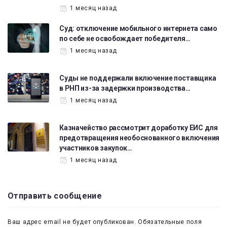
1 месяц назад
Суд: отключение мобильного интернета само
по себе не освобождает победителя…
1 месяц назад
Суды не поддержали включение поставщика
в РНП из-за задержки производства…
1 месяц назад
Казначейство рассмотрит доработку ЕИС для
предотвращения необоснованного включения
участников закупок…
1 месяц назад
Отправить сообщение
Ваш адрес email не будет опубликован.
Обязательные поля