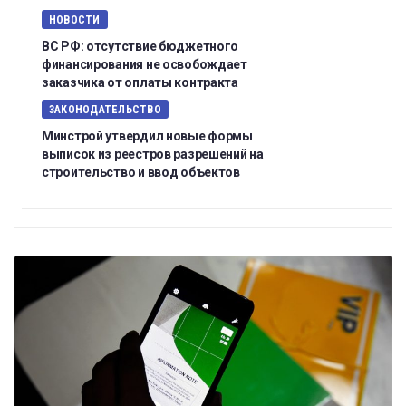
НОВОСТИ
ВС РФ: отсутствие бюджетного
финансирования не освобождает
заказчика от оплаты контракта
ЗАКОНОДАТЕЛЬСТВО
Минстрой утвердил новые формы
выписок из реестров разрешений на
строительство и ввод объектов