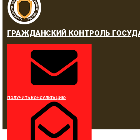
ГРАЖДАНСКИЙ КОНТРОЛЬ ГОСУД
ПОЛУЧИТЬ КОНСУЛЬТАЦИЮ