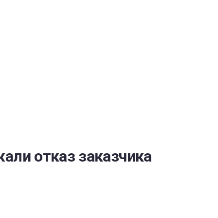
ОБЕСПЕЧЕНИЯ
жали отказ заказчика