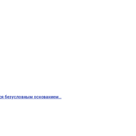
тся безусловным основанием…