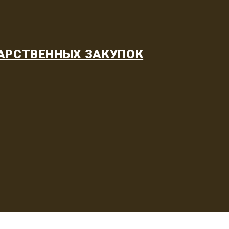
АРСТВЕННЫХ ЗАКУПОК