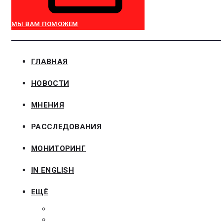
МЫ ВАМ ПОМОЖЕМ
ГЛАВНАЯ
НОВОСТИ
МНЕНИЯ
РАССЛЕДОВАНИЯ
МОНИТОРИНГ
IN ENGLISH
ЕЩЁ
ЗАКОНОДАТЕЛЬСТВО
ЗАКАЗЧИКАМ