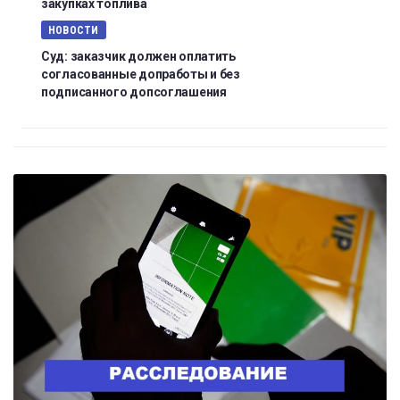
закупках топлива
НОВОСТИ
Суд: заказчик должен оплатить
согласованные допработы и без
подписанного допсоглашения