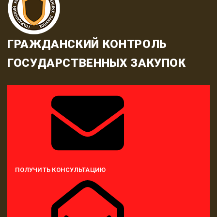
ГРАЖДАНСКИЙ КОНТРОЛЬ
ГОСУДАРСТВЕННЫХ ЗАКУПОК
ПОЛУЧИТЬ КОНСУЛЬТАЦИЮ