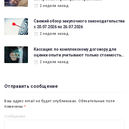
2 недели назад
Свежий обзор закупочного законодательства
с 20.07.2026 по 26.07.2026
2 недели назад
Кассация: по комплексному договору для
оценки опыта учитывают только стоимость…
2 недели назад
Отправить сообщение
Ваш адрес email не будет опубликован.
Обязательные поля
помечены
*
Сообщение