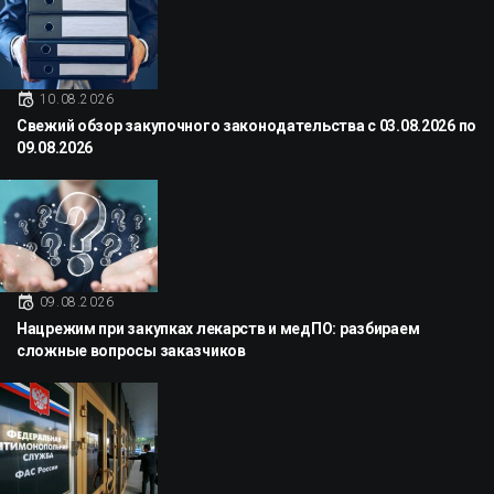
10.08.2026
Свежий обзор закупочного законодательства с 03.08.2026 по
09.08.2026
09.08.2026
Нацрежим при закупках лекарств и медПО: разбираем
сложные вопросы заказчиков