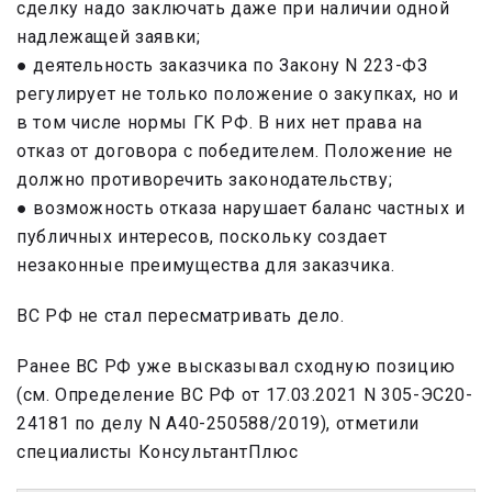
сделку надо заключать даже при наличии одной
надлежащей заявки;
● деятельность заказчика по Закону N 223-ФЗ
регулирует не только положение о закупках, но и
в том числе нормы ГК РФ. В них нет права на
отказ от договора с победителем. Положение не
должно противоречить законодательству;
● возможность отказа нарушает баланс частных и
публичных интересов, поскольку создает
незаконные преимущества для заказчика.
ВС РФ не стал пересматривать дело.
Ранее ВС РФ уже высказывал сходную позицию
(см. Определение ВС РФ от 17.03.2021 N 305-ЭС20-
24181 по делу N А40-250588/2019), отметили
специалисты КонсультантПлюс