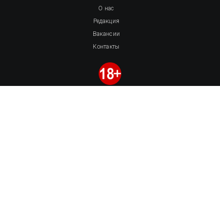
О нас
Редакция
Вакансии
Контакты