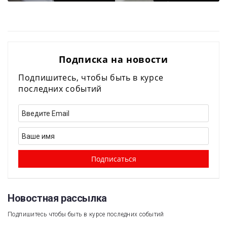
Подписка на новости
Подпишитесь, чтобы быть в курсе
последних событий
Новостная рассылка​
Подпишитесь чтобы быть в курсе последних событий