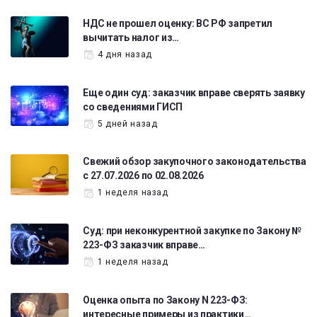
НДС не прошел оценку: ВС РФ запретил
вычитать налог из…
4 дня назад
Еще один суд: заказчик вправе сверять заявку
со сведениями ГИСП
5 дней назад
Свежий обзор закупочного законодательства
с 27.07.2026 по 02.08.2026
1 неделя назад
Суд: при неконкурентной закупке по Закону №
223-ФЗ заказчик вправе…
1 неделя назад
Оценка опыта по Закону N 223-ФЗ:
интересные примеры из практики…