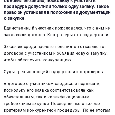
объявил ее заново, поскольку к участию в
процедуре допустили только одну заявку. Такое
право он установил в положении и документации
о закупке.
Единственный участник пожаловался, что с ним не
заключили договор. Контролеры его поддержали.
Заказчик среди прочего пояснил: он отказался от
договора с участником и объявил новую закупку,
чтобы обеспечить конкуренцию.
Суды трех инстанций поддержали контролеров:
● договор с участником следовало подписать,
поскольку его заявка соответствовала как
обязательным, так и квалификационным
требованиям закупки. Последняя же отвечала
критериям конкурентной процедуры. По ее итогам