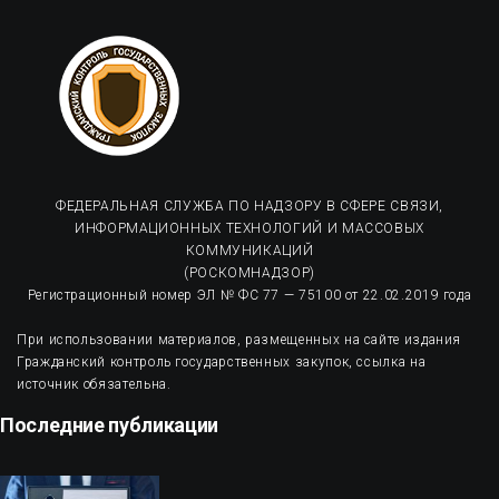
ФЕДЕРАЛЬНАЯ СЛУЖБА ПО НАДЗОРУ В СФЕРЕ СВЯЗИ,
ИНФОРМАЦИОННЫХ ТЕХНОЛОГИЙ И МАССОВЫХ
КОММУНИКАЦИЙ
(РОСКОМНАДЗОР)
Регистрационный номер ЭЛ № ФС 77 — 75100 от 22.02.2019 года
При использовании материалов, размещенных на сайте издания
Гражданский контроль государственных закупок, ссылка на
источник обязательна.
Последние публикации