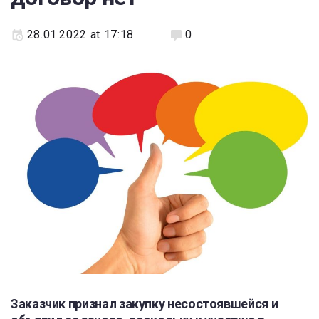
28.01.2022 at 17:18
0
Заказчик признал закупку несостоявшейся и