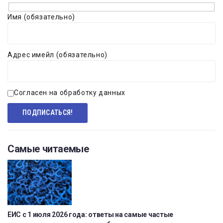
Имя (обязательно)
Адрес имейл (обязательно)
Согласен на обработку данных
Самые читаемые
ЕИС с 1 июля 2026 года: ответы на самые частые