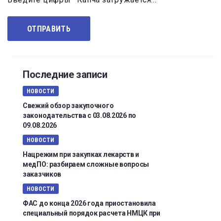
Последние записи
НОВОСТИ
Свежий обзор закупочного
законодательства с 03.08.2026 по
09.08.2026
НОВОСТИ
Нацрежим при закупках лекарств и
медПО: разбираем сложные вопросы
заказчиков
НОВОСТИ
ФАС до конца 2026 года приостановила
специальный порядок расчета НМЦК при