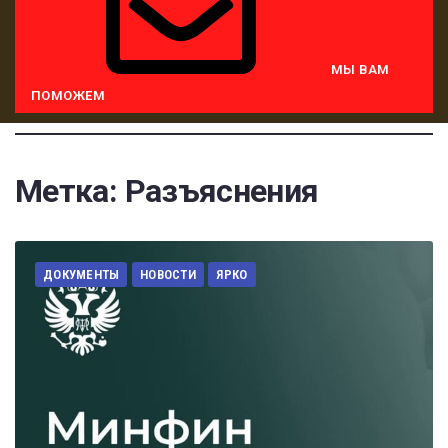
МЫ ВАМ
ПОМОЖЕМ
Метка:
Разъяснения
ДОКУМЕНТЫ
НОВОСТИ
ЯРКО