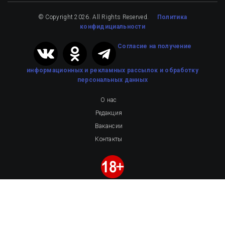
© Copyright 2026. All Rights Reserved.
Политика
конфидициальности
Cогласие на получение
информационных и рекламных рассылок
и обработку
персональных данных
О нас
Редакция
Вакансии
Контакты