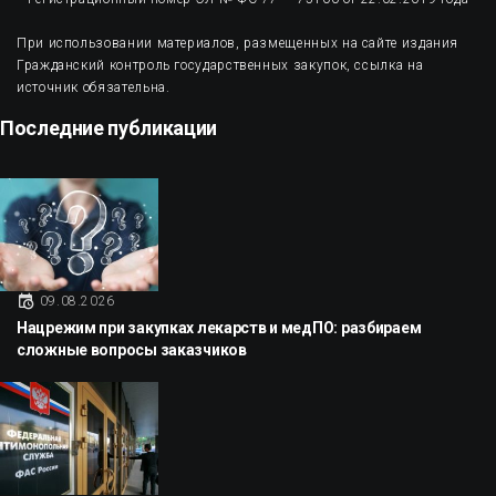
При использовании материалов, размещенных на сайте издания
Гражданский контроль государственных закупок, ссылка на
источник обязательна.
Последние публикации
09.08.2026
Нацрежим при закупках лекарств и медПО: разбираем
сложные вопросы заказчиков