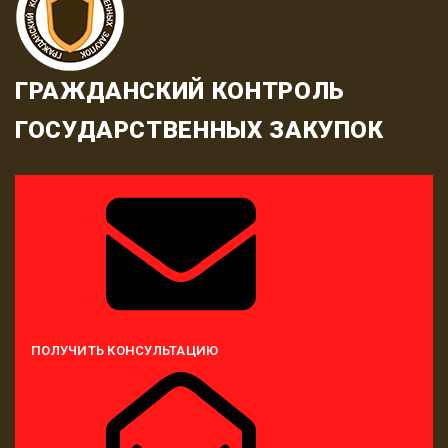
ГРАЖДАНСКИЙ КОНТРОЛЬ
ГОСУДАРСТВЕННЫХ ЗАКУПОК
ПОЛУЧИТЬ КОНСУЛЬТАЦИЮ