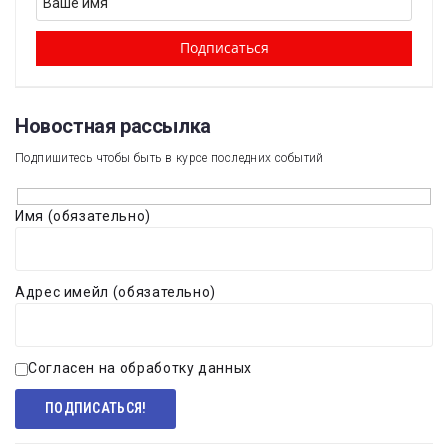
Новостная рассылка​
Подпишитесь чтобы быть в курсе последних событий
Имя (обязательно)
Адрес имейл (обязательно)
Согласен на обработку данных