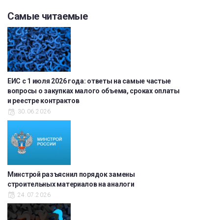
Самые читаемые
ЕИС с 1 июля 2026 года: ответы на самые частые
вопросы о закупках малого объема, сроках оплаты
и реестре контрактов
30.06.2026
Минстрой разъяснил порядок замены
строительных материалов на аналоги
24.07.2026