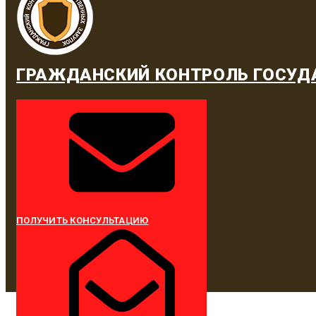
ГРАЖДАНСКИЙ КОНТРОЛЬ ГОСУД
ПОЛУЧИТЬ КОНСУЛЬТАЦИЮ