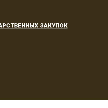
АРСТВЕННЫХ ЗАКУПОК