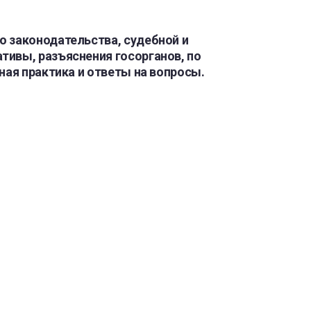
о законодательства, судебной и
ивы, разъяснения госорганов, по
ная практика и ответы на вопросы.