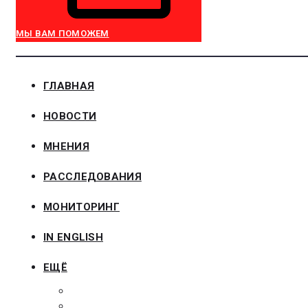
МЫ ВАМ ПОМОЖЕМ
ГЛАВНАЯ
НОВОСТИ
МНЕНИЯ
РАССЛЕДОВАНИЯ
МОНИТОРИНГ
IN ENGLISH
ЕЩЁ
ЗАКОНОДАТЕЛЬСТВО
ЗАКАЗЧИКАМ