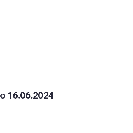
ОБЕСПЕЧЕНИЯ
о 16.06.2024