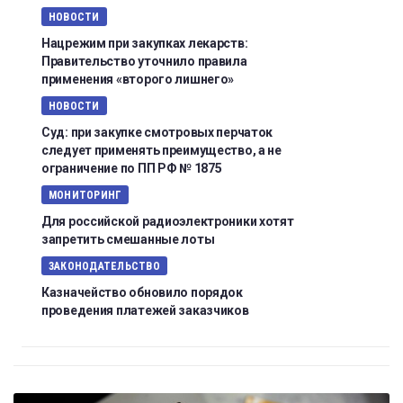
НОВОСТИ
Нацрежим при закупках лекарств:
Правительство уточнило правила
применения «второго лишнего»
НОВОСТИ
Суд: при закупке смотровых перчаток
следует применять преимущество, а не
ограничение по ПП РФ № 1875
МОНИТОРИНГ
Для российской радиоэлектроники хотят
запретить смешанные лоты
ЗАКОНОДАТЕЛЬСТВО
Казначейство обновило порядок
проведения платежей заказчиков