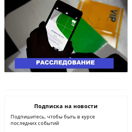
Подписка на новости
Подпишитесь, чтобы быть в курсе
последних событий