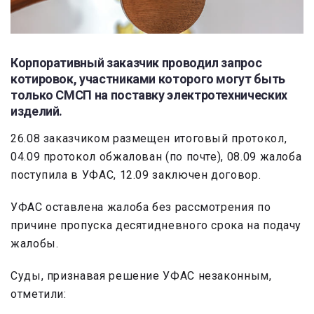
Корпоративный заказчик проводил запрос
котировок, участниками которого могут быть
только СМСП на поставку электротехнических
изделий.
26.08 заказчиком размещен итоговый протокол,
04.09 протокол обжалован (по почте), 08.09 жалоба
поступила в УФАС, 12.09 заключен договор.
УФАС оставлена жалоба без рассмотрения по
причине пропуска десятидневного срока на подачу
жалобы.
Суды, признавая решение УФАС незаконным,
отметили: