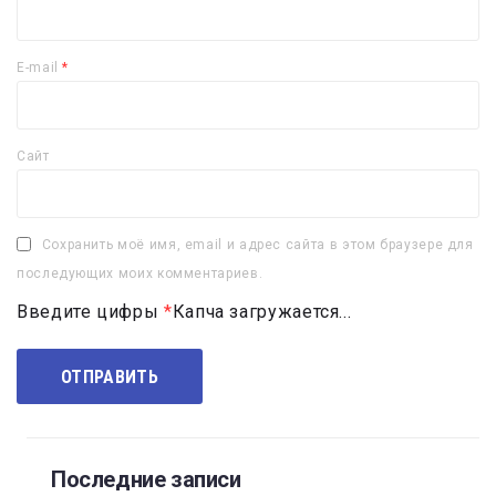
E-mail
*
Сайт
Сохранить моё имя, email и адрес сайта в этом браузере для
последующих моих комментариев.
Введите цифры
*
Капча загружается...
Последние записи