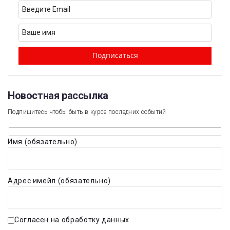
Новостная рассылка​
Подпишитесь чтобы быть в курсе последних событий
Имя (обязательно)
Адрес имейл (обязательно)
Согласен на обработку данных