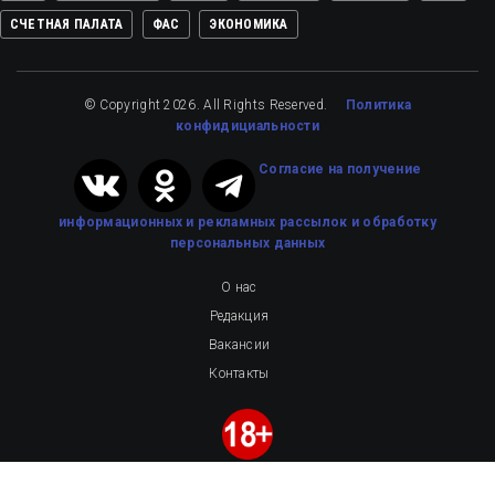
СЧЕТНАЯ ПАЛАТА
ФАС
ЭКОНОМИКА
© Copyright 2026. All Rights Reserved.
Политика
конфидициальности
Cогласие на получение
информационных и рекламных рассылок
и обработку
персональных данных
О нас
Редакция
Вакансии
Контакты