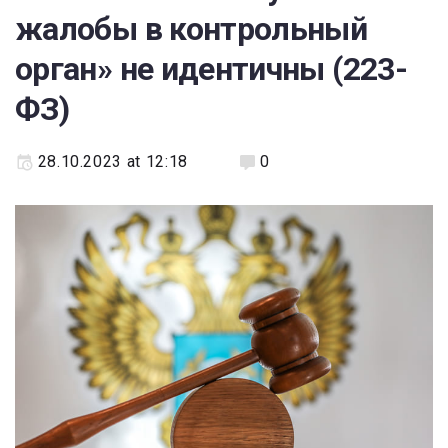
жалобы в контрольный
орган» не идентичны (223-
ФЗ)
28.10.2023 at 12:18
0