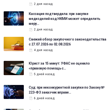
2 дня назад
Кассация подтвердила: при закупке
медизделий код НКМИ может определить
меру…
2 дня назад
Свежий обзор закупочного законодательства
с 27.07.2026 по 02.08.2026
4 дня назад
Юрист за 15 минут: УФАС не оценило
«правовую помощь с…
5 дней назад
Суд: при неконкурентной закупке по Закону №
223-ФЗ заказчик вправе…
6 дней назад