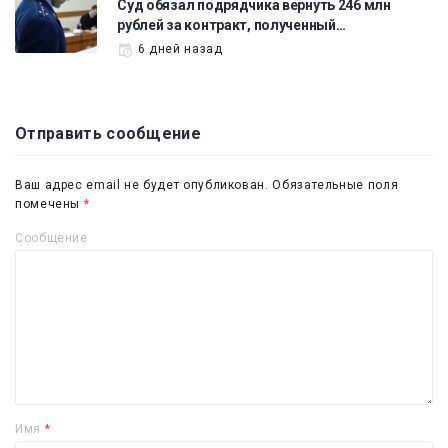
Суд обязал подрядчика вернуть 246 млн
рублей за контракт, полученный…
6 дней назад
Отправить сообщение
Ваш адрес email не будет опубликован.
Обязательные поля
помечены
*
Сообщение
Имя
*