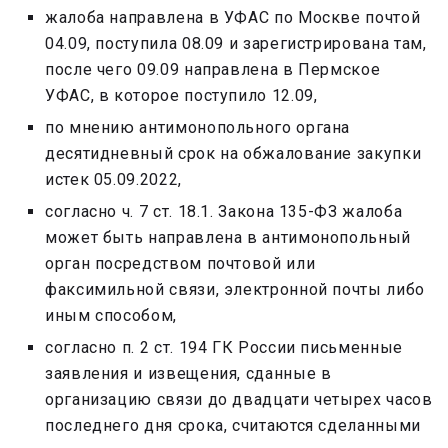
жалоба направлена в УФАС по Москве почтой
04.09, поступила 08.09 и зарегистрирована там,
после чего 09.09 направлена в Пермское
УФАС, в которое поступило 12.09,
по мнению антимонопольного органа
десятидневный срок на обжалование закупки
истек 05.09.2022,
согласно ч. 7 ст. 18.1. Закона 135-ФЗ жалоба
может быть направлена в антимонопольный
орган посредством почтовой или
факсимильной связи, электронной почты либо
иным способом,
согласно п. 2 ст. 194 ГК России письменные
заявления и извещения, сданные в
организацию связи до двадцати четырех часов
последнего дня срока, считаются сделанными