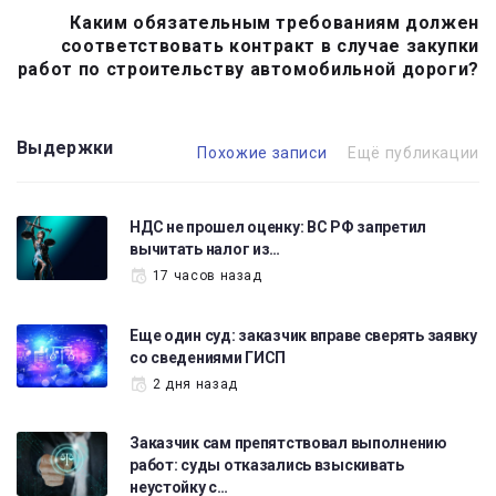
Каким обязательным требованиям должен
соответствовать контракт в случае закупки
работ по строительству автомобильной дороги?
Выдержки
Похожие записи
Ещё публикации
НДС не прошел оценку: ВС РФ запретил
вычитать налог из…
17 часов назад
Еще один суд: заказчик вправе сверять заявку
со сведениями ГИСП
2 дня назад
Заказчик сам препятствовал выполнению
работ: суды отказались взыскивать
неустойку с…