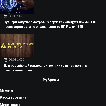
06.08.2026
Суд: при закупке смотровых перчаток следует применять
преимущество, а не ограничение по ПП РФ № 1875
06.08.2026
Для российской радиоэлектроники хотят запретить
смешанные лоты
Рубрики
Мнения
Расследования
Мониторинг