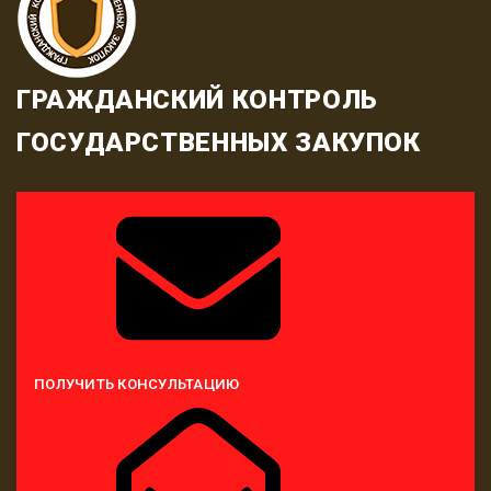
ГРАЖДАНСКИЙ КОНТРОЛЬ
ГОСУДАРСТВЕННЫХ ЗАКУПОК
ПОЛУЧИТЬ КОНСУЛЬТАЦИЮ