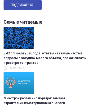
Самые читаемые
ЕИС с 1 июля 2026 года: ответы на самые частые
вопросы о закупках малого объема, сроках оплаты
и реестре контрактов
30.06.2026
Минстрой разъяснил порядок замены
строительных материалов на аналоги