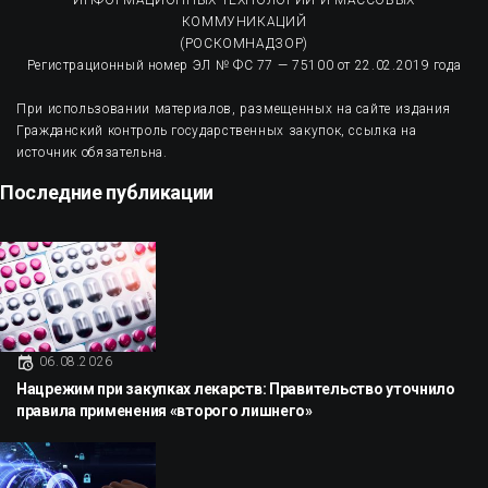
КОММУНИКАЦИЙ
(РОСКОМНАДЗОР)
Регистрационный номер ЭЛ № ФС 77 — 75100 от 22.02.2019 года
При использовании материалов, размещенных на сайте издания
Гражданский контроль государственных закупок, ссылка на
источник обязательна.
Последние публикации
06.08.2026
Нацрежим при закупках лекарств: Правительство уточнило
правила применения «второго лишнего»