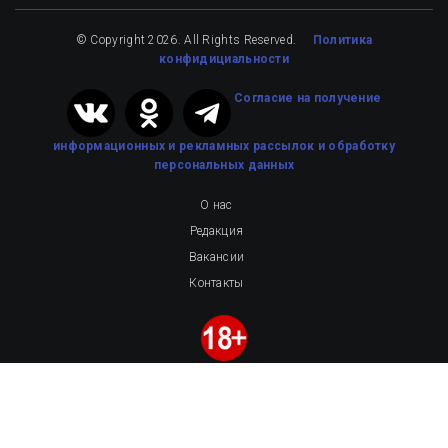
© Copyright 2026. All Rights Reserved.
Политика
конфидициальности
Cогласие на получение
информационных и рекламных рассылок
и обработку
персональных данных
О нас
Редакция
Вакансии
Контакты