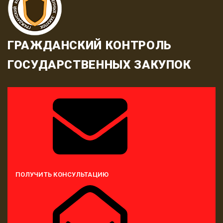
ГРАЖДАНСКИЙ КОНТРОЛЬ
ГОСУДАРСТВЕННЫХ ЗАКУПОК
ПОЛУЧИТЬ КОНСУЛЬТАЦИЮ