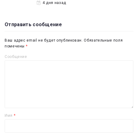
4 дня назад
Отправить сообщение
Ваш адрес email не будет опубликован.
Обязательные поля
помечены
*
Сообщение
Имя
*