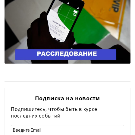
Подписка на новости
Подпишитесь, чтобы быть в курсе
последних событий