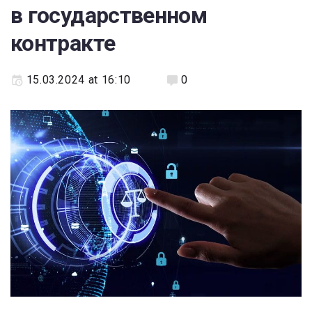
в государственном
контракте
15.03.2024 at 16:10
0