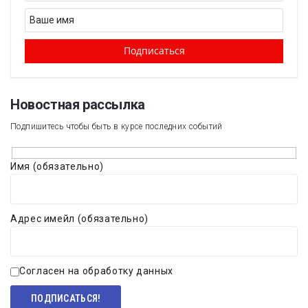
Новостная рассылка​
Подпишитесь чтобы быть в курсе последних событий
Имя (обязательно)
Адрес имейл (обязательно)
Согласен на обработку данных