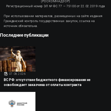
(РОСКОМНАДЗОР)
Регистрационный номер ЭЛ № ФС 77 — 75100 от 22.02.2019 года
При использовании материалов, размещенных на сайте издания
Гражданский контроль государственных закупок, ссылка на
источник обязательна.
Последние публикации
07.08.2026
ВС РФ: отсутствие бюджетного финансирования не
освобождает заказчика от оплаты контракта