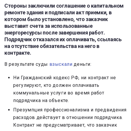
Стороны заключили соглашение о капитальном
ремонте здания и подписали акт приемки, в
котором было установлено, что заказчик
выставит счета за использованные
энергоресурсы после завершения работ.
Подрядчик отказался их оплачивать, ссылаясь
на отсутствие обязательства на него в
контракте.
В результате суды
взыскали
деньги:
Ни Гражданский кодекс РФ, ни контракт не
регулируют, кто должен оплачивать
коммунальные услуги во время работ
подрядчика на объекте.
Презумпция профессионализма и предвидения
расходов действует в отношении подрядчика.
Контракт не предусматривает, что заказчик