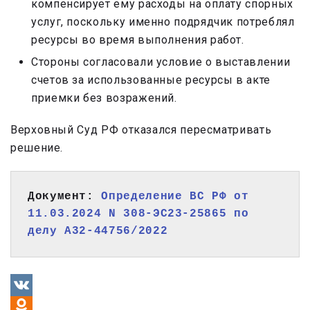
компенсирует ему расходы на оплату спорных
услуг, поскольку именно подрядчик потреблял
ресурсы во время выполнения работ.
Стороны согласовали условие о выставлении
счетов за использованные ресурсы в акте
приемки без возражений.
Верховный Суд РФ отказался пересматривать
решение.
Документ: 
Определение ВС РФ от 
11.03.2024 N 308-ЭС23-25865 по 
делу А32-44756/2022
VK