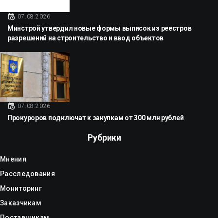
07.08.2026
Минстрой утвердил новые формы выписок из реестров
разрешений на строительство и ввод объектов
07.08.2026
Прокуроров подключат к закупкам от 300 млн рублей
Рубрики
Мнения
Расследования
Мониторинг
Заказчикам
Поставщикам