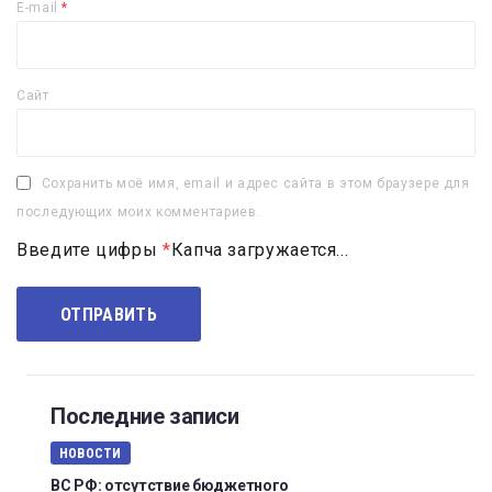
E-mail
*
Сайт
Сохранить моё имя, email и адрес сайта в этом браузере для
последующих моих комментариев.
Введите цифры
*
Капча загружается...
Последние записи
НОВОСТИ
ВС РФ: отсутствие бюджетного