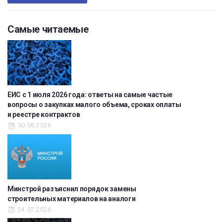
Самые читаемые
ЕИС с 1 июля 2026 года: ответы на самые частые
вопросы о закупках малого объема, сроках оплаты
и реестре контрактов
30.06.2026
Минстрой разъяснил порядок замены
строительных материалов на аналоги
24.07.2026