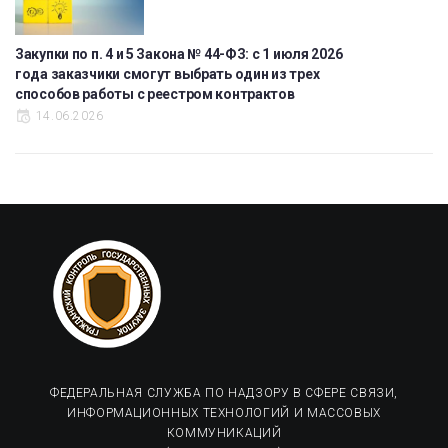
Закупки по п. 4 и 5 Закона № 44-ФЗ: с 1 июля 2026
года заказчики смогут выбрать один из трех
способов работы с реестром контрактов
14.06.2026
ФЕДЕРАЛЬНАЯ СЛУЖБА ПО НАДЗОРУ В СФЕРЕ СВЯЗИ,
ИНФОРМАЦИОННЫХ ТЕХНОЛОГИЙ И МАССОВЫХ
КОММУНИКАЦИЙ