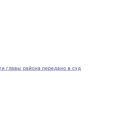
ти главы района передано в суд