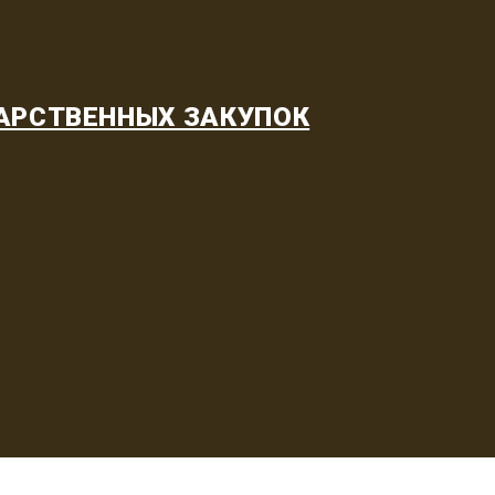
АРСТВЕННЫХ ЗАКУПОК