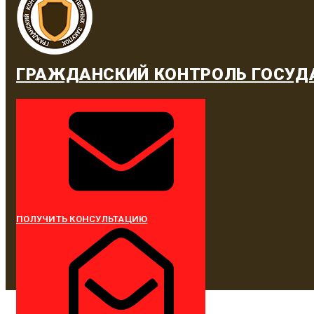
ГРАЖДАНСКИЙ КОНТРОЛЬ ГОСУД
ПОЛУЧИТЬ КОНСУЛЬТАЦИЮ