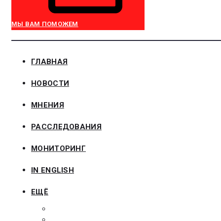
МЫ ВАМ ПОМОЖЕМ
ГЛАВНАЯ
НОВОСТИ
МНЕНИЯ
РАССЛЕДОВАНИЯ
МОНИТОРИНГ
IN ENGLISH
ЕЩЁ
ЗАКОНОДАТЕЛЬСТВО
ЗАКАЗЧИКАМ