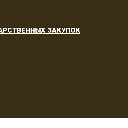
АРСТВЕННЫХ ЗАКУПОК