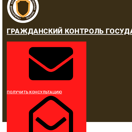
ГРАЖДАНСКИЙ КОНТРОЛЬ ГОСУД
ПОЛУЧИТЬ КОНСУЛЬТАЦИЮ