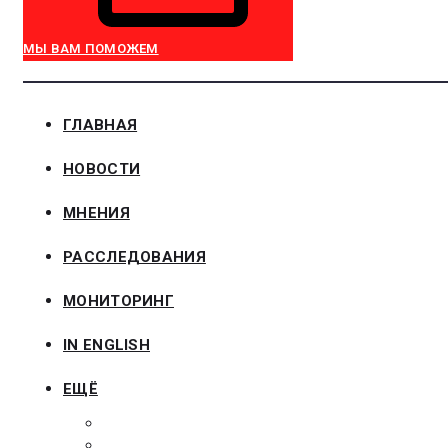
МЫ ВАМ ПОМОЖЕМ
ГЛАВНАЯ
НОВОСТИ
МНЕНИЯ
РАССЛЕДОВАНИЯ
МОНИТОРИНГ
IN ENGLISH
ЕЩЁ
ЗАКОНОДАТЕЛЬСТВО
ЗАКАЗЧИКАМ