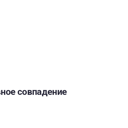
ОБЕСПЕЧЕНИЯ
вное совпадение