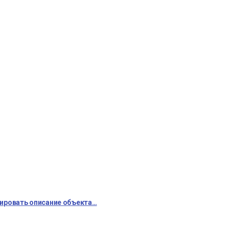
мировать описание объекта…