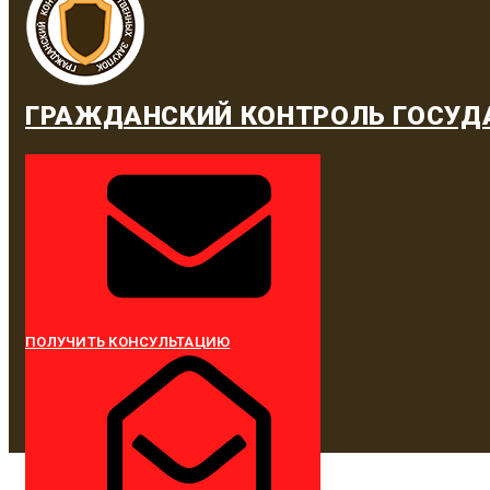
ГРАЖДАНСКИЙ КОНТРОЛЬ ГОСУД
ПОЛУЧИТЬ КОНСУЛЬТАЦИЮ