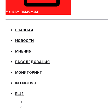
МЫ ВАМ ПОМОЖЕМ
ГЛАВНАЯ
НОВОСТИ
МНЕНИЯ
РАССЛЕДОВАНИЯ
МОНИТОРИНГ
IN ENGLISH
ЕЩЁ
ЗАКОНОДАТЕЛЬСТВО
ЗАКАЗЧИКАМ