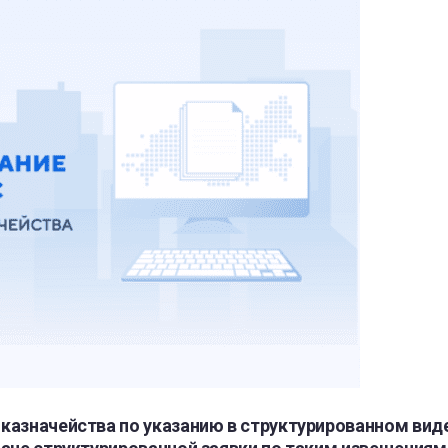
казначейства по указанию в структурированном виде