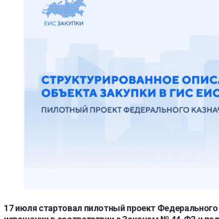
17 июля стартовал пилотный проект Федерального 