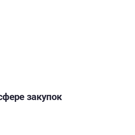
ОБЕСПЕЧЕНИЯ
сфере закупок