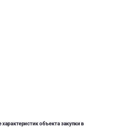
 характеристик объекта закупки в