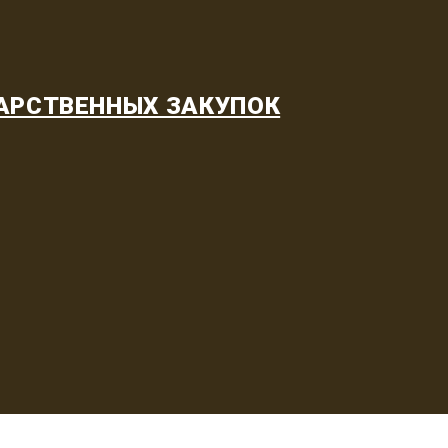
АРСТВЕННЫХ ЗАКУПОК