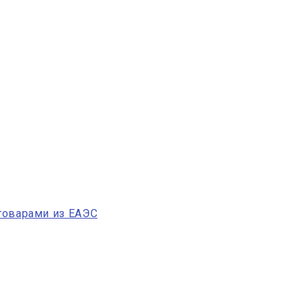
 товарами из ЕАЭС