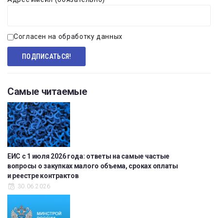
Согласен на обработку данных
Самые читаемые
ЕИС с 1 июля 2026 года: ответы на самые частые
вопросы о закупках малого объема, сроках оплаты
и реестре контрактов
30.06.2026