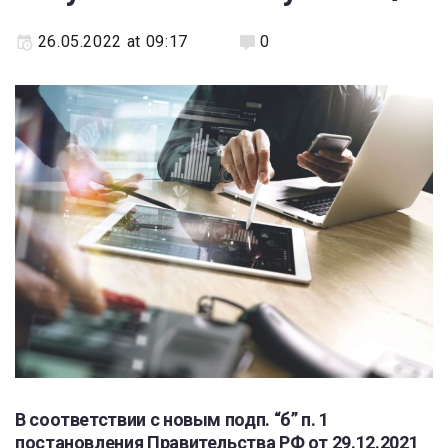
26.05.2022 at 09:17
0
В соответствии с новым подп. “б” п. 1
постановления Правительства РФ от 29.12.2021