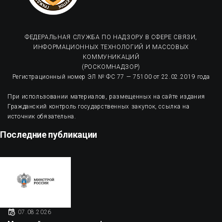
ФЕДЕРАЛЬНАЯ СЛУЖБА ПО НАДЗОРУ В СФЕРЕ СВЯЗИ,
ИНФОРМАЦИОННЫХ ТЕХНОЛОГИЙ И МАССОВЫХ
КОММУНИКАЦИЙ
(РОСКОМНАДЗОР)
Регистрационный номер ЭЛ № ФС 77 — 75100 от 22.02.2019 года
При использовании материалов, размещенных на сайте издания
Гражданский контроль государственных закупок, ссылка на
источник обязательна.
Последние публикации
07.08.2026