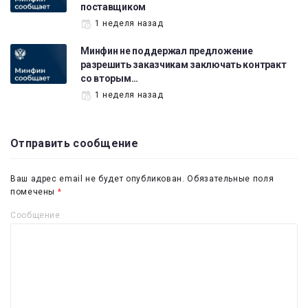
поставщиком
1 неделя назад
Минфин не поддержал предложение
разрешить заказчикам заключать контракт
со вторым…
1 неделя назад
Отправить сообщение
Ваш адрес email не будет опубликован.
Обязательные поля
помечены
*
Сообщение