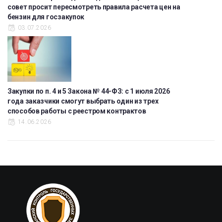
совет просит пересмотреть правила расчета цен на
бензин для госзакупок
03.07.2026
Закупки по п. 4 и 5 Закона № 44-ФЗ: с 1 июля 2026
года заказчики смогут выбрать один из трех
способов работы с реестром контрактов
14.06.2026