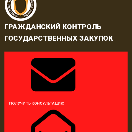
ГРАЖДАНСКИЙ КОНТРОЛЬ
ГОСУДАРСТВЕННЫХ ЗАКУПОК
ПОЛУЧИТЬ КОНСУЛЬТАЦИЮ