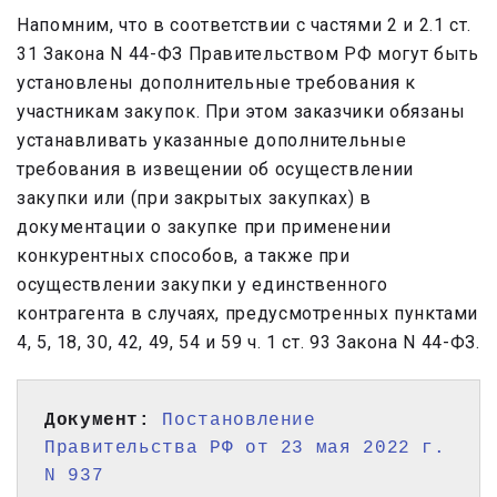
Напомним, что в соответствии с частями 2 и 2.1 ст.
31 Закона N 44-ФЗ Правительством РФ могут быть
установлены дополнительные требования к
участникам закупок. При этом заказчики обязаны
устанавливать указанные дополнительные
требования в извещении об осуществлении
закупки или (при закрытых закупках) в
документации о закупке при применении
конкурентных способов, а также при
осуществлении закупки у единственного
контрагента в случаях, предусмотренных пунктами
4, 5, 18, 30, 42, 49, 54 и 59 ч. 1 ст. 93 Закона N 44-ФЗ.
Документ:
Постановление 
Правительства РФ от 23 мая 2022 г. 
N 937