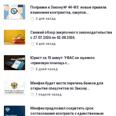
Поправки к Закону № 44-ФЗ: новые правила
изменения контрактов, закупок…
3 дня назад
Свежий обзор закупочного законодательства
с 27.07.2026 по 02.08.2026
4 дня назад
Юрист за 15 минут: УФАС не оценило
«правовую помощь с…
5 дней назад
Минфин будет вести перечень банков для
открытия спецсчетов по Закону…
1 неделя назад
Минфин предложил сократить срок
согласования контракта с единственным