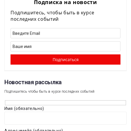
Подписка на новости
Подпишитесь, чтобы быть в курсе
последних событий
Новостная рассылка​
Подпишитесь чтобы быть в курсе последних событий
Имя (обязательно)
Адрес имейл (обязательно)