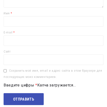
Имя
*
E-mail
*
Сайт
Сохранить моё имя, email и адрес сайта в этом браузере для
последующих моих комментариев.
Введите цифры
*
Капча загружается...