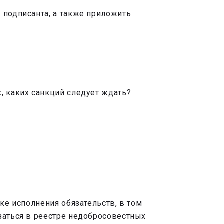
 подписанта, а также приложить
, каких санкций следует ждать?
ке исполнения обязательств, в том
заться в реестре недобросовестных