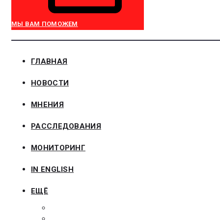
МЫ ВАМ ПОМОЖЕМ
ГЛАВНАЯ
НОВОСТИ
МНЕНИЯ
РАССЛЕДОВАНИЯ
МОНИТОРИНГ
IN ENGLISH
ЕЩЁ
ЗАКОНОДАТЕЛЬСТВО
ЗАКАЗЧИКАМ