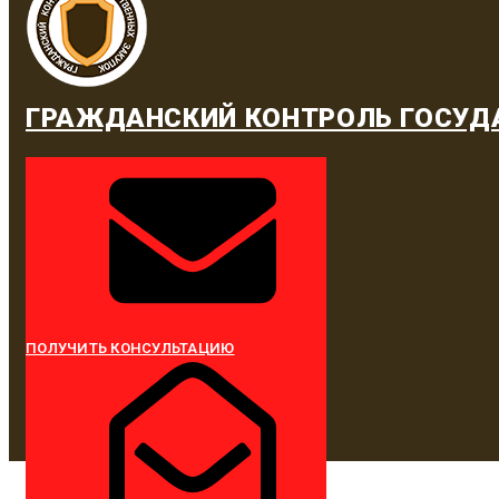
ГРАЖДАНСКИЙ КОНТРОЛЬ ГОСУД
ПОЛУЧИТЬ КОНСУЛЬТАЦИЮ