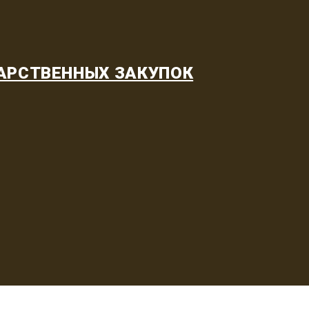
АРСТВЕННЫХ ЗАКУПОК