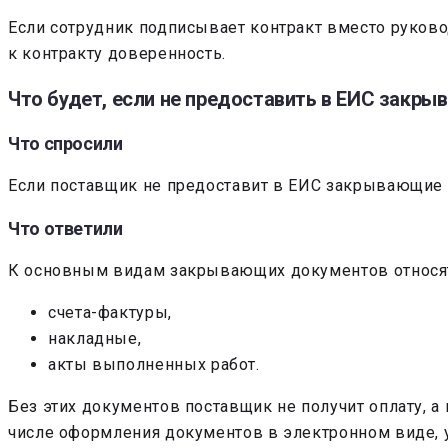
Если сотрудник подписывает контракт вместо руково
к контракту доверенность.
Что будет, если не предоставить в ЕИС закр
Что спросили
Если поставщик не предоставит в ЕИС закрывающие д
Что ответили
К основным видам закрывающих документов относят
счета-фактуры,
накладные,
акты выполненных работ.
Без этих документов поставщик не получит оплату, а
числе оформления документов в электронном виде, у