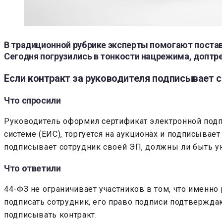
В традиционной рубрике эксперты помогают постав
Сегодня погрузились в тонкости нацрежима, доптр
Если контракт за руководителя подписывает с
Что спросили
Руководитель оформил сертификат электронной подп
системе (ЕИС), торгуется на аукционах и подписывае
подписывает сотрудник своей ЭП, должны ли быть у
Что ответили
44-ФЗ не ограничивает участников в том, что именно
подписать сотрудник, его право подписи подтвержда
подписывать контракт.