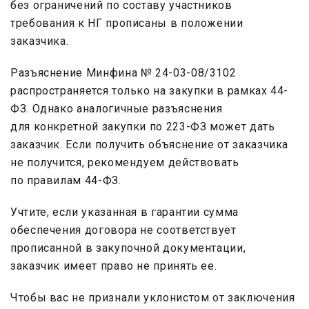
без ограничений по составу участников
требования к НГ прописаны в положении
заказчика.
Разъяснение Минфина № 24-03-08/3102
распространяется только на закупки в рамках 44-
ФЗ. Однако аналогичные разъяснения
для конкретной закупки по 223-ФЗ может дать
заказчик. Если получить объяснение от заказчика
не получится, рекомендуем действовать
по правилам 44-ФЗ.
Учтите, если указанная в гарантии сумма
обеспечения договора не соответствует
прописанной в закупочной документации,
заказчик имеет право не принять ее.
Чтобы вас не признали уклонистом от заключения