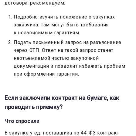
договора, рекомендуем:
Подробно изучить положение о закупках
заказчика. Там могут быть требования
к независимым гарантиям.
Подать письменный запрос на разъяснение
через ЭТП. Ответ на такой запрос станет
неотъемлемой частью закупочной
документации и позволит избежать проблем
при оформлении гарантии.
Если заключили контракт на бумаге, как
проводить приемку?
Что спросили
В закупке у ед. поставщика по 44-ФЗ контракт