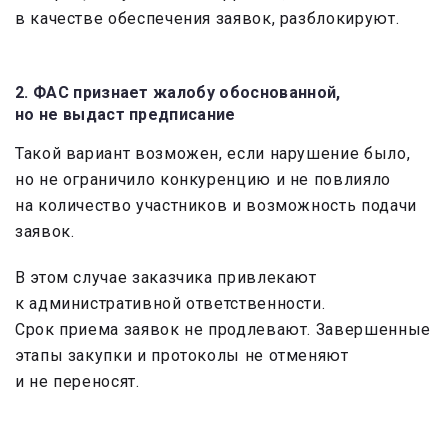
в качестве обеспечения заявок, разблокируют.
2. ФАС признает жалобу обоснованной,
но не выдаст предписание
Такой вариант возможен, если нарушение было,
но не ограничило конкуренцию и не повлияло
на количество участников и возможность подачи
заявок.
В этом случае заказчика привлекают
к административной ответственности.
Срок приема заявок не продлевают. Завершенные
этапы закупки и протоколы не отменяют
и не переносят.