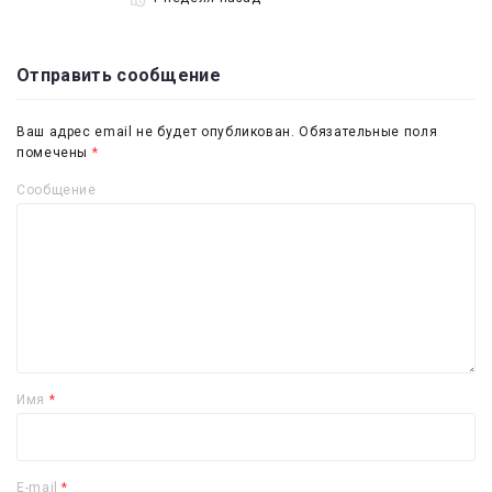
Отправить сообщение
Ваш адрес email не будет опубликован.
Обязательные поля
помечены
*
Сообщение
Имя
*
E-mail
*