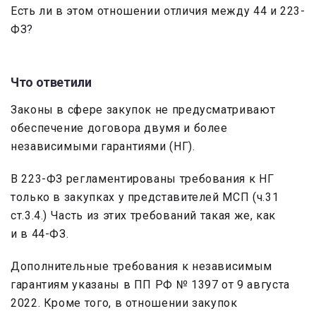
Есть ли в этом отношении отличия между 44 и 223-
ФЗ?
Что ответили
Законы в сфере закупок не предусматривают
обеспечение договора двумя и более
независимыми гарантиями (НГ).
В 223-ФЗ регламентированы требования к НГ
только в закупках у представителей МСП (ч.31
ст.3.4.) Часть из этих требований такая же, как
и в 44-ФЗ.
Дополнительные требования к независимым
гарантиям указаны в ПП РФ № 1397 от 9 августа
2022. Кроме того, в отношении закупок