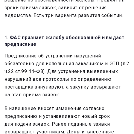
сроки приема заявок, зависит от решения
ведомства. Есть три варианта развития событий.
1. ФАС признает жалобу обоснованной и выдаст
предписание
Предписание об устранении нарушений
обязательно для исполнения заказчиком и ЭТП (п.2
ч.22 ст.99 44-ФЗ). Для устранения выявленных
нарушений все протоколы по определению
поставщика аннулируют, а закупку возвращают
на этап приема заявок.
В извещение вносят изменения согласно
предписанию и устанавливают новый срок
для подачи заявок. Ранее поданные заявки
возвращают участникам. Деньги, внесенные