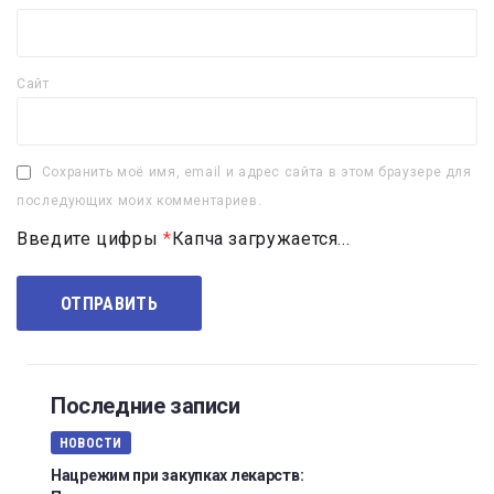
Сайт
Сохранить моё имя, email и адрес сайта в этом браузере для
последующих моих комментариев.
Введите цифры
*
Капча загружается...
Последние записи
НОВОСТИ
Нацрежим при закупках лекарств: