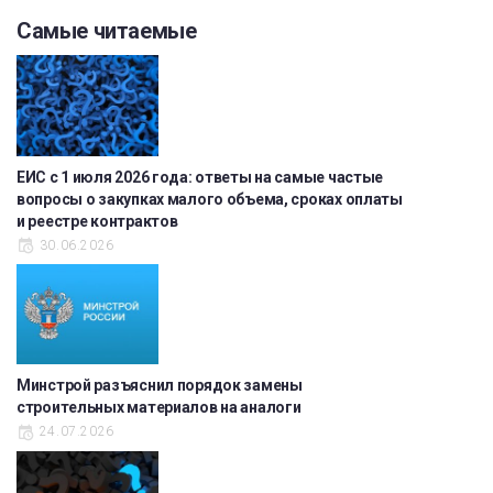
Самые читаемые
ЕИС с 1 июля 2026 года: ответы на самые частые
вопросы о закупках малого объема, сроках оплаты
и реестре контрактов
30.06.2026
Минстрой разъяснил порядок замены
строительных материалов на аналоги
24.07.2026