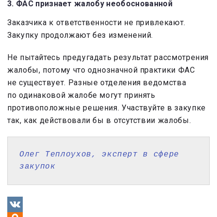
3. ФАС признает жалобу необоснованной
Заказчика к ответственности не привлекают.
Закупку продолжают без изменений.
Не пытайтесь предугадать результат рассмотрения
жалобы, потому что однозначной практики ФАС
не существует. Разные отделения ведомства
по одинаковой жалобе могут принять
противоположные решения. Участвуйте в закупке
так, как действовали бы в отсутствии жалобы.
Олег Теплоухов, э
ксперт в сфере 
закупок