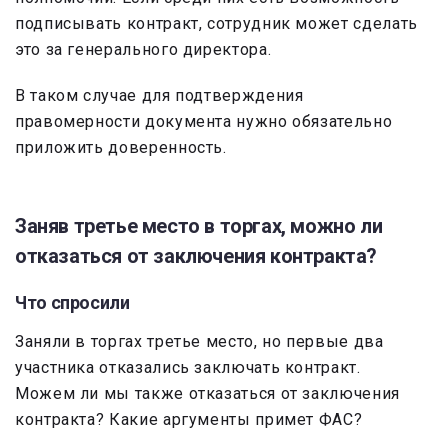
подписывать контракт, сотрудник может сделать
это за генерального директора.
В таком случае для подтверждения
правомерности документа нужно обязательно
приложить доверенность.
Заняв третье место в торгах, можно ли
отказаться от заключения контракта?
Что спросили
Заняли в торгах третье место, но первые два
участника отказались заключать контракт.
Можем ли мы также отказаться от заключения
контракта? Какие аргументы примет ФАС?