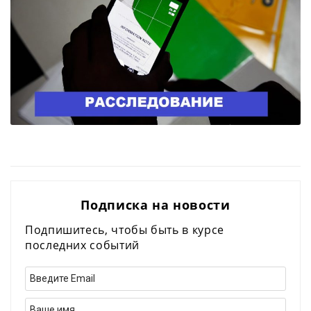
Подписка на новости
Подпишитесь, чтобы быть в курсе
последних событий