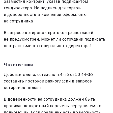
разместил контракт, указав подписантом
гендиректора. Но подпись для торгов
и доверенность в компании оформлены
на сотрудника.
В запросе котировок протокол разногласий
не предусмотрен. Может ли сотрудник подписать
контракт вместо генерального директора?
Что ответили
Действительно, согласно п.4 ч.6 ст.50 44-ФЗ
составить протокол разногласий в запросе
котировок нельзя.
В доверенности на сотрудника должен быть
прописан конкретный перечень передаваемых
полномочий. Если среди них есть возможность