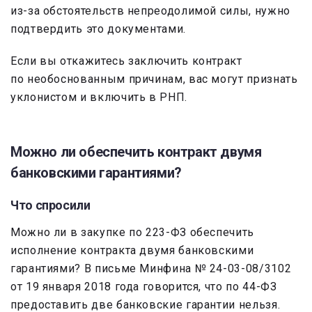
из-за обстоятельств непреодолимой силы, нужно
подтвердить это документами.
Если вы откажитесь заключить контракт
по необоснованным причинам, вас могут признать
уклонистом и включить в РНП.
Можно ли обеспечить контракт двумя
банковскими гарантиями?
Что спросили
Можно ли в закупке по 223-ФЗ обеспечить
исполнение контракта двумя банковскими
гарантиями? В письме Минфина № 24-03-08/3102
от 19 января 2018 года говорится, что по 44-ФЗ
предоставить две банковские гарантии нельзя.