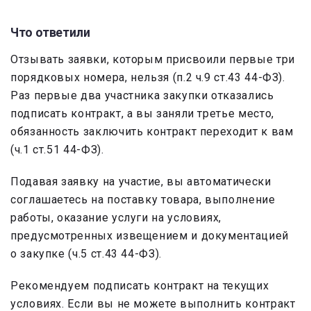
Что ответили
Отзывать заявки, которым присвоили первые три
порядковых номера, нельзя (п.2 ч.9 ст.43 44-ФЗ).
Раз первые два участника закупки отказались
подписать контракт, а вы заняли третье место,
обязанность заключить контракт переходит к вам
(ч.1 ст.51 44-ФЗ).
Подавая заявку на участие, вы автоматически
соглашаетесь на поставку товара, выполнение
работы, оказание услуги на условиях,
предусмотренных извещением и документацией
о закупке (ч.5 ст.43 44-ФЗ).
Рекомендуем подписать контракт на текущих
условиях. Если вы не можете выполнить контракт