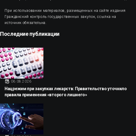
При использовании материалов, размещенных на сайте издания
Гражданский контроль государственных закупок, ссылка на
источник обязательна.
Последние публикации
06.08.2026
Нацрежим при закупках лекарств: Правительство уточнило
правила применения «второго лишнего»