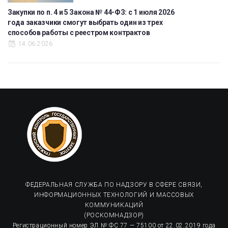
Закупки по п. 4 и 5 Закона № 44-ФЗ: с 1 июля 2026
года заказчики смогут выбрать один из трех
способов работы с реестром контрактов
14.06.2026
ФЕДЕРАЛЬНАЯ СЛУЖБА ПО НАДЗОРУ В СФЕРЕ СВЯЗИ,
ИНФОРМАЦИОННЫХ ТЕХНОЛОГИЙ И МАССОВЫХ
КОММУНИКАЦИЙ
(РОСКОМНАДЗОР)
Регистрационный номер ЭЛ № ФС 77 — 75100 от 22.02.2019 года