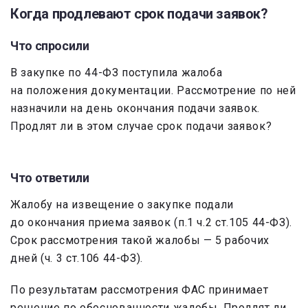
Когда продлевают срок подачи заявок?
Что спросили
В закупке по 44-ФЗ поступила жалоба
на положения документации. Рассмотрение по ней
назначили на день окончания подачи заявок.
Продлят ли в этом случае срок подачи заявок?
Что ответили
Жалобу на извещение о закупке подали
до окончания приема заявок (п.1 ч.2 ст.105 44-ФЗ).
Срок рассмотрения такой жалобы — 5 рабочих
дней (ч. 3 ст.106 44-ФЗ).
По результатам рассмотрения ФАС принимает
решение по обоснованности жалобы. Продлят ли