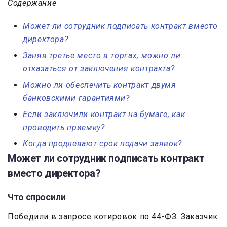
Содержание
Может ли сотрудник подписать контракт вместо
директора?
Заняв третье место в торгах, можно ли
отказаться от заключения контракта?
Можно ли обеспечить контракт двумя
банковскими гарантиями?
Если заключили контракт на бумаге, как
проводить приемку?
Когда продлевают срок подачи заявок?
Может ли сотрудник подписать контракт
вместо директора?
Что спросили
Победили в запросе котировок по 44-ФЗ. Заказчик