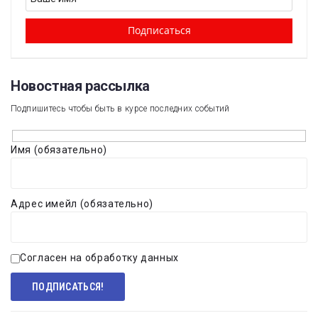
Новостная рассылка​
Подпишитесь чтобы быть в курсе последних событий
Имя (обязательно)
Адрес имейл (обязательно)
Согласен на обработку данных