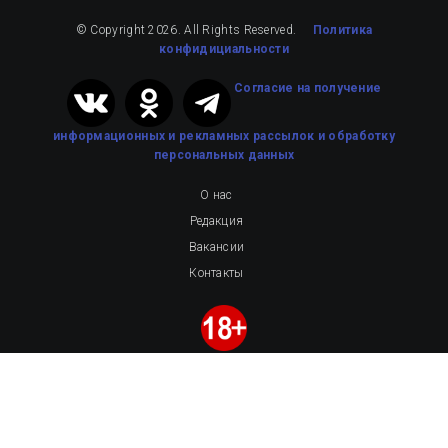
© Copyright 2026. All Rights Reserved.
Политика
конфидициальности
Cогласие на получение
информационных и рекламных рассылок
и обработку
персональных данных
О нас
Редакция
Вакансии
Контакты