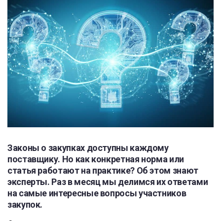
Законы о закупках доступны каждому
поставщику. Но как конкретная норма или
статья работают на практике? Об этом знают
эксперты. Раз в месяц мы делимся их ответами
на самые интересные вопросы участников
закупок.