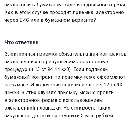
заключили в бумажном виде и подписали от руки.
Как в этом случае проходит приемка: электронно
через ЕИС или в бумажном варианте?
Что ответили
Электронная приемка обязательна для контрактов,
заключенных по результатам электронных
процедур (ч.13 ст.94 44-ФЗ). Если подписан
бумажный контракт, то приемку тоже оформляют
на бумаге. Исключения перечислены в ч.12 ст.93
44-ФЗ. В этих случаях приемку можно пройти
в электронной форме с использованием
электронной площадки. Но стоимость таких
закупок не должна превышать 3 млн рублей.