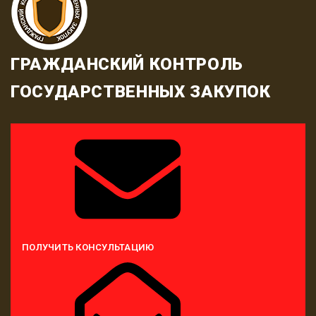
ГРАЖДАНСКИЙ КОНТРОЛЬ
ГОСУДАРСТВЕННЫХ ЗАКУПОК
ПОЛУЧИТЬ КОНСУЛЬТАЦИЮ