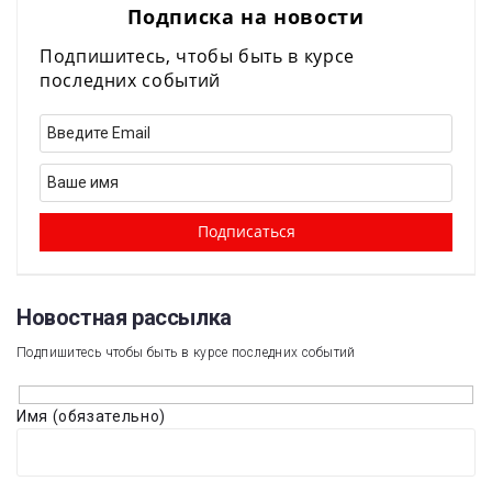
Подписка на новости
Подпишитесь, чтобы быть в курсе
последних событий
Новостная рассылка​
Подпишитесь чтобы быть в курсе последних событий
Имя (обязательно)