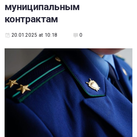
муниципальным
контрактам
20.01.2025 at 10:18
0