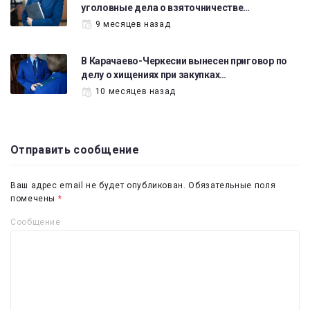
уголовные дела о взяточничестве…
9 месяцев назад
В Карачаево-Черкесии вынесен приговор по
делу о хищениях при закупках…
10 месяцев назад
Отправить сообщение
Ваш адрес email не будет опубликован.
Обязательные поля
помечены
*
Сообщение