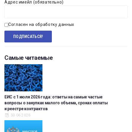
Адрес имейл (обязательно)
Согласен на обработку данных
Самые читаемые
ЕИС с 1 июля 2026 года: ответы на самые частые
вопросы о закупках малого объема, сроках оплаты
и реестре контрактов
30.06.2026