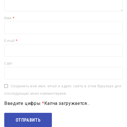
Имя
*
E-mail
*
Сайт
Сохранить моё имя, email и адрес сайта в этом браузере для
последующих моих комментариев.
Введите цифры
*
Капча загружается...