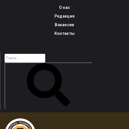
Skip
О нас
to
Редакция
content
Вакансии
Контакты