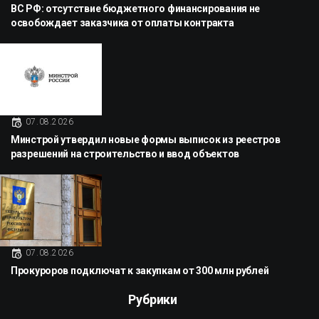
ВС РФ: отсутствие бюджетного финансирования не
освобождает заказчика от оплаты контракта
07.08.2026
Минстрой утвердил новые формы выписок из реестров
разрешений на строительство и ввод объектов
07.08.2026
Прокуроров подключат к закупкам от 300 млн рублей
Рубрики