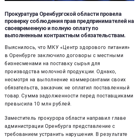
Прокуратура Оренбургской области провела
проверку соблюдения прав предпринимателей на
своевременную и полную оплату по
выполненным контрактным обязательствам.
Выяснилось, что МКУ «Центр здорового питания»
в Оренбурге заключило договоры с местными
бизнесменами на поставку сырья для
производства молочной продукции. Однако,
несмотря на выполнение коммерсантами своих
обязательств, заказчик не оплатил поставленный
товар. Сумма задолженности перед поставщиками
превысила 10 млн рублей.
Заместитель прокурора области направил главе
администрации Оренбурга представление с
требованием устранить нарушения. В результате