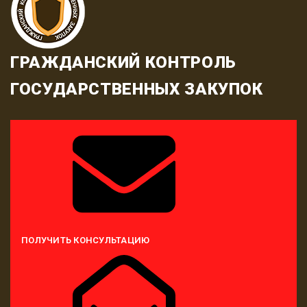
ГРАЖДАНСКИЙ КОНТРОЛЬ
ГОСУДАРСТВЕННЫХ ЗАКУПОК
ПОЛУЧИТЬ КОНСУЛЬТАЦИЮ