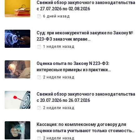
Свежий обзор закупочного законодательства
с 27.07.2026 по 02.08.2026
6 дней назад
Суд: при неконкурентной закупке по Закону №
223-ФЗ заказчик вправе…
1 неделя назад
Оценка опыта по Закону N 223-ФЗ:
интересные примеры из практики…
2 недели назад
Свежий обзор закупочного законодательства
с 20.07.2026 по 26.07.2026
2 недели назад
Кассация: по комплексному договору для
оценки опыта учитывают только стоимость…
2 недели назад