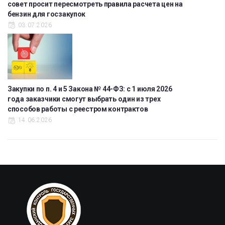
совет просит пересмотреть правила расчета цен на
бензин для госзакупок
03.07.2026
Закупки по п. 4 и 5 Закона № 44-ФЗ: с 1 июля 2026
года заказчики смогут выбрать один из трех
способов работы с реестром контрактов
14.06.2026