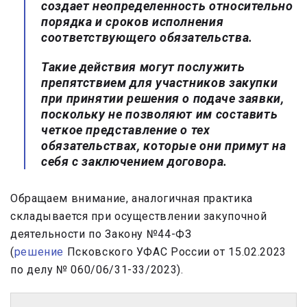
создает неопределенность относительно
порядка и сроков исполнения
соответствующего обязательства.
Такие действия могут послужить
препятствием для участников закупки
при принятии решения о подаче заявки,
поскольку не позволяют им составить
четкое представление о тех
обязательствах, которые они примут на
себя с заключением договора.
Обращаем внимание, аналогичная практика
складывается при осуществлении закупочной
деятельности по Закону №44-ФЗ
(
решение
Псковского УФАС России от 15.02.2023
по делу № 060/06/31-33/2023).