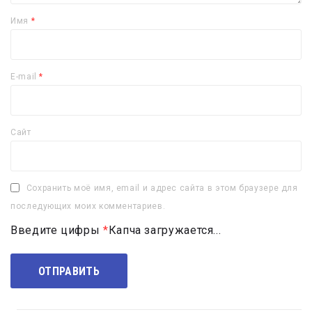
Имя
*
E-mail
*
Сайт
Сохранить моё имя, email и адрес сайта в этом браузере для
последующих моих комментариев.
Введите цифры
*
Капча загружается...