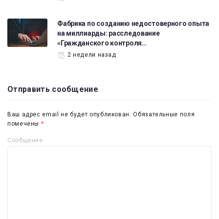
Фабрика по созданию недостоверного опыта
на миллиарды: расследование
«Гражданского контроля…
2 недели назад
Отправить сообщение
Ваш адрес email не будет опубликован.
Обязательные поля
помечены
*
Сообщение