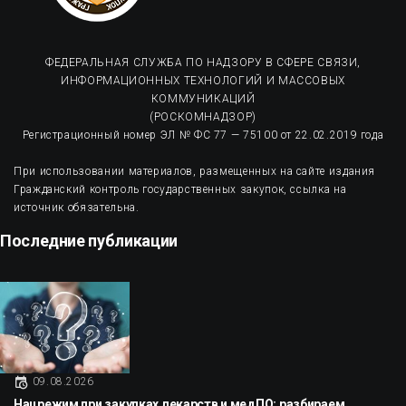
ФЕДЕРАЛЬНАЯ СЛУЖБА ПО НАДЗОРУ В СФЕРЕ СВЯЗИ,
ИНФОРМАЦИОННЫХ ТЕХНОЛОГИЙ И МАССОВЫХ
КОММУНИКАЦИЙ
(РОСКОМНАДЗОР)
Регистрационный номер ЭЛ № ФС 77 — 75100 от 22.02.2019 года
При использовании материалов, размещенных на сайте издания
Гражданский контроль государственных закупок, ссылка на
источник обязательна.
Последние публикации
09.08.2026
Нацрежим при закупках лекарств и медПО: разбираем