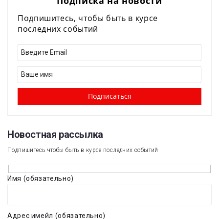
Подписка на новости
Подпишитесь, чтобы быть в курсе
последних событий
Новостная рассылка​
Подпишитесь чтобы быть в курсе последних событий
Имя (обязательно)
Адрес имейл (обязательно)