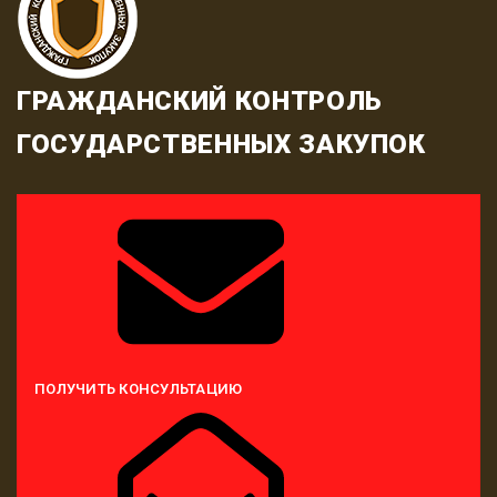
ГРАЖДАНСКИЙ КОНТРОЛЬ
ГОСУДАРСТВЕННЫХ ЗАКУПОК
ПОЛУЧИТЬ КОНСУЛЬТАЦИЮ