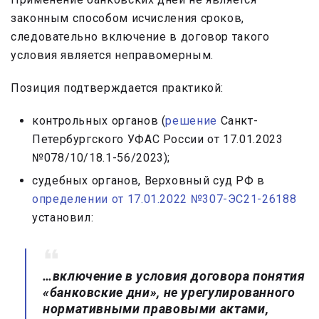
законным способом исчисления сроков,
следовательно включение в договор такого
условия является неправомерным.
Позиция подтверждается практикой:
контрольных органов (
решение
Санкт-
Петербургского УФАС России от 17.01.2023
№078/10/18.1-56/2023);
судебных органов, Верховный суд РФ в
определении от 17.01.2022 №307-ЭС21-26188
установил:
…включение в условия договора понятия
«банковские дни», не урегулированного
нормативными правовыми актами,