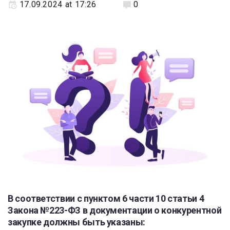
17.09.2024 at 17:26
0
В соответствии с пунктом 6 части 10 статьи 4
Закона №223-ФЗ в документации о конкурентной
закупке должны быть указаны: