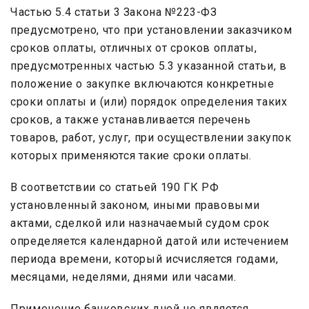
Частью 5.4 статьи 3 Закона №223-ФЗ
предусмотрено, что при установлении заказчиком
сроков оплаты, отличных от сроков оплаты,
предусмотренных частью 5.3 указанной статьи, в
положение о закупке включаются конкретные
сроки оплаты и (или) порядок определения таких
сроков, а также устанавливается перечень
товаров, работ, услуг, при осуществлении закупок
которых применяются такие сроки оплаты.
В соответствии со статьей 190 ГК РФ
установленный законом, иными правовыми
актами, сделкой или назначаемый судом срок
определяется календарной датой или истечением
периода времени, который исчисляется годами,
месяцами, неделями, днями или часами.
Применение банковских дней не является