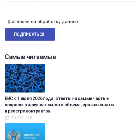
Согласен на обработку данных
Самые читаемые
ЕИС с 1 июля 2026 года: ответы на самые частые
вопросы о закупках малого объема, сроках оплаты
и реестре контрактов
30.06.2026