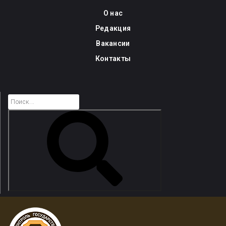
Skip
О нас
to
Редакция
content
Вакансии
Контакты