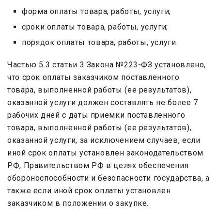
форма оплаты товара, работы, услуги;
сроки оплаты товара, работы, услуги;
порядок оплаты товара, работы, услуги.
Частью 5.3 статьи 3 Закона №223-ФЗ установлено,
что срок оплаты заказчиком поставленного
товара, выполненной работы (ее результатов),
оказанной услуги должен составлять не более 7
рабочих дней с даты приемки поставленного
товара, выполненной работы (ее результатов),
оказанной услуги, за исключением случаев, если
иной срок оплаты установлен законодательством
РФ, Правительством РФ в целях обеспечения
обороноспособности и безопасности государства, а
также если иной срок оплаты установлен
заказчиком в положении о закупке.