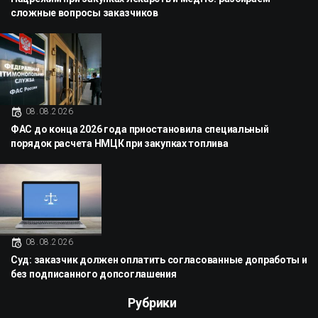
сложные вопросы заказчиков
08.08.2026
ФАС до конца 2026 года приостановила специальный
порядок расчета НМЦК при закупках топлива
08.08.2026
Суд: заказчик должен оплатить согласованные допработы и
без подписанного допсоглашения
Рубрики