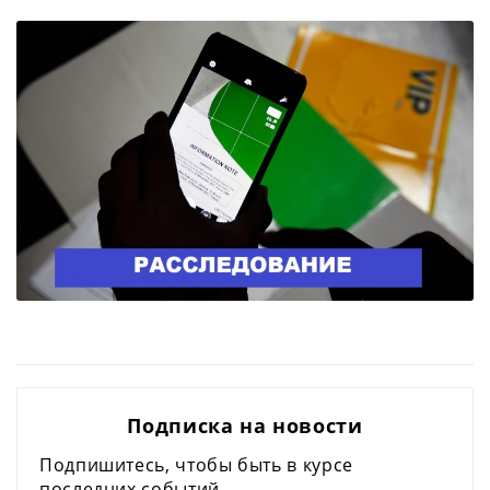
Подписка на новости
Подпишитесь, чтобы быть в курсе
последних событий