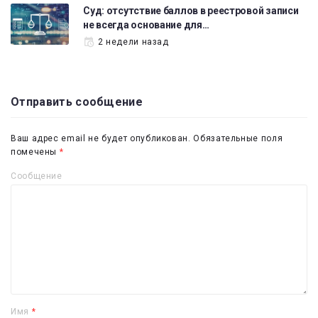
Суд: отсутствие баллов в реестровой записи
не всегда основание для…
2 недели назад
Отправить сообщение
Ваш адрес email не будет опубликован.
Обязательные поля
помечены
*
Сообщение
Имя
*