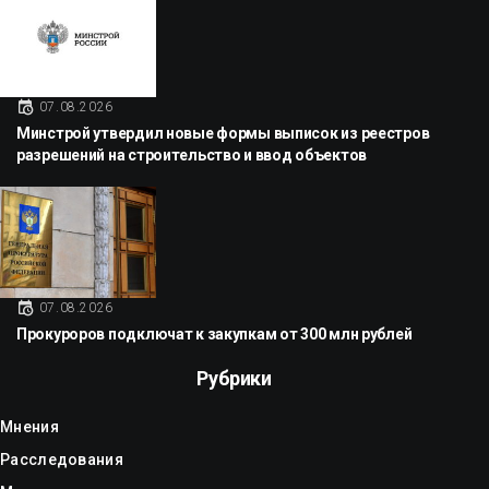
07.08.2026
Минстрой утвердил новые формы выписок из реестров
разрешений на строительство и ввод объектов
07.08.2026
Прокуроров подключат к закупкам от 300 млн рублей
Рубрики
Мнения
Расследования