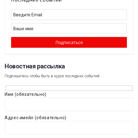
Новостная рассылка​
Подпишитесь чтобы быть в курсе последних событий
Имя (обязательно)
Адрес имейл (обязательно)