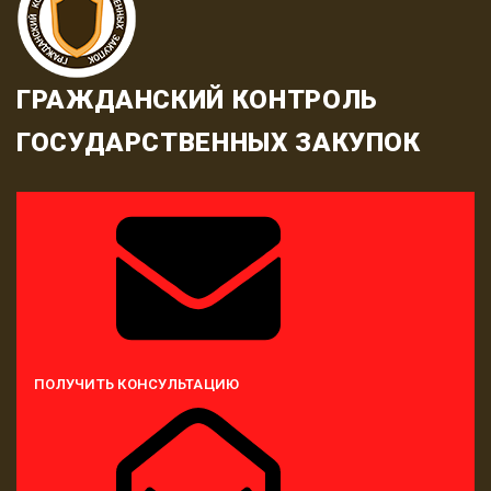
ГРАЖДАНСКИЙ КОНТРОЛЬ
ГОСУДАРСТВЕННЫХ ЗАКУПОК
ПОЛУЧИТЬ КОНСУЛЬТАЦИЮ