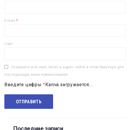
E-mail
*
Сайт
Сохранить моё имя, email и адрес сайта в этом браузере для
последующих моих комментариев.
Введите цифры
*
Капча загружается...
Последние записи