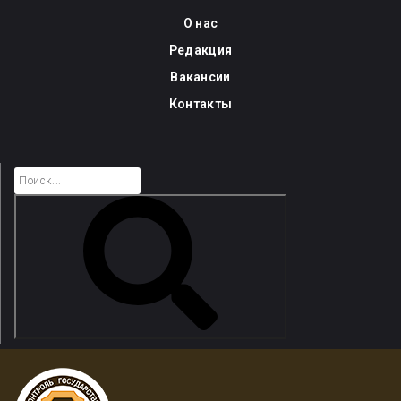
Skip
О нас
to
Редакция
content
Вакансии
Контакты