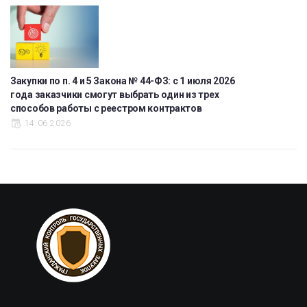
Закупки по п. 4 и 5 Закона № 44-ФЗ: с 1 июля 2026
года заказчики смогут выбрать один из трех
способов работы с реестром контрактов
14.06.2026