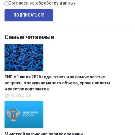
Согласен на обработку данных
Самые читаемые
ЕИС с 1 июля 2026 года: ответы на самые частые
вопросы о закупках малого объема, сроках оплаты
и реестре контрактов
30.06.2026
Минстрой разъяснил порядок замены