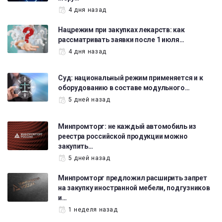
4 дня назад
Нацрежим при закупках лекарств: как
рассматривать заявки после 1 июля…
4 дня назад
Суд: национальный режим применяется и к
оборудованию в составе модульного…
5 дней назад
Минпромторг: не каждый автомобиль из
реестра российской продукции можно
закупить…
5 дней назад
Минпромторг предложил расширить запрет
на закупку иностранной мебели, подгузников
и…
1 неделя назад