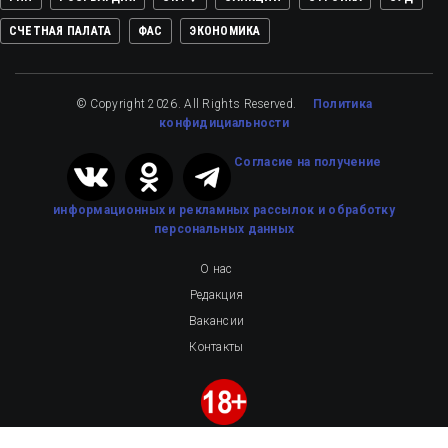
СЧЕТНАЯ ПАЛАТА
ФАС
ЭКОНОМИКА
© Copyright 2026. All Rights Reserved.
Политика
конфидициальности
Cогласие на получение
информационных и рекламных рассылок
и обработку
персональных данных
О нас
Редакция
Вакансии
Контакты