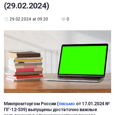
(29.02.2024)
29.02.2024 at 09:20
0
Минпромторгом России (
письмо
от 17.01.2024 №
ПГ-12-539) выпущены достаточно важные