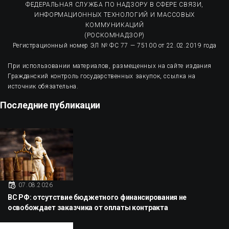
ФЕДЕРАЛЬНАЯ СЛУЖБА ПО НАДЗОРУ В СФЕРЕ СВЯЗИ,
ИНФОРМАЦИОННЫХ ТЕХНОЛОГИЙ И МАССОВЫХ
КОММУНИКАЦИЙ
(РОСКОМНАДЗОР)
Регистрационный номер ЭЛ № ФС 77 — 75100 от 22.02.2019 года
При использовании материалов, размещенных на сайте издания
Гражданский контроль государственных закупок, ссылка на
источник обязательна.
Последние публикации
07.08.2026
ВС РФ: отсутствие бюджетного финансирования не
освобождает заказчика от оплаты контракта