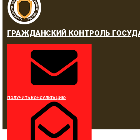
ГРАЖДАНСКИЙ КОНТРОЛЬ ГОСУД
ПОЛУЧИТЬ КОНСУЛЬТАЦИЮ