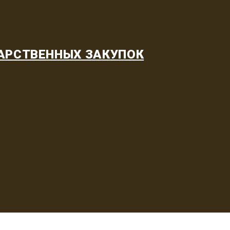
АРСТВЕННЫХ ЗАКУПОК