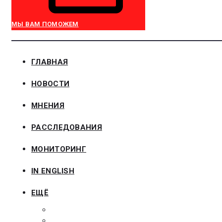
МЫ ВАМ ПОМОЖЕМ
ГЛАВНАЯ
НОВОСТИ
МНЕНИЯ
РАССЛЕДОВАНИЯ
МОНИТОРИНГ
IN ENGLISH
ЕЩЁ
ЗАКОНОДАТЕЛЬСТВО
ЗАКАЗЧИКАМ