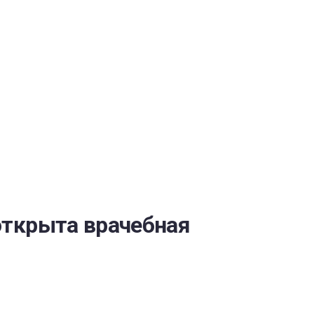
ОБЕСПЕЧЕНИЯ
открыта врачебная