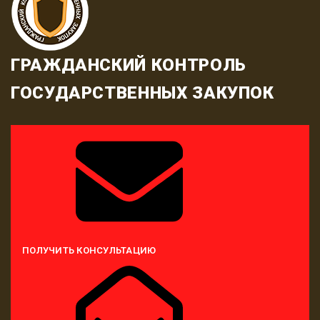
ГРАЖДАНСКИЙ КОНТРОЛЬ
ГОСУДАРСТВЕННЫХ ЗАКУПОК
ПОЛУЧИТЬ КОНСУЛЬТАЦИЮ