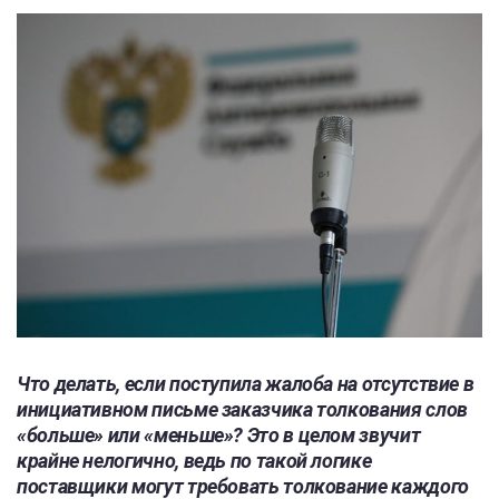
Что делать, если поступила жалоба на отсутствие в
инициативном письме заказчика толкования слов
«больше» или «меньше»? Это в целом звучит
крайне нелогично, ведь по такой логике
поставщики могут требовать толкование каждого