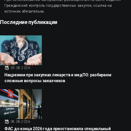
Гражданский контроль государственных закупок, ссылка на
источник обязательна.
Последние публикации
09.08.2026
Нацрежим при закупках лекарств и медПО: разбираем
сложные вопросы заказчиков
08.08.2026
ФАС до конца 2026 года приостановила специальный