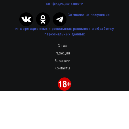
конфидициальности
Cогласие на получение
информационных и рекламных рассылок
и обработку
персональных данных
О нас
Редакция
Вакансии
Контакты