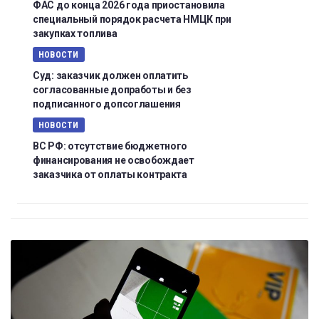
ФАС до конца 2026 года приостановила
специальный порядок расчета НМЦК при
закупках топлива
НОВОСТИ
Суд: заказчик должен оплатить
согласованные допработы и без
подписанного допсоглашения
НОВОСТИ
ВС РФ: отсутствие бюджетного
финансирования не освобождает
заказчика от оплаты контракта