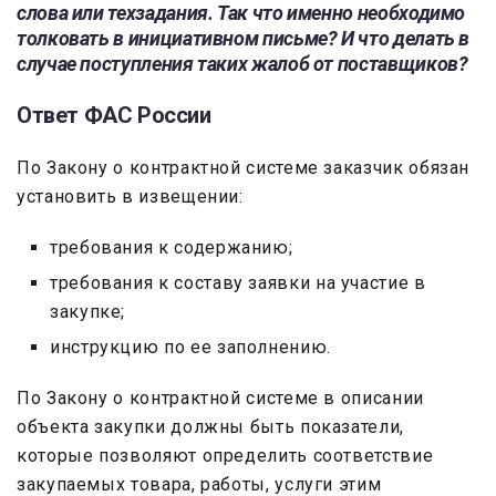
слова или техзадания. Так что именно необходимо
толковать в инициативном письме? И что делать в
случае поступления таких жалоб от поставщиков?
Ответ ФАС России
По Закону о контрактной системе заказчик обязан
установить в извещении:
требования к содержанию;
требования к составу заявки на участие в
закупке;
инструкцию по ее заполнению.
По Закону о контрактной системе в описании
объекта закупки должны быть показатели,
которые позволяют определить соответствие
закупаемых товара, работы, услуги этим