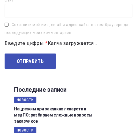
Сайт
Сохранить моё имя, email и адрес сайта в этом браузере для
последующих моих комментариев.
Введите цифры
*
Капча загружается...
Последние записи
НОВОСТИ
Нацрежим при закупках лекарств и
медПО: разбираем сложные вопросы
заказчиков
НОВОСТИ