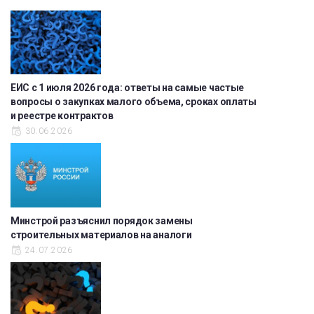
ЕИС с 1 июля 2026 года: ответы на самые частые
вопросы о закупках малого объема, сроках оплаты
и реестре контрактов
30.06.2026
Минстрой разъяснил порядок замены
строительных материалов на аналоги
24.07.2026