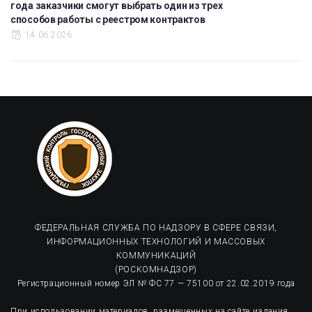
года заказчики смогут выбрать один из трех
способов работы с реестром контрактов
14.06.2026
ФЕДЕРАЛЬНАЯ СЛУЖБА ПО НАДЗОРУ В СФЕРЕ СВЯЗИ,
ИНФОРМАЦИОННЫХ ТЕХНОЛОГИЙ И МАССОВЫХ
КОММУНИКАЦИЙ
(РОСКОМНАДЗОР)
Регистрационный номер ЭЛ № ФС 77 — 75100 от 22.02.2019 года
При использовании материалов, размещенных на сайте издания