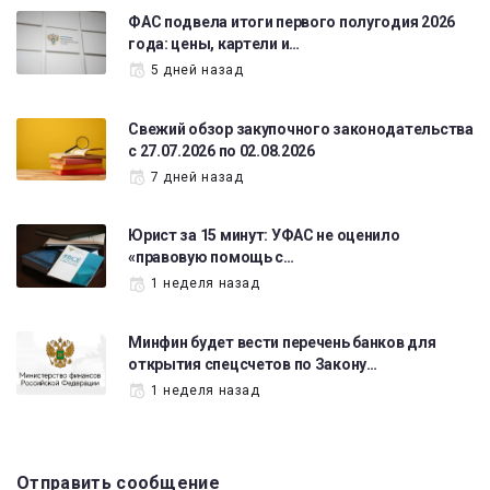
ФАС подвела итоги первого полугодия 2026
года: цены, картели и…
5 дней назад
Свежий обзор закупочного законодательства
с 27.07.2026 по 02.08.2026
7 дней назад
Юрист за 15 минут: УФАС не оценило
«правовую помощь с…
1 неделя назад
Минфин будет вести перечень банков для
открытия спецсчетов по Закону…
1 неделя назад
Отправить сообщение