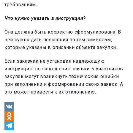
требованиям.
Что нужно указать в инструкции?
Она должна быть корректно сформулирована. В
ней нужно дать пояснения по тем символам,
которые указаны в описании объекта закупки.
Если заказчик не установил надлежащую
инструкцию по заполнению заявки, у участников
закупок могут возникнуть технические ошибки
при заполнении и формировании своих заявок. А
это может привести к их отклонению.
VK
Odnoklassniki