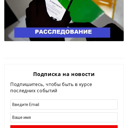
Подписка на новости
Подпишитесь, чтобы быть в курсе
последних событий