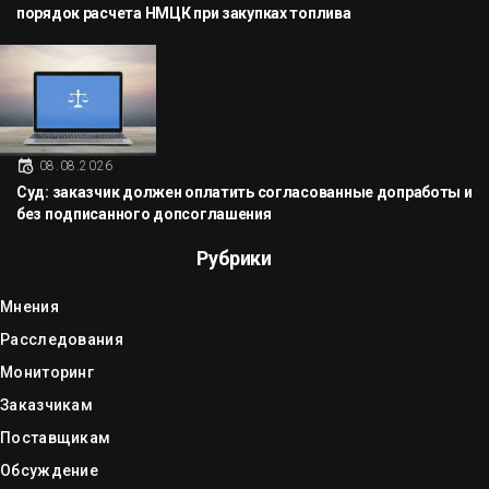
порядок расчета НМЦК при закупках топлива
08.08.2026
Суд: заказчик должен оплатить согласованные допработы и
без подписанного допсоглашения
Рубрики
Мнения
Расследования
Мониторинг
Заказчикам
Поставщикам
Обсуждение