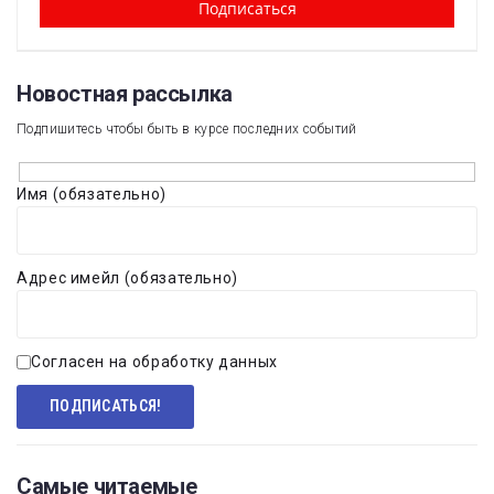
Новостная рассылка​
Подпишитесь чтобы быть в курсе последних событий
Имя (обязательно)
Адрес имейл (обязательно)
Согласен на обработку данных
Самые читаемые