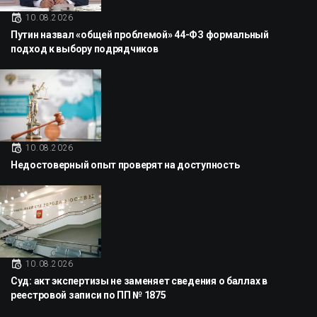
10.08.2026
Путин назвал «общей проблемой» 44-ФЗ формальный
подход к выбору подрядчиков
10.08.2026
Недостоверный опыт проверят на доступность
10.08.2026
Суд: акт экспертизы не заменяет сведения о баллах в
реестровой записи по ПП № 1875