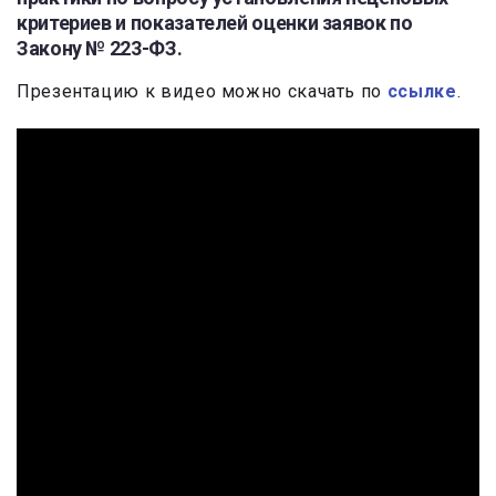
критериев и показателей оценки заявок по
Закону № 223-ФЗ.
Презентацию к видео можно скачать по
ссылке
.