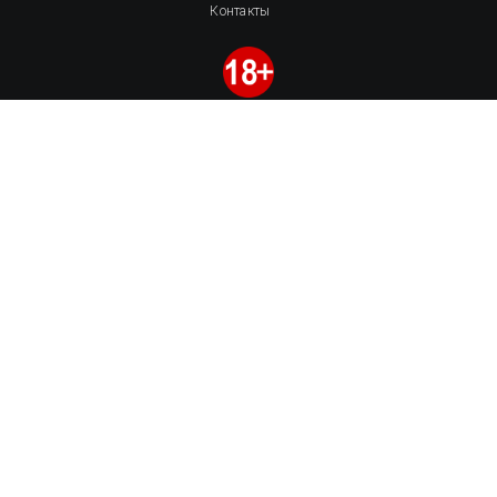
Контакты