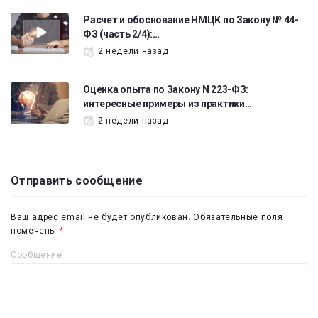
Расчет и обоснование НМЦК по Закону № 44-
ФЗ (часть 2/4):…
2 недели назад
Оценка опыта по Закону N 223-ФЗ:
интересные примеры из практики…
2 недели назад
Отправить сообщение
Ваш адрес email не будет опубликован.
Обязательные поля
помечены
*
Сообщение