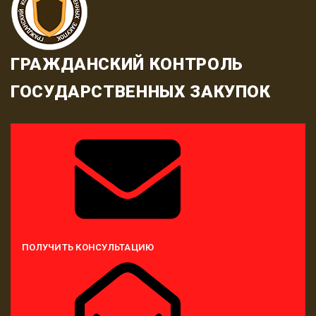
ГРАЖДАНСКИЙ КОНТРОЛЬ
ГОСУДАРСТВЕННЫХ ЗАКУПОК
ПОЛУЧИТЬ КОНСУЛЬТАЦИЮ