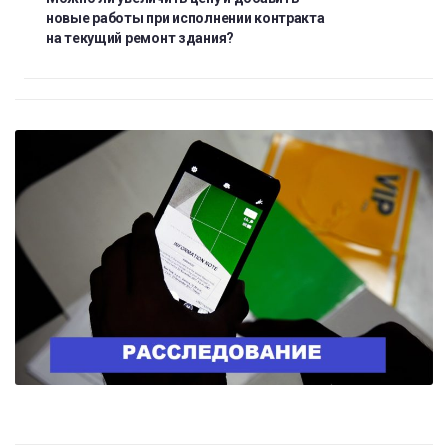
новые работы при исполнении контракта
на текущий ремонт здания?