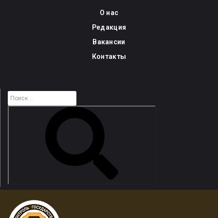
Skip
О нас
to
Редакция
content
Вакансии
Контакты