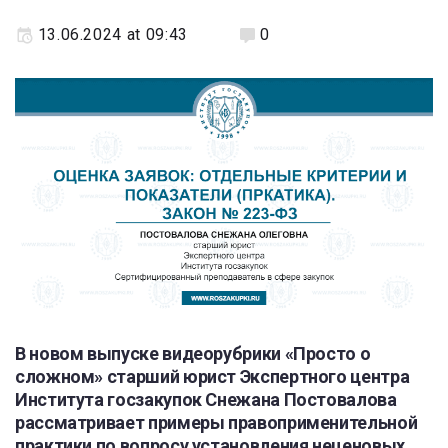
13.06.2024 at 09:43
0
В новом выпуске видеорубрики «Просто о
сложном» старший юрист Экспертного центра
Института госзакупок Снежана Постовалова
рассматривает примеры правоприменительной
практики по вопросу установления неценовых