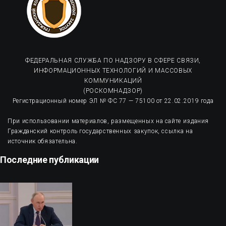
ФЕДЕРАЛЬНАЯ СЛУЖБА ПО НАДЗОРУ В СФЕРЕ СВЯЗИ,
ИНФОРМАЦИОННЫХ ТЕХНОЛОГИЙ И МАССОВЫХ
КОММУНИКАЦИЙ
(РОСКОМНАДЗОР)
Регистрационный номер ЭЛ № ФС 77 — 75100 от 22.02.2019 года
При использовании материалов, размещенных на сайте издания
Гражданский контроль государственных закупок, ссылка на
источник обязательна.
Последние публикации