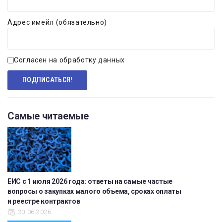
Адрес имейл (обязательно)
Согласен на обработку данных
Самые читаемые
ЕИС с 1 июля 2026 года: ответы на самые частые
вопросы о закупках малого объема, сроках оплаты
и реестре контрактов
30.06.2026