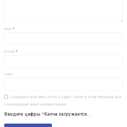
Имя
*
E-mail
*
Сайт
Сохранить моё имя, email и адрес сайта в этом браузере для
последующих моих комментариев.
Введите цифры
*
Капча загружается...