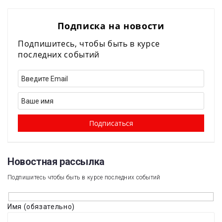
Подписка на новости
Подпишитесь, чтобы быть в курсе
последних событий
Новостная рассылка​
Подпишитесь чтобы быть в курсе последних событий
Имя (обязательно)