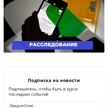
Подписка на новости
Подпишитесь, чтобы быть в курсе
последних событий