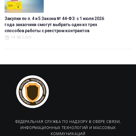
Закупки по п. 4 и 5 Закона № 44-ФЗ: с 1 июля 2026
года заказчики смогут выбрать один из трех
способов работы с реестром контрактов
14.06.2026
ФЕДЕРАЛЬНАЯ СЛУЖБА ПО НАДЗОРУ В СФЕРЕ СВЯЗИ,
ИНФОРМАЦИОННЫХ ТЕХНОЛОГИЙ И МАССОВЫХ
КОММУНИКАЦИЙ