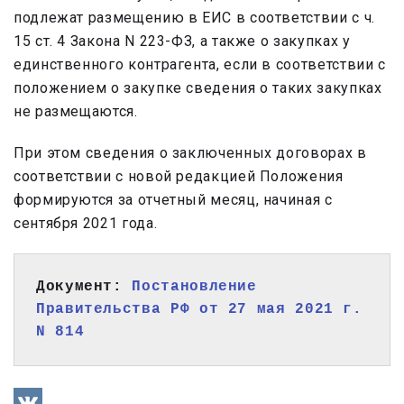
подлежат размещению в ЕИС в соответствии с ч.
15 ст. 4 Закона N 223-ФЗ, а также о закупках у
единственного контрагента, если в соответствии с
положением о закупке сведения о таких закупках
не размещаются.
При этом сведения о заключенных договорах в
соответствии с новой редакцией Положения
формируются за отчетный месяц, начиная с
сентября 2021 года.
Документ: 
Постановление 
Правительства РФ от 27 мая 2021 г. 
N 814