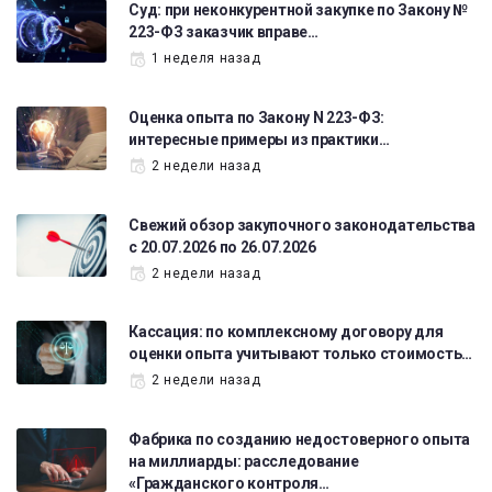
Суд: при неконкурентной закупке по Закону №
223-ФЗ заказчик вправе…
1 неделя назад
Оценка опыта по Закону N 223-ФЗ:
интересные примеры из практики…
2 недели назад
Свежий обзор закупочного законодательства
с 20.07.2026 по 26.07.2026
2 недели назад
Кассация: по комплексному договору для
оценки опыта учитывают только стоимость…
2 недели назад
Фабрика по созданию недостоверного опыта
на миллиарды: расследование
«Гражданского контроля…