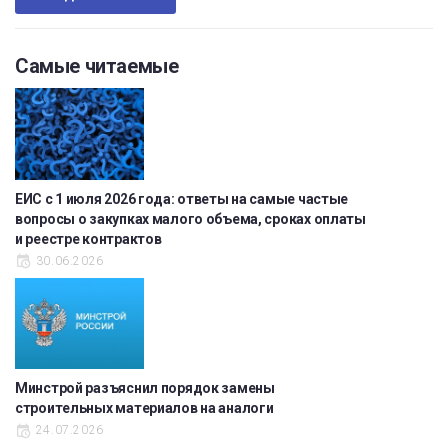
Самые читаемые
ЕИС с 1 июля 2026 года: ответы на самые частые
вопросы о закупках малого объема, сроках оплаты
и реестре контрактов
30.06.2026
Минстрой разъяснил порядок замены
строительных материалов на аналоги
24.07.2026