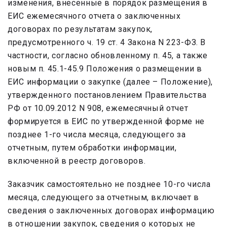
изменения, внесенные в порядок размещения в
ЕИС ежемесячного отчета о заключенных
договорах по результатам закупок,
предусмотренного ч. 19 ст. 4 Закона N 223-ФЗ. В
частности, согласно обновленному п. 45, а также
новым п. 45.1-45.9 Положения о размещении в
ЕИС информации о закупке (далее – Положение),
утвержденного постановлением Правительства
РФ от 10.09.2012 N 908, ежемесячный отчет
формируется в ЕИС по утвержденной форме не
позднее 1-го числа месяца, следующего за
отчетным, путем обработки информации,
включенной в реестр договоров.
Заказчик самостоятельно не позднее 10-го числа
месяца, следующего за отчетным, включает в
сведения о заключенных договорах информацию
в отношении закупок, сведения о которых не