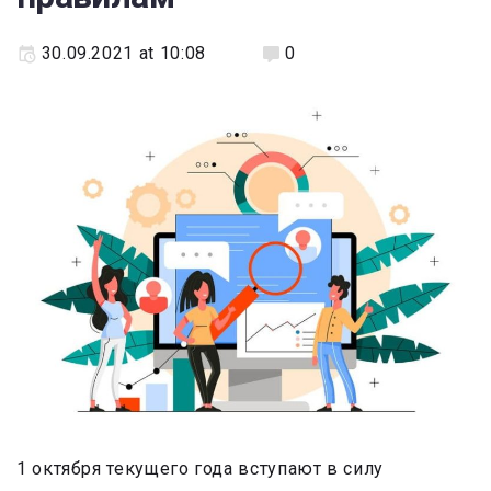
30.09.2021 at 10:08
0
1 октября текущего года вступают в силу