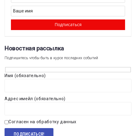
Новостная рассылка​
Подпишитесь чтобы быть в курсе последних событий
Имя (обязательно)
Адрес имейл (обязательно)
Согласен на обработку данных