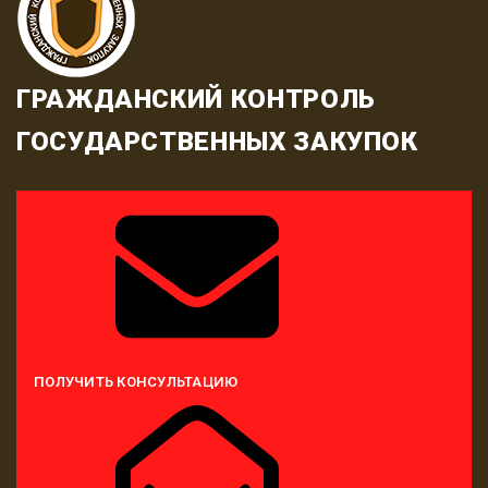
ГРАЖДАНСКИЙ КОНТРОЛЬ
ГОСУДАРСТВЕННЫХ ЗАКУПОК
ПОЛУЧИТЬ КОНСУЛЬТАЦИЮ