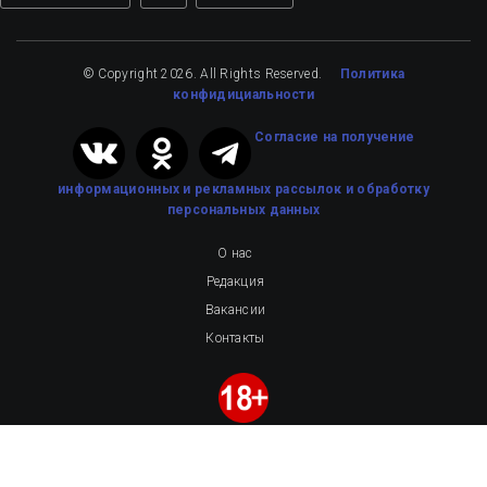
© Copyright 2026. All Rights Reserved.
Политика
конфидициальности
Cогласие на получение
информационных и рекламных рассылок
и обработку
персональных данных
О нас
Редакция
Вакансии
Контакты