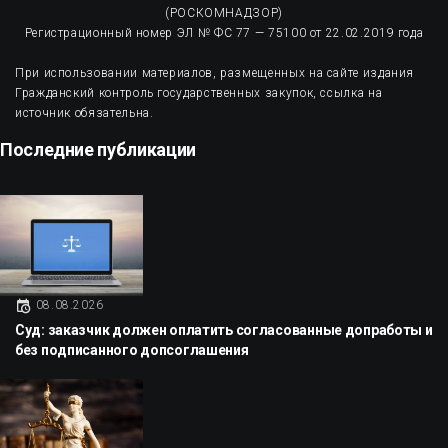
(РОСКОМНАДЗОР)
Регистрационный номер ЭЛ № ФС 77 — 75100 от 22.02.2019 года
При использовании материалов, размещенных на сайте издания
Гражданский контроль государственных закупок, ссылка на
источник обязательна.
Последние публикации
08.08.2026
Суд: заказчик должен оплатить согласованные допработы и
без подписанного допсоглашения