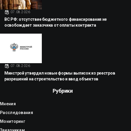
07.08.2026
ВС РФ: отсутствие бюджетного финансирования не
освобождает заказчика от оплаты контракта
07.08.2026
Минстрой утвердил новые формы выписок из реестров
разрешений на строительство и ввод объектов
Рубрики
Мнения
Расследования
Мониторинг
Заказчикам