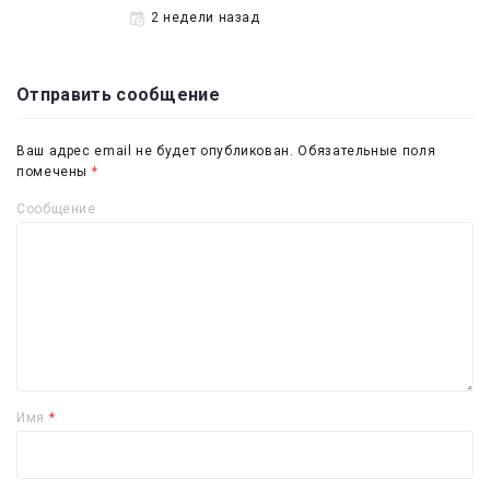
2 недели назад
Отправить сообщение
Ваш адрес email не будет опубликован.
Обязательные поля
помечены
*
Сообщение
Имя
*