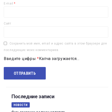
E-mail
*
Сайт
Сохранить моё имя, email и адрес сайта в этом браузере для
последующих моих комментариев.
Введите цифры
*
Капча загружается...
Последние записи
НОВОСТИ