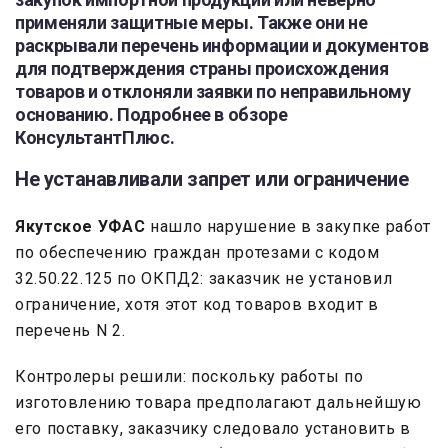
применяли защитные меры. Также они не
раскрывали перечень информации и документов
для подтверждения страны происхождения
товаров и отклоняли заявки по неправильному
основанию. Подробнее в обзоре
КонсультантПлюс.
Не устанавливали запрет или ограничение
Якутское УФАС
нашло нарушение в закупке работ
по обеспечению граждан протезами с кодом
32.50.22.125 по ОКПД2: заказчик не установил
ограничение, хотя этот код товаров входит в
перечень N 2.
Контролеры решили: поскольку работы по
изготовлению товара предполагают дальнейшую
его поставку, заказчику следовало установить в