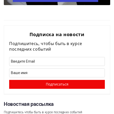
Подписка на новости
Подпишитесь, чтобы быть в курсе
последних событий
Новостная рассылка​
Подпишитесь чтобы быть в курсе последних событий