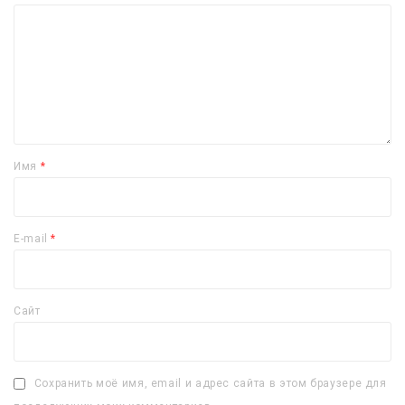
Имя
*
E-mail
*
Сайт
Сохранить моё имя, email и адрес сайта в этом браузере для