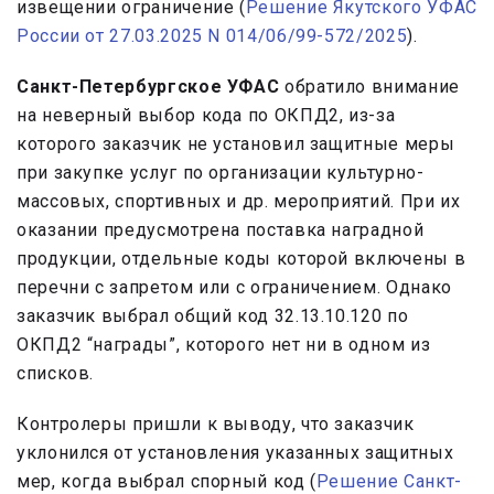
извещении ограничение (
Решение Якутского УФАС
России от 27.03.2025 N 014/06/99-572/2025
).
Санкт-Петербургское УФАС
обратило внимание
на неверный выбор кода по ОКПД2, из-за
которого заказчик не установил защитные меры
при закупке услуг по организации культурно-
массовых, спортивных и др. мероприятий. При их
оказании предусмотрена поставка наградной
продукции, отдельные коды которой включены в
перечни с запретом или с ограничением. Однако
заказчик выбрал общий код 32.13.10.120 по
ОКПД2 “награды”, которого нет ни в одном из
списков.
Контролеры пришли к выводу, что заказчик
уклонился от установления указанных защитных
мер, когда выбрал спорный код (
Решение Санкт-