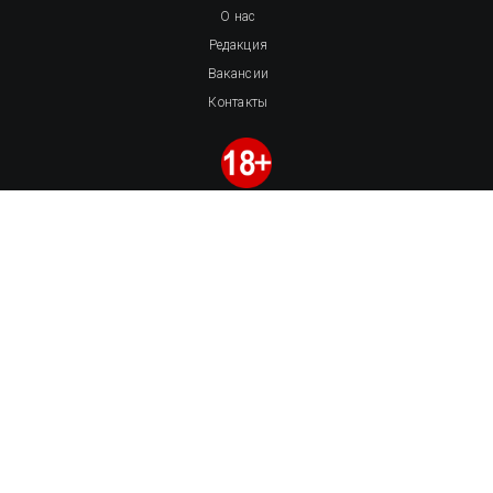
О нас
Редакция
Вакансии
Контакты