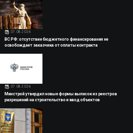
07.08.2026
ВС РФ: отсутствие бюджетного финансирования не
освобождает заказчика от оплаты контракта
07.08.2026
Минстрой утвердил новые формы выписок из реестров
разрешений на строительство и ввод объектов