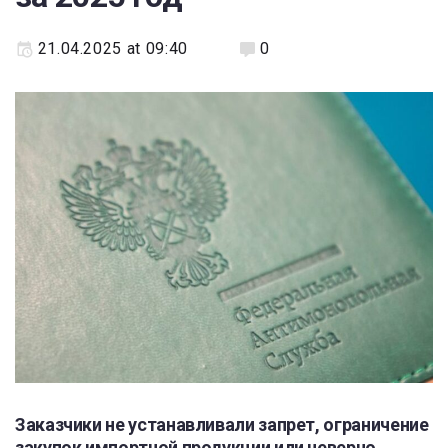
21.04.2025 at 09:40
0
Заказчики не устанавливали запрет, ограничение
закупок импортной продукции или неверно