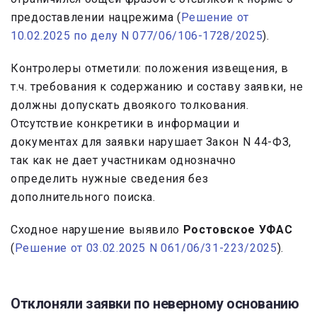
предоставлении нацрежима (
Решение от
10.02.2025 по делу N 077/06/106-1728/2025
).
Контролеры отметили: положения извещения, в
т.ч. требования к содержанию и составу заявки, не
должны допускать двоякого толкования.
Отсутствие конкретики в информации и
документах для заявки нарушает Закон N 44-ФЗ,
так как не дает участникам однозначно
определить нужные сведения без
дополнительного поиска.
Сходное нарушение выявило
Ростовское УФАС
(
Решение от 03.02.2025 N 061/06/31-223/2025
).
Отклоняли заявки по неверному основанию