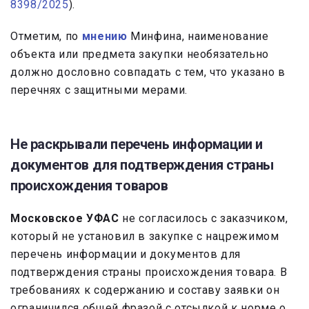
8398/2025
).
Отметим, по
мнению
Минфина, наименование
объекта или предмета закупки необязательно
должно дословно совпадать с тем, что указано в
перечнях с защитными мерами.
Не раскрывали перечень информации и
документов для подтверждения страны
происхождения товаров
Московское УФАС
не согласилось с заказчиком,
который не установил в закупке с нацрежимом
перечень информации и документов для
подтверждения страны происхождения товара. В
требованиях к содержанию и составу заявки он
ограничился общей фразой с отсылкой к норме о