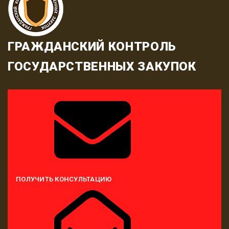
ГРАЖДАНСКИЙ КОНТРОЛЬ
ГОСУДАРСТВЕННЫХ ЗАКУПОК
ПОЛУЧИТЬ КОНСУЛЬТАЦИЮ