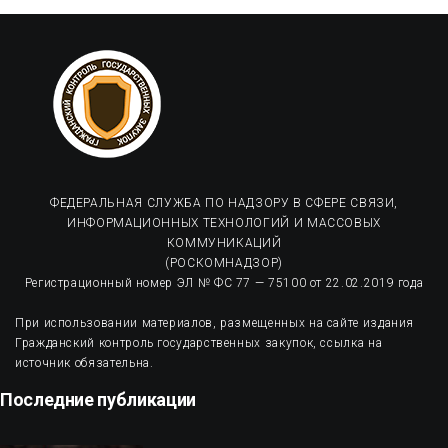
ФЕДЕРАЛЬНАЯ СЛУЖБА ПО НАДЗОРУ В СФЕРЕ СВЯЗИ,
ИНФОРМАЦИОННЫХ ТЕХНОЛОГИЙ И МАССОВЫХ
КОММУНИКАЦИЙ
(РОСКОМНАДЗОР)
Регистрационный номер ЭЛ № ФС 77 — 75100 от 22.02.2019 года
При использовании материалов, размещенных на сайте издания
Гражданский контроль государственных закупок, ссылка на
источник обязательна.
Последние публикации