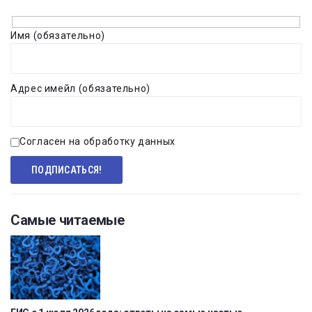
Имя (обязательно)
Адрес имейл (обязательно)
Согласен на обработку данных
Самые читаемые