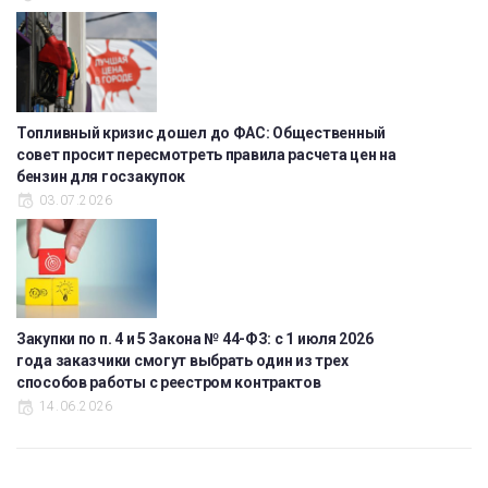
Топливный кризис дошел до ФАС: Общественный
совет просит пересмотреть правила расчета цен на
бензин для госзакупок
03.07.2026
Закупки по п. 4 и 5 Закона № 44-ФЗ: с 1 июля 2026
года заказчики смогут выбрать один из трех
способов работы с реестром контрактов
14.06.2026