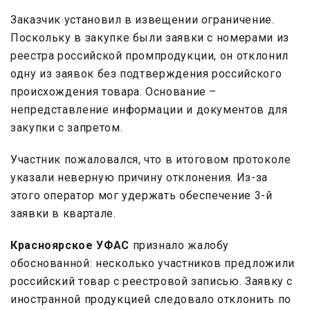
Заказчик установил в извещении ограничение.
Поскольку в закупке были заявки с номерами из
реестра российской промпродукции, он отклонил
одну из заявок без подтверждения российского
происхождения товара. Основание –
непредставление информации и документов для
закупки с запретом.
Участник пожаловался, что в итоговом протоколе
указали неверную причину отклонения. Из-за
этого оператор мог удержать обеспечение 3-й
заявки в квартале.
Красноярское УФАС
признало жалобу
обоснованной: несколько участников предложили
российский товар с реестровой записью. Заявку с
иностранной продукцией следовало отклонить по