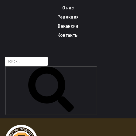
Skip
О нас
to
Редакция
content
Вакансии
Контакты