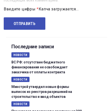
последующих моих комментариев.
Введите цифры
*
Капча загружается...
Последние записи
НОВОСТИ
ВС РФ: отсутствие бюджетного
финансирования не освобождает
заказчика от оплаты контракта
НОВОСТИ
Минстрой утвердил новые формы
выписок из реестров разрешений на
строительство и ввод объектов
НОВОСТИ