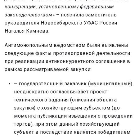
конкуренции, установленному федеральным
законодательством»
– пояснила заместитель
руководителя Новосибирского УФАС России
Наталья Камнева.
Антимонопольным ведомством были выявлены
следующие факты противоправной деятельности
при реализации антиконкурентного соглашения в
рамках рассматриваемой закупки:
– государственный заказчик (муниципальный)
неоднократно согласовывает проект
технического задания (описания объекта
закупки) с хозяйствующим субъектом (до
момента публикации извещения о проведении
торгов), при этом данный хозяйствующий
субъект в последствии является победителем