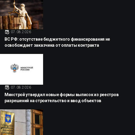
07.08.2026
ВС РФ: отсутствие бюджетного финансирования не
освобождает заказчика от оплаты контракта
07.08.2026
Минстрой утвердил новые формы выписок из реестров
разрешений на строительство и ввод объектов