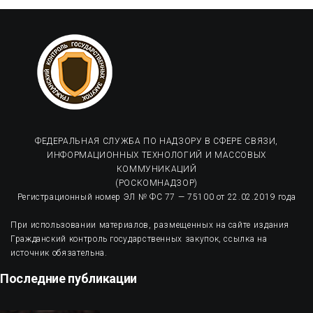
ФЕДЕРАЛЬНАЯ СЛУЖБА ПО НАДЗОРУ В СФЕРЕ СВЯЗИ,
ИНФОРМАЦИОННЫХ ТЕХНОЛОГИЙ И МАССОВЫХ
КОММУНИКАЦИЙ
(РОСКОМНАДЗОР)
Регистрационный номер ЭЛ № ФС 77 — 75100 от 22.02.2019 года
При использовании материалов, размещенных на сайте издания
Гражданский контроль государственных закупок, ссылка на
источник обязательна.
Последние публикации