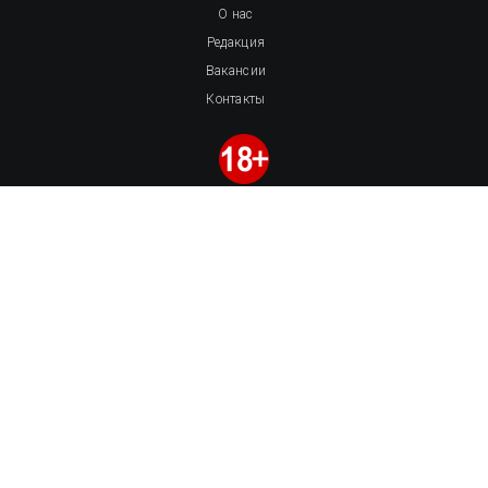
О нас
Редакция
Вакансии
Контакты