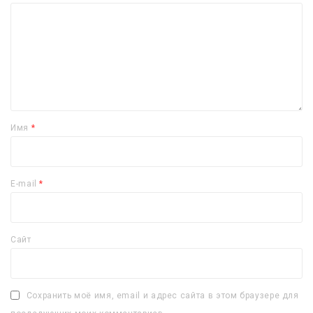
Имя
*
E-mail
*
Сайт
Сохранить моё имя, email и адрес сайта в этом браузере для