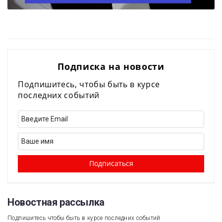
Подписка на новости
Подпишитесь, чтобы быть в курсе
последних событий
Новостная рассылка​
Подпишитесь чтобы быть в курсе последних событий