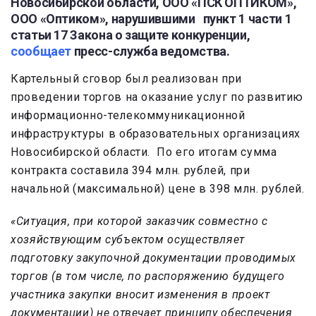
Новосибирской области, ООО «ПСК ОПТИКОМ»,
ООО «Оптиком», нарушившими пункт 1 части 1
статьи 17 Закона о защите конкуренции,
сообщает
пресс-служба ведомства.
Картельный сговор был реализован при
проведении торгов на оказание услуг по развитию
информационно-телекоммуникационной
инфраструктуры в образовательных организациях
Новосибирской области. По его итогам сумма
контракта составила 394 млн. рублей, при
начальной (максимальной) цене в 398 млн. рублей.
«Ситуация, при которой заказчик совместно с
хозяйствующим субъектом осуществляет
подготовку закупочной документации проводимых
торгов (в том числе, по распоряжению будущего
участника закупки вносит изменения в проект
документации) не отвечает принципу обеспечения