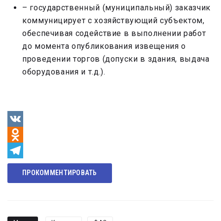
– государственный (муниципальный) заказчик
коммуницирует с хозяйствующий субъектом,
обеспечивая содействие в выполнении работ
до момента опубликования извещения о
проведении торгов (допуски в здания, выдача
оборудования и т.д.).
VK
Odnoklassniki
Telegram
ПРОКОММЕНТИРОВАТЬ