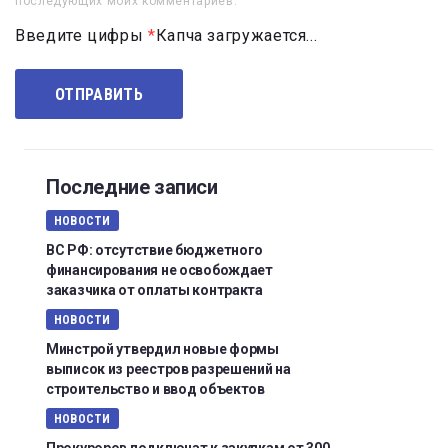
последующих моих комментариев.
Введите цифры
*
Капча загружается...
Последние записи
НОВОСТИ
ВС РФ: отсутствие бюджетного
финансирования не освобождает
заказчика от оплаты контракта
НОВОСТИ
Минстрой утвердил новые формы
выписок из реестров разрешений на
строительство и ввод объектов
НОВОСТИ