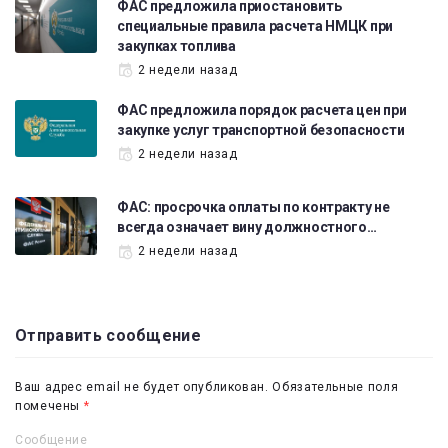
ФАС предложила приостановить
специальные правила расчета НМЦК при
закупках топлива
2 недели назад
ФАС предложила порядок расчета цен при
закупке услуг транспортной безопасности
2 недели назад
ФАС: просрочка оплаты по контракту не
всегда означает вину должностного…
2 недели назад
Отправить сообщение
Ваш адрес email не будет опубликован.
Обязательные поля
помечены
*
Сообщение