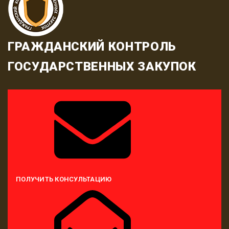
ГРАЖДАНСКИЙ КОНТРОЛЬ
ГОСУДАРСТВЕННЫХ ЗАКУПОК
ПОЛУЧИТЬ КОНСУЛЬТАЦИЮ