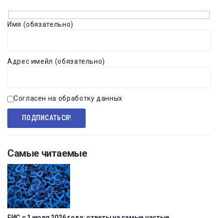
Имя (обязательно)
Адрес имейл (обязательно)
Согласен на обработку данных
Самые читаемые
ЕИС с 1 июля 2026 года: ответы на самые частые