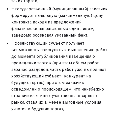
таких торгов;
– государственный (муниципальный) заказчик
формирует начальную (максимальную) цену
контракта исходя из предложений,
фанатически направленных один лицом,
заведомо осознавая указанный факт;
– хозяйствующий субъект получает
возможность приступить к выполнению работ
до момента опубликования извещения о
проведении торгов (при этом объем работ
заранее разделен, часть работ уже выполняет
хозяйствующий субъект- конкурент на
будущих торгах), при этом заказчик
осведомлен о происходящем, что неизбежно
ограничивает иных участников товарного
рынка, ставя их в менее выгодные условия
участия в будущих торгах;