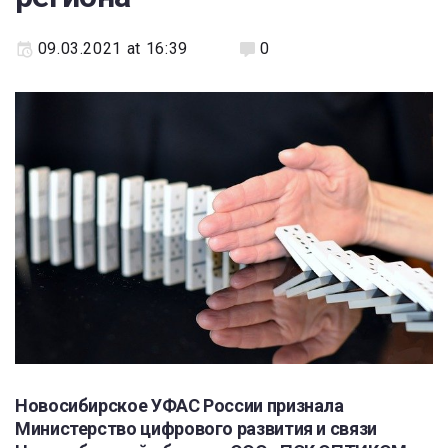
09.03.2021 at 16:39
0
Новосибирское УФАС России признала
Министерство цифрового развития и связи