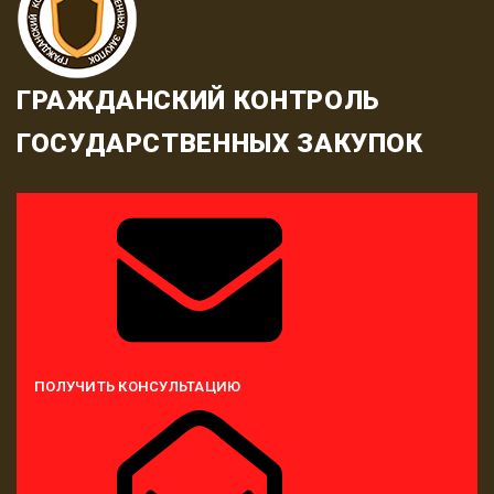
ГРАЖДАНСКИЙ КОНТРОЛЬ
ГОСУДАРСТВЕННЫХ ЗАКУПОК
ПОЛУЧИТЬ КОНСУЛЬТАЦИЮ