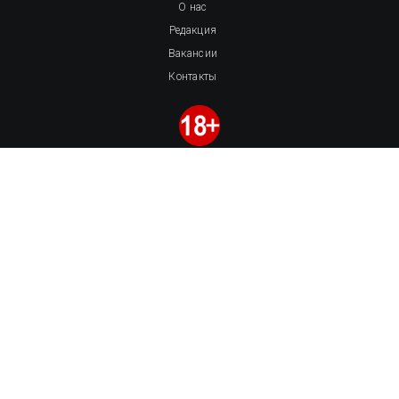
О нас
Редакция
Вакансии
Контакты