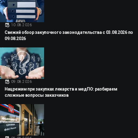
10.08.2026
Свежий обзор закупочного законодательства с 03.08.2026 по
09.08.2026
09.08.2026
Нацрежим при закупках лекарств и медПО: разбираем
сложные вопросы заказчиков