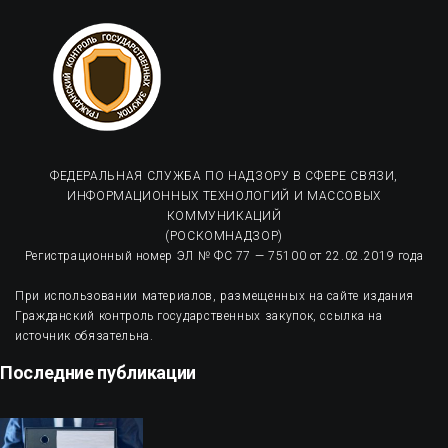
ФЕДЕРАЛЬНАЯ СЛУЖБА ПО НАДЗОРУ В СФЕРЕ СВЯЗИ,
ИНФОРМАЦИОННЫХ ТЕХНОЛОГИЙ И МАССОВЫХ
КОММУНИКАЦИЙ
(РОСКОМНАДЗОР)
Регистрационный номер ЭЛ № ФС 77 — 75100 от 22.02.2019 года
При использовании материалов, размещенных на сайте издания
Гражданский контроль государственных закупок, ссылка на
источник обязательна.
Последние публикации