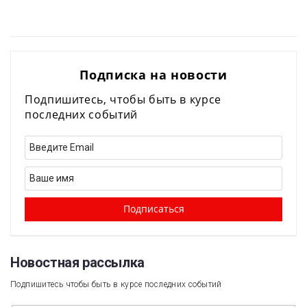
Подписка на новости
Подпишитесь, чтобы быть в курсе
последних событий
Новостная рассылка​
Подпишитесь чтобы быть в курсе последних событий