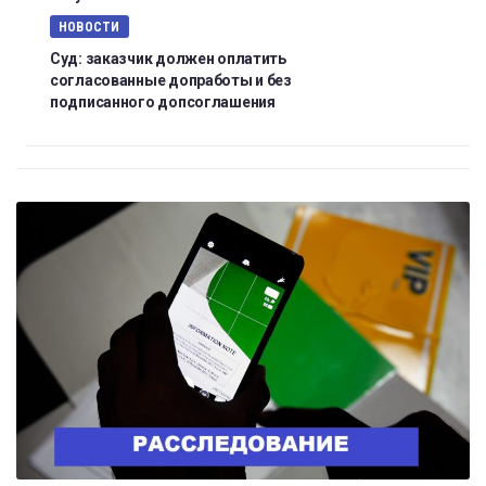
НОВОСТИ
Суд: заказчик должен оплатить
согласованные допработы и без
подписанного допсоглашения