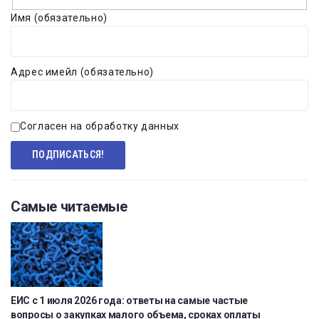
Имя (обязательно)
Адрес имейл (обязательно)
Согласен на обработку данных
Самые читаемые
ЕИС с 1 июля 2026 года: ответы на самые частые
вопросы о закупках малого объема, сроках оплаты