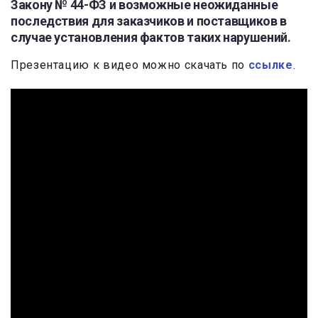
Закону № 44-ФЗ и возможные неожиданные
последствия для заказчиков и поставщиков в
случае установления фактов таких нарушений.
Презентацию к видео можно скачать по
ссылке
.