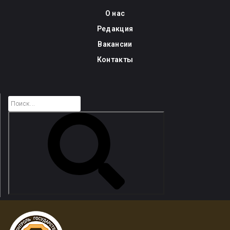
Skip
О нас
to
Редакция
content
Вакансии
Контакты