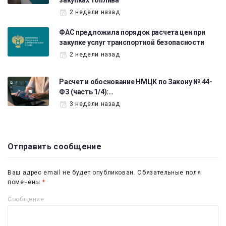
закупках топлива
2 недели назад
ФАС предложила порядок расчета цен при
закупке услуг транспортной безопасности
2 недели назад
Расчет и обоснование НМЦК по Закону № 44-
ФЗ (часть 1/4):…
3 недели назад
Отправить сообщение
Ваш адрес email не будет опубликован.
Обязательные поля
помечены
*
Сообщение