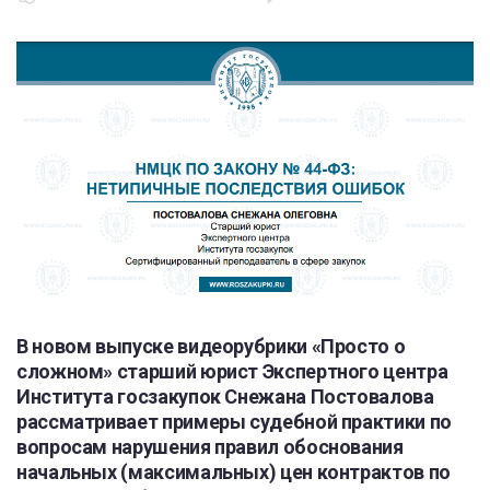
В новом выпуске видеорубрики «Просто о
сложном» старший юрист Экспертного центра
Института госзакупок Снежана Постовалова
рассматривает примеры судебной практики по
вопросам нарушения правил обоснования
начальных (максимальных) цен контрактов по