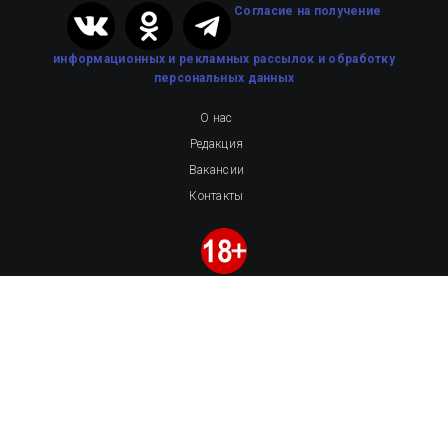
Cогласие на получение
информационных и рекламных рассылок
и обработку
персональных данных
О нас
Редакция
Вакансии
Контакты