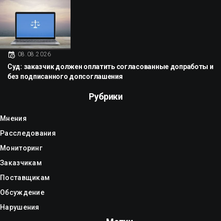
08.08.2026
Суд: заказчик должен оплатить согласованные допработы и
без подписанного допсоглашения
Рубрики
Мнения
Расследования
Мониторинг
Заказчикам
Поставщикам
Обсуждение
Нарушения