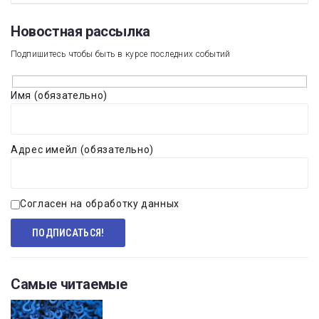
Новостная рассылка​
Подпишитесь чтобы быть в курсе последних событий
Имя (обязательно)
Адрес имейл (обязательно)
Согласен на обработку данных
Самые читаемые