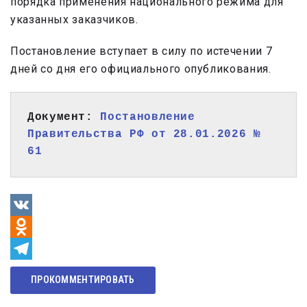
порядка применения национального режима для
указанных заказчиков.
Постановление вступает в силу по истечении 7
дней со дня его официального опубликования.
Документ: 
Постановление 
Правительства РФ от 28.01.2026 № 
61
VK
Odnoklassniki
Telegram
ПРОКОММЕНТИРОВАТЬ