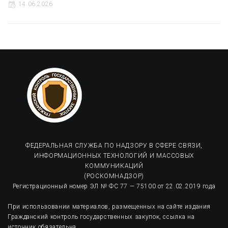
14.06.2026
ФЕДЕРАЛЬНАЯ СЛУЖБА ПО НАДЗОРУ В СФЕРЕ СВЯЗИ,
ИНФОРМАЦИОННЫХ ТЕХНОЛОГИЙ И МАССОВЫХ
КОММУНИКАЦИЙ
(РОСКОМНАДЗОР)
Регистрационный номер ЭЛ № ФС 77 — 75100 от 22.02.2019 года
При использовании материалов, размещенных на сайте издания
Гражданский контроль государственных закупок, ссылка на
источник обязательна.