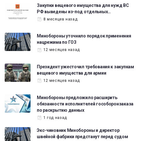
Закупки вещевого имущества для нужд ВС
РФ выведены из-под отдельных…
8 месяцев назад
Минобороны уточнило порядок применения
нацрежима по ГОЗ
12 месяцев назад
Президент ужесточил требования к закупкам
вещевого имущества для армии
12 месяцев назад
Минобороны предложило расширить
обязанности исполнителей гособоронзаказа
по раскрытию данных
1 год назад
Экс-чиновник Минобороны и директор
швейной фабрики предстанут перед судом