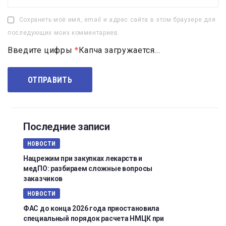
Сохранить моё имя, email и адрес сайта в этом браузере для
последующих моих комментариев.
Введите цифры
*
Капча загружается...
Последние записи
НОВОСТИ
Нацрежим при закупках лекарств и
медПО: разбираем сложные вопросы
заказчиков
НОВОСТИ
ФАС до конца 2026 года приостановила
специальный порядок расчета НМЦК при