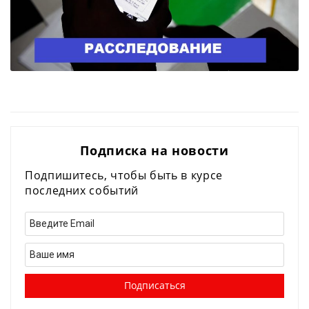
Подписка на новости
Подпишитесь, чтобы быть в курсе
последних событий