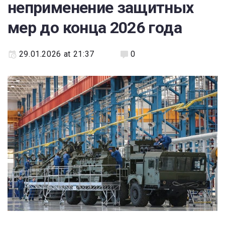
неприменение защитных
мер до конца 2026 года
29.01.2026 at 21:37
0