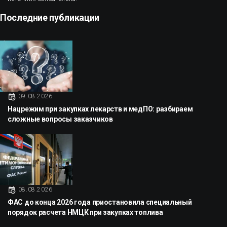
Последние публикации
09.08.2026
Нацрежим при закупках лекарств и медПО: разбираем
сложные вопросы заказчиков
08.08.2026
ФАС до конца 2026 года приостановила специальный
порядок расчета НМЦК при закупках топлива