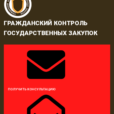
ГРАЖДАНСКИЙ КОНТРОЛЬ
ГОСУДАРСТВЕННЫХ ЗАКУПОК
ПОЛУЧИТЬ КОНСУЛЬТАЦИЮ