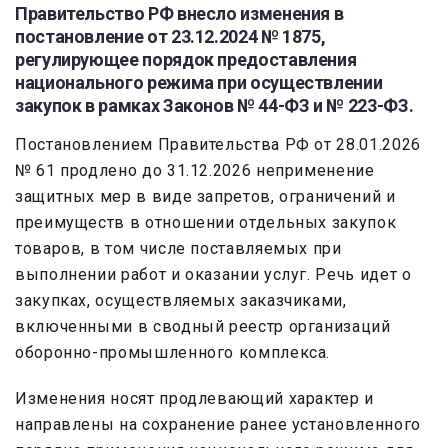
Правительство РФ внесло изменения в
постановление от 23.12.2024 № 1875,
регулирующее порядок предоставления
национального режима при осуществлении
закупок в рамках Законов № 44-ФЗ и № 223-ФЗ.
Постановлением Правительства РФ от 28.01.2026
№ 61 продлено до 31.12.2026 неприменение
защитных мер в виде запретов, ограничений и
преимуществ в отношении отдельных закупок
товаров, в том числе поставляемых при
выполнении работ и оказании услуг. Речь идет о
закупках, осуществляемых заказчиками,
включенными в сводный реестр организаций
оборонно-промышленного комплекса.
Изменения носят продлевающий характер и
направлены на сохранение ранее установленного