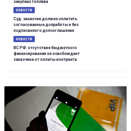
закупках топлива
НОВОСТИ
Суд: заказчик должен оплатить
согласованные допработы и без
подписанного допсоглашения
НОВОСТИ
ВС РФ: отсутствие бюджетного
финансирования не освобождает
заказчика от оплаты контракта