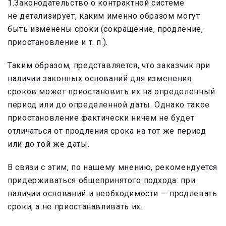
1.Законодательство о контрактной системе
не детализирует, каким именно образом могут
быть изменены сроки (сокращение, продление,
приостановление и т. п.).
Таким образом, представляется, что заказчик при
наличии законных оснований для изменения
сроков может приостановить их на определенный
период или до определенной даты. Однако такое
приостановление фактически ничем не будет
отличаться от продления срока на тот же период
или до той же даты.
В связи с этим, по нашему мнению, рекомендуется
придерживаться общепринятого подхода: при
наличии оснований и необходимости — продлевать
сроки, а не приостанавливать их.