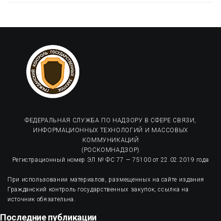
ФЕДЕРАЛЬНАЯ СЛУЖБА ПО НАДЗОРУ В СФЕРЕ СВЯЗИ,
ИНФОРМАЦИОННЫХ ТЕХНОЛОГИЙ И МАССОВЫХ
КОММУНИКАЦИЙ
(РОСКОМНАДЗОР)
Регистрационный номер ЭЛ № ФС 77 — 75100 от 22.02.2019 года
При использовании материалов, размещенных на сайте издания
Гражданский контроль государственных закупок, ссылка на
источник обязательна.
Последние публикации