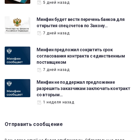
5 дней назад
Минфин будет вести перечень банков для
открытия спецсчетов по Закону…
7 дней назад
Минфин предложил сократить срок
согласования контракта с единственным
поставщиком
7 дней назад
Минфин не поддержал предложение
разрешить заказчикам заключать контракт
со вторым…
1 неделя назад
Отправить сообщение