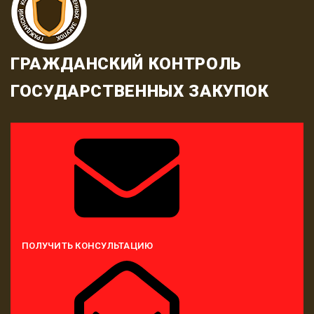
ГРАЖДАНСКИЙ КОНТРОЛЬ
ГОСУДАРСТВЕННЫХ ЗАКУПОК
ПОЛУЧИТЬ КОНСУЛЬТАЦИЮ