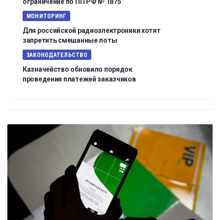
ограничение по ПП РФ № 1875
МОНИТОРИНГ
Для российской радиоэлектроники хотят
запретить смешанные лоты
ЗАКОНОДАТЕЛЬСТВО
Казначейство обновило порядок
проведения платежей заказчиков