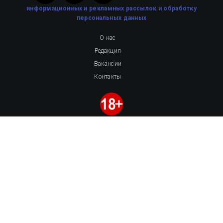
информационных и рекламных рассылок
и обработку
персональных данных
О нас
Редакция
Вакансии
Контакты