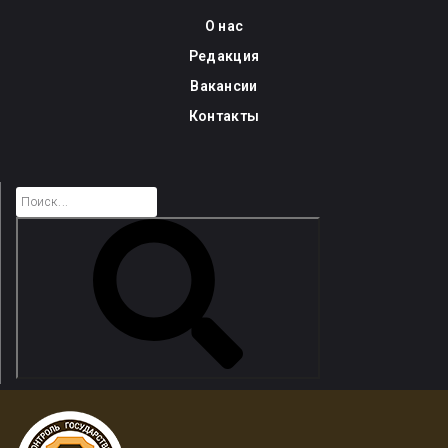
Skip
О нас
to
Редакция
content
Вакансии
Контакты