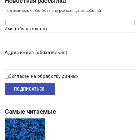
Новостная рассылка​
Подпишитесь чтобы быть в курсе последних событий
Имя (обязательно)
Адрес имейл (обязательно)
Согласен на обработку данных
Самые читаемые