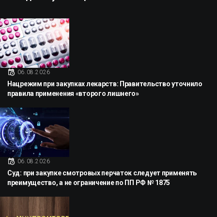
06.08.2026
Нацрежим при закупках лекарств: Правительство уточнило
правила применения «второго лишнего»
06.08.2026
Суд: при закупке смотровых перчаток следует применять
преимущество, а не ограничение по ПП РФ № 1875