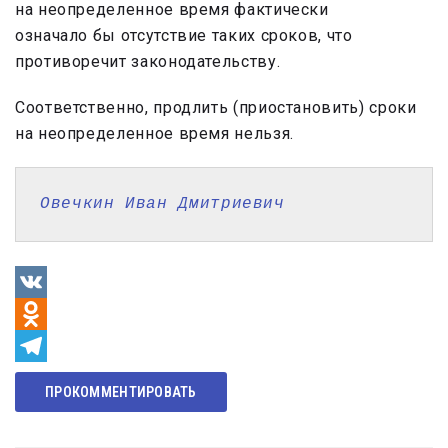
на неопределенное время фактически
означало бы отсутствие таких сроков, что
противоречит законодательству.
Соответственно, продлить (приостановить) сроки
на неопределенное время нельзя.
Овечкин Иван Дмитриевич
VK
Odnoklassniki
Telegram
ПРОКОММЕНТИРОВАТЬ