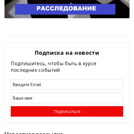
Подписка на новости
Подпишитесь, чтобы быть в курсе
последних событий