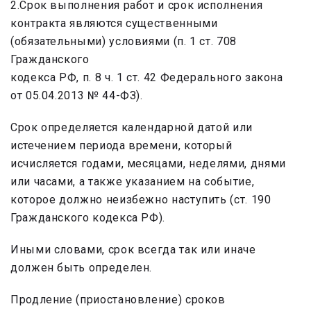
2.Срок выполнения работ и срок исполнения
контракта являются существенными
(обязательными) условиями (п. 1 ст. 708
Гражданского
кодекса РФ, п. 8 ч. 1 ст. 42 Федерального закона
от 05.04.2013 № 44-ФЗ).
Срок определяется календарной датой или
истечением периода времени, который
исчисляется годами, месяцами, неделями, днями
или часами, а также указанием на событие,
которое должно неизбежно наступить (ст. 190
Гражданского кодекса РФ).
Иными словами, срок всегда так или иначе
должен быть определен.
Продление (приостановление) сроков