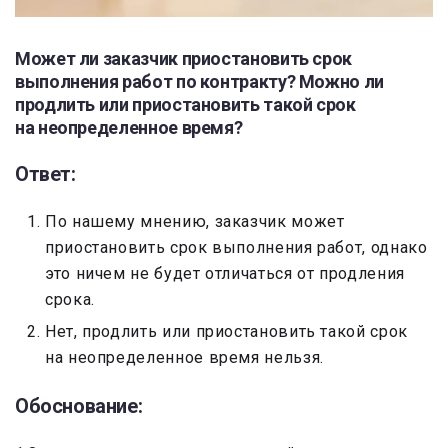
Может ли заказчик приостановить срок
выполнения работ по контракту? Можно ли
продлить или приостановить такой срок
на неопределенное время?
Ответ:
По нашему мнению, заказчик может
приостановить срок выполнения работ, однако
это ничем не будет отличаться от продления
срока.
Нет, продлить или приостановить такой срок
на неопределенное время нельзя.
Обоснование: