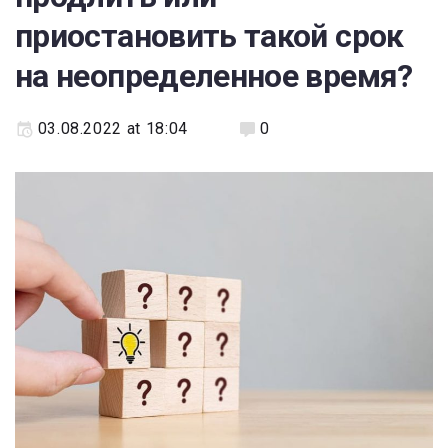
приостановить такой срок
на неопределенное время?
03.08.2022 at 18:04
0