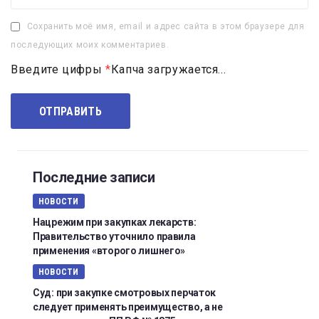
Сохранить моё имя, email и адрес сайта в этом браузере для
последующих моих комментариев.
Введите цифры
*
Капча загружается...
Последние записи
НОВОСТИ
Нацрежим при закупках лекарств:
Правительство уточнило правила
применения «второго лишнего»
НОВОСТИ
Суд: при закупке смотровых перчаток
следует применять преимущество, а не