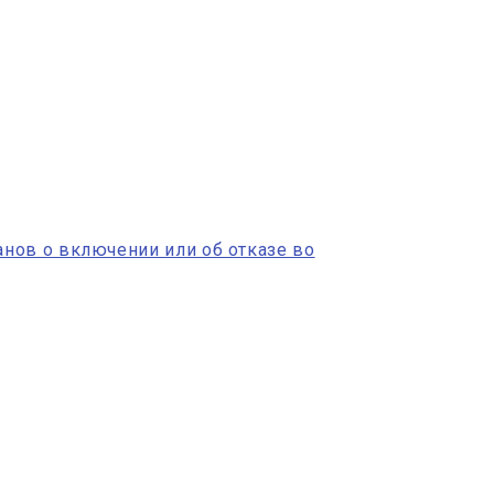
нов о включении или об отказе во