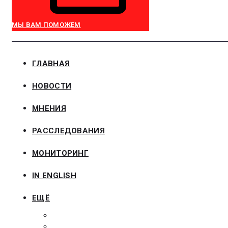
МЫ ВАМ ПОМОЖЕМ
ГЛАВНАЯ
НОВОСТИ
МНЕНИЯ
РАССЛЕДОВАНИЯ
МОНИТОРИНГ
IN ENGLISH
ЕЩЁ
ЗАКОНОДАТЕЛЬСТВО
ЗАКАЗЧИКАМ