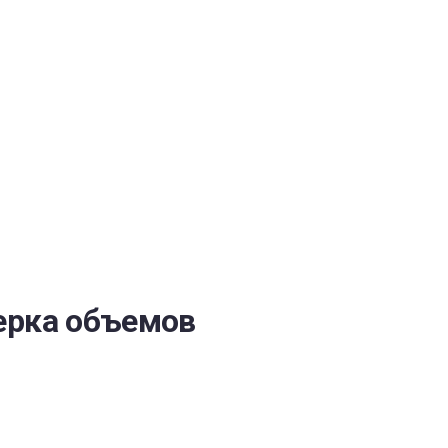
ОБЕСПЕЧЕНИЯ
ерка объемов