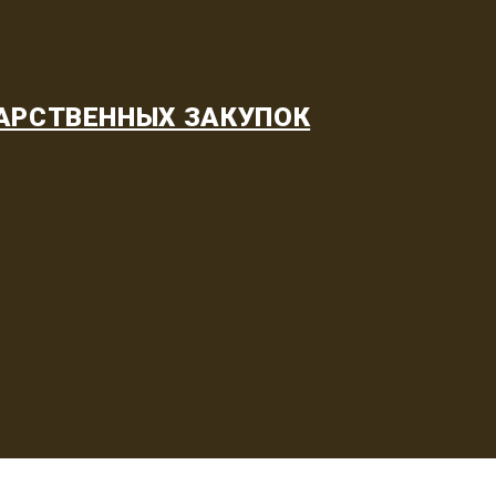
АРСТВЕННЫХ ЗАКУПОК