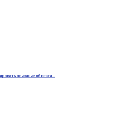
мировать описание объекта…