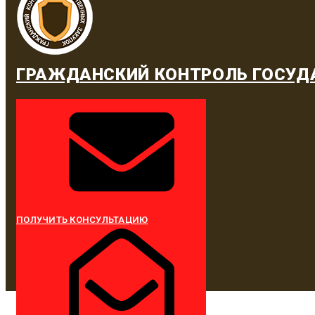
ГРАЖДАНСКИЙ КОНТРОЛЬ ГОСУД
ПОЛУЧИТЬ КОНСУЛЬТАЦИЮ