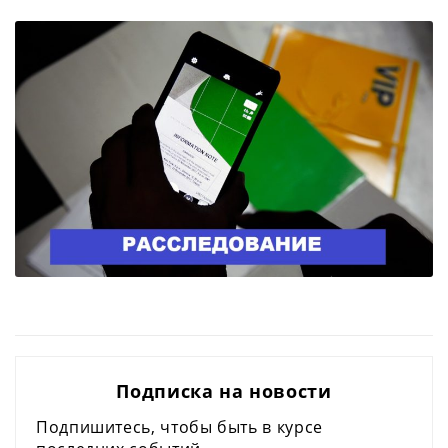
Подписка на новости
Подпишитесь, чтобы быть в курсе