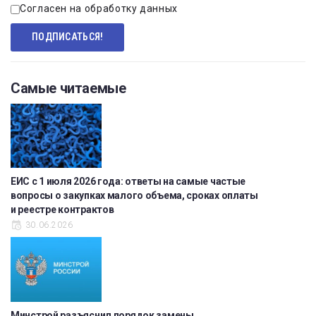
Согласен на обработку данных
Самые читаемые
ЕИС с 1 июля 2026 года: ответы на самые частые
вопросы о закупках малого объема, сроках оплаты
и реестре контрактов
30.06.2026
Минстрой разъяснил порядок замены