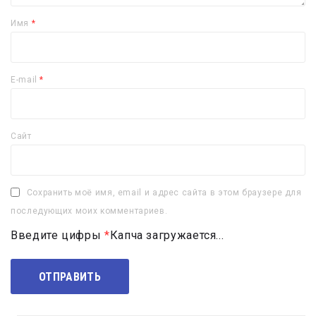
Имя
*
E-mail
*
Сайт
Сохранить моё имя, email и адрес сайта в этом браузере для
последующих моих комментариев.
Введите цифры
*
Капча загружается...