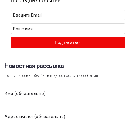
последних событий
Новостная рассылка​
Подпишитесь чтобы быть в курсе последних событий
Имя (обязательно)
Адрес имейл (обязательно)