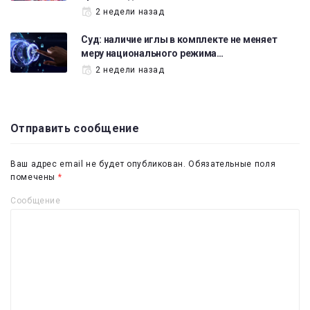
2 недели назад
Суд: наличие иглы в комплекте не меняет
меру национального режима…
2 недели назад
Отправить сообщение
Ваш адрес email не будет опубликован.
Обязательные поля
помечены
*
Сообщение