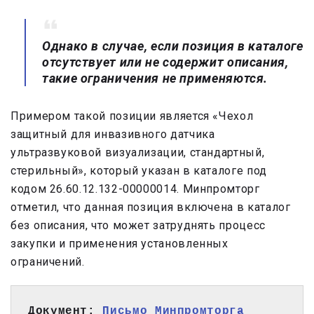
Однако в случае, если позиция в каталоге
отсутствует или не содержит описания,
такие ограничения не применяются.
Примером такой позиции является «Чехол
защитный для инвазивного датчика
ультразвуковой визуализации, стандартный,
стерильный», который указан в каталоге под
кодом 26.60.12.132-00000014. Минпромторг
отметил, что данная позиция включена в каталог
без описания, что может затруднять процесс
закупки и применения установленных
ограничений.
Документ: 
Письмо Минпромторга 