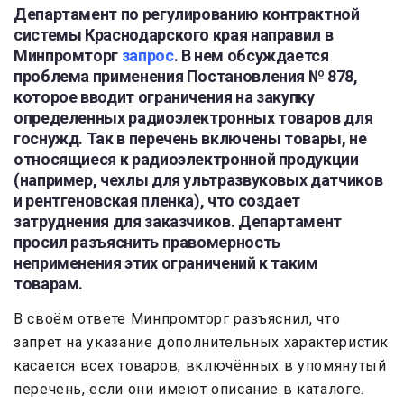
Департамент по регулированию контрактной
системы Краснодарского края направил в
Минпромторг
запрос
. В нем обсуждается
проблема применения Постановления № 878,
которое вводит ограничения на закупку
определенных радиоэлектронных товаров для
госнужд. Так в перечень включены товары, не
относящиеся к радиоэлектронной продукции
(например, чехлы для ультразвуковых датчиков
и рентгеновская пленка), что создает
затруднения для заказчиков. Департамент
просил разъяснить правомерность
неприменения этих ограничений к таким
товарам.
В своём ответе Минпромторг разъяснил, что
запрет на указание дополнительных характеристик
касается всех товаров, включённых в упомянутый
перечень, если они имеют описание в каталоге.