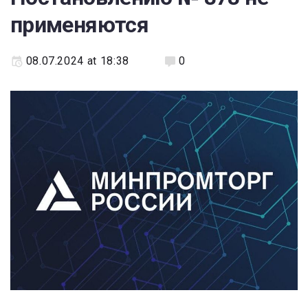
применяются
08.07.2024 at 18:38
0