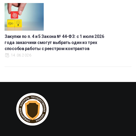
Закупки по п. 4 и 5 Закона № 44-ФЗ: с 1 июля 2026
года заказчики смогут выбрать один из трех
способов работы с реестром контрактов
14.06.2026