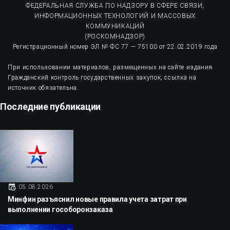
ФЕДЕРАЛЬНАЯ СЛУЖБА ПО НАДЗОРУ В СФЕРЕ СВЯЗИ,
ИНФОРМАЦИОННЫХ ТЕХНОЛОГИЙ И МАССОВЫХ
КОММУНИКАЦИЙ
(РОСКОМНАДЗОР)
Регистрационный номер ЭЛ № ФС 77 — 75100 от 22.02.2019 года
При использовании материалов, размещенных на сайте издания
Гражданский контроль государственных закупок, ссылка на
источник обязательна.
Последние публикации
05.08.2026
Минфин разъяснил новые правила учета затрат при
выполнении гособоронзаказа