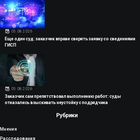
05.08.2026
Еще один суд: заказчик вправе сверять заявку со сведениями
ГИСП
05.08.2026
Заказчик сам препятствовал выполнению работ: суды
отказались взыскивать неустойку с подрядчика
Рубрики
Мнения
Расследования