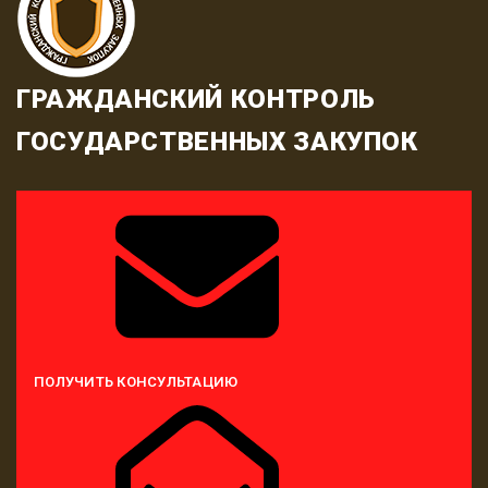
ГРАЖДАНСКИЙ КОНТРОЛЬ
ГОСУДАРСТВЕННЫХ ЗАКУПОК
ПОЛУЧИТЬ КОНСУЛЬТАЦИЮ