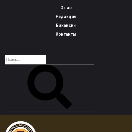
Skip
О нас
to
Редакция
content
Вакансии
Контакты