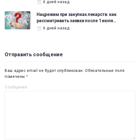
6 дней назад
Нацрежим при закупках лекарств: как
рассматривать заявки после 1 июля…
6 дней назад
Отправить сообщение
Ваш адрес email не будет опубликован.
Обязательные поля
помечены
*
Сообщение