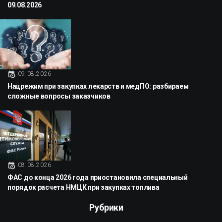
09.08.2026
09.08.2026
Нацрежим при закупках лекарств и медПО: разбираем
сложные вопросы заказчиков
08.08.2026
ФАС до конца 2026 года приостановила специальный
порядок расчета НМЦК при закупках топлива
Рубрики