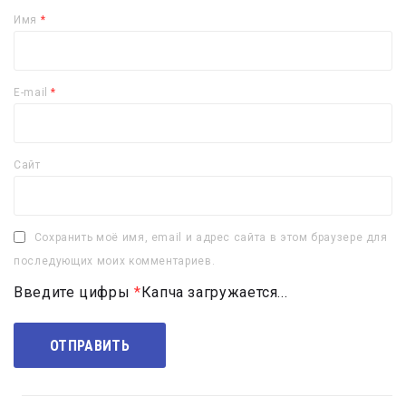
Имя
*
E-mail
*
Сайт
Сохранить моё имя, email и адрес сайта в этом браузере для
последующих моих комментариев.
Введите цифры
*
Капча загружается...