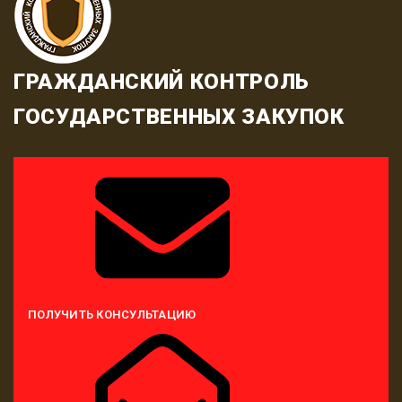
ГРАЖДАНСКИЙ КОНТРОЛЬ
ГОСУДАРСТВЕННЫХ ЗАКУПОК
ПОЛУЧИТЬ КОНСУЛЬТАЦИЮ