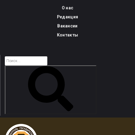
Skip
О нас
to
Редакция
content
Вакансии
Контакты