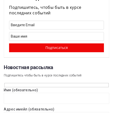
Подпишитесь, чтобы быть в курсе
последних событий
Новостная рассылка​
Подпишитесь чтобы быть в курсе последних событий
Имя (обязательно)
Адрес имейл (обязательно)