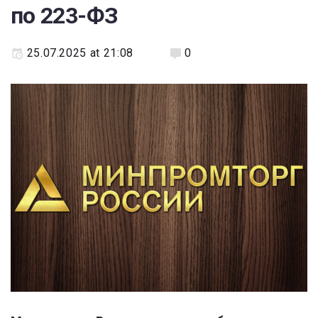
по 223-ФЗ
25.07.2025 at 21:08
0