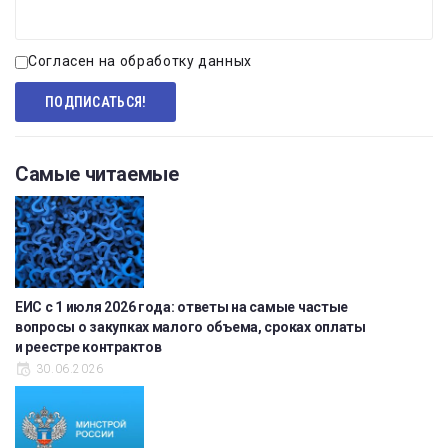
Согласен на обработку данных
Самые читаемые
ЕИС с 1 июля 2026 года: ответы на самые частые
вопросы о закупках малого объема, сроках оплаты
и реестре контрактов
30.06.2026