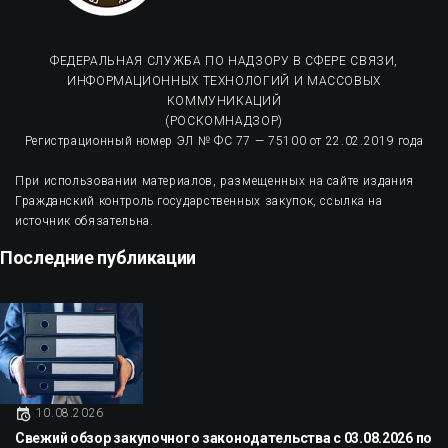
ФЕДЕРАЛЬНАЯ СЛУЖБА ПО НАДЗОРУ В СФЕРЕ СВЯЗИ,
ИНФОРМАЦИОННЫХ ТЕХНОЛОГИЙ И МАССОВЫХ
КОММУНИКАЦИЙ
(РОСКОМНАДЗОР)
Регистрационный номер ЭЛ № ФС 77 — 75100 от 22.02.2019 года
При использовании материалов, размещенных на сайте издания
Гражданский контроль государственных закупок, ссылка на
источник обязательна.
Последние публикации
10.08.2026
Свежий обзор закупочного законодательства с 03.08.2026 по