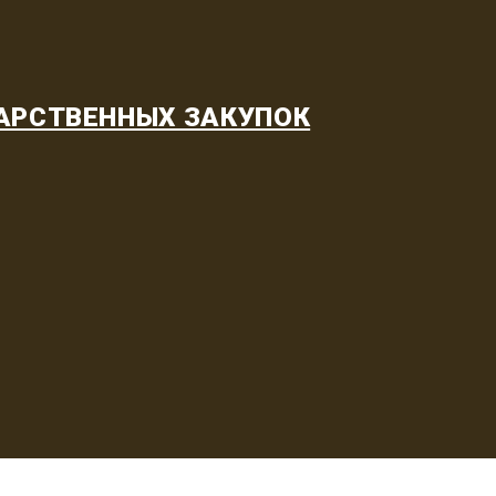
АРСТВЕННЫХ ЗАКУПОК