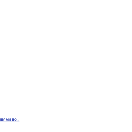
ниями по…