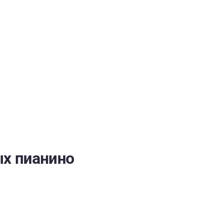
ОБЕСПЕЧЕНИЯ
х пианино