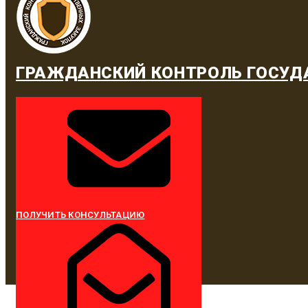
ГРАЖДАНСКИЙ КОНТРОЛЬ ГОСУД
ПОЛУЧИТЬ КОНСУЛЬТАЦИЮ