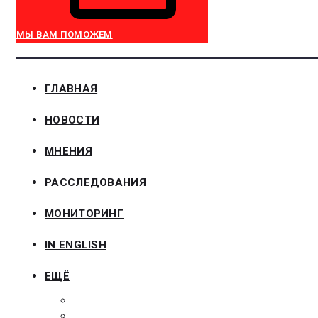
МЫ ВАМ ПОМОЖЕМ
ГЛАВНАЯ
НОВОСТИ
МНЕНИЯ
РАССЛЕДОВАНИЯ
МОНИТОРИНГ
IN ENGLISH
ЕЩЁ
ЗАКОНОДАТЕЛЬСТВО
ЗАКАЗЧИКАМ