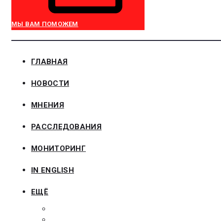
МЫ ВАМ ПОМОЖЕМ
ГЛАВНАЯ
НОВОСТИ
МНЕНИЯ
РАССЛЕДОВАНИЯ
МОНИТОРИНГ
IN ENGLISH
ЕЩЁ
ЗАКОНОДАТЕЛЬСТВО
ЗАКАЗЧИКАМ