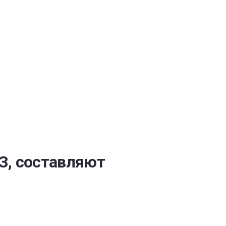
ОБЕСПЕЧЕНИЯ
З, составляют