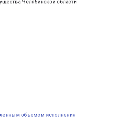
мущества Челябинской области
деленным объемом исполнения