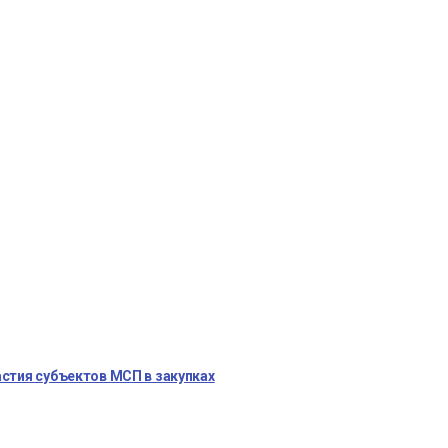
стия субъектов МСП в закупках