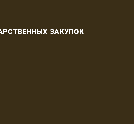
АРСТВЕННЫХ ЗАКУПОК