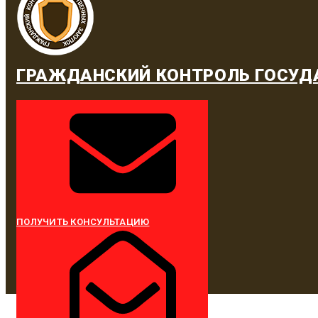
ГРАЖДАНСКИЙ КОНТРОЛЬ ГОСУД
ПОЛУЧИТЬ КОНСУЛЬТАЦИЮ