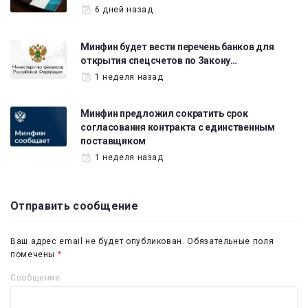
6 дней назад
Минфин будет вести перечень банков для
открытия спецсчетов по Закону…
1 неделя назад
Минфин предложил сократить срок
согласования контракта с единственным
поставщиком
1 неделя назад
Отправить сообщение
Ваш адрес email не будет опубликован.
Обязательные поля
помечены
*
Сообщение