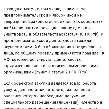
граждане могут, в том числе, заниматься
предпринимательской и любой иной не
запрещенной законом деятельностью, совершать
любые не противоречащие закону сделки и
участвовать в обязательствах (статья 18 ГК РФ). К
предпринимательской деятельности граждан,
осуществляемой без образования юридического
лица, по общему правилу применяются правила ГК
РФ, которые регулируют деятельность
юридических лиц, являющихся коммерческими
организациями (пункт 3 статьи 23 ГК ГРФ).
Если объектом закупки является товар, работа,
услуга, для поставки которого, выполнения,
оказания которой необходимо получение
специального разрешения (лицензии), членство в
саморегулируемой организации или получение