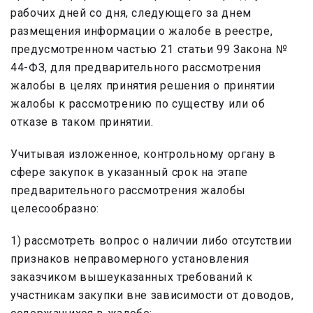
рабочих дней со дня, следующего за днем
размещения информации о жалобе в реестре,
предусмотренном частью 21 статьи 99 Закона №
44-ФЗ, для предварительного рассмотрения
жалобы в целях принятия решения о принятии
жалобы к рассмотрению по существу или об
отказе в таком принятии.
Учитывая изложенное, контрольному органу в
сфере закупок в указанный срок на этапе
предварительного рассмотрения жалобы
целесообразно:
1) рассмотреть вопрос о наличии либо отсутствии
признаков неправомерного установления
заказчиком вышеуказанных требований к
участникам закупки вне зависимости от доводов,