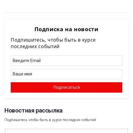
Подписка на новости
Подпишитесь, чтобы быть в курсе
последних событий
Новостная рассылка​
Подпишитесь чтобы быть в курсе последних событий