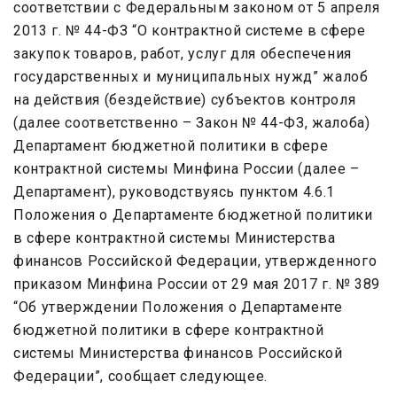
соответствии с Федеральным законом от 5 апреля
2013 г. № 44-ФЗ “О контрактной системе в сфере
закупок товаров, работ, услуг для обеспечения
государственных и муниципальных нужд” жалоб
на действия (бездействие) субъектов контроля
(далее соответственно – Закон № 44-ФЗ, жалоба)
Департамент бюджетной политики в сфере
контрактной системы Минфина России (далее –
Департамент), руководствуясь пунктом 4.6.1
Положения о Департаменте бюджетной политики
в сфере контрактной системы Министерства
финансов Российской Федерации, утвержденного
приказом Минфина России от 29 мая 2017 г. № 389
“Об утверждении Положения о Департаменте
бюджетной политики в сфере контрактной
системы Министерства финансов Российской
Федерации”, сообщает следующее.