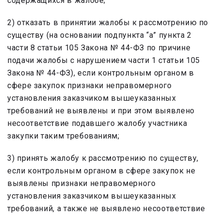
содержащихся в жалобе;
2) отказать в принятии жалобы к рассмотрению по
существу (на основании подпункта “а” пункта 2
части 8 статьи 105 Закона № 44-ФЗ по причине
подачи жалобы с нарушением части 1 статьи 105
Закона № 44-ФЗ), если контрольным органом в
сфере закупок признаки неправомерного
установления заказчиком вышеуказанных
требований не выявлены и при этом выявлено
несоответствие подавшего жалобу участника
закупки таким требованиям;
3) принять жалобу к рассмотрению по существу,
если контрольным органом в сфере закупок не
выявлены признаки неправомерного
установления заказчиком вышеуказанных
требований, а также не выявлено несоответствие