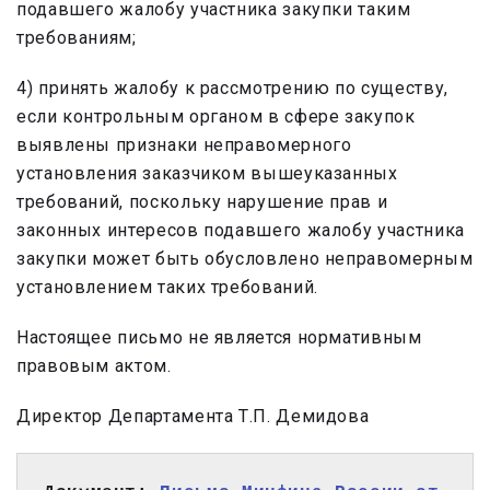
подавшего жалобу участника закупки таким
требованиям;
4) принять жалобу к рассмотрению по существу,
если контрольным органом в сфере закупок
выявлены признаки неправомерного
установления заказчиком вышеуказанных
требований, поскольку нарушение прав и
законных интересов подавшего жалобу участника
закупки может быть обусловлено неправомерным
установлением таких требований.
Настоящее письмо не является нормативным
правовым актом.
Директор Департамента Т.П. Демидова