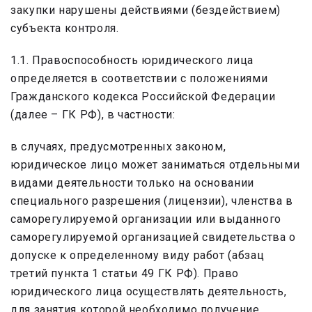
закупки нарушены действиями (бездействием)
субъекта контроля.
1.1. Правоспособность юридического лица
определяется в соответствии с положениями
Гражданского кодекса Российской Федерации
(далее – ГК РФ), в частности:
в случаях, предусмотренных законом,
юридическое лицо может заниматься отдельными
видами деятельности только на основании
специального разрешения (лицензии), членства в
саморегулируемой организации или выданного
саморегулируемой организацией свидетельства о
допуске к определенному виду работ (абзац
третий пункта 1 статьи 49 ГК РФ). Право
юридического лица осуществлять деятельность,
для занятия которой необходимо получение