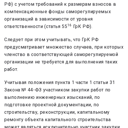
РФ) с учетом требований к размерам взносов в
компенсационные фонды саморегулируемых
организаций в зависимости от уровня
16
ответственности (статья 55
ГрК РФ).
Следует при этом учитывать, что ГрК РФ
предусматривает множество случаев, при которых
членство в соответствующей саморегулируемой
организации не требуется для выполнения таких
работ.
Учитывая положения пункта 1 части 1 статьи 31
Закона № 44-ФЗ участником закупки работ по
выполнению инженерных изысканий, по
подготовке проектной документации, по
строительству, реконструкции, капитальному
ремонту объекта капитального строительства
может являться исключительно участник закупки