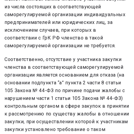
из числа состоящих в соответствующей
саморегулируемой организации индивидуальных
предпринимателей или юридических лиц, за
исключением случаев, при которых в
соответствии с ГрК РФ членство в такой
саморегулируемой организации не требуется.
Соответственно, отсутствие у участника закупки
членства в соответствующей саморегулируемой
организации является основанием для отказа (на
основании подпункта “а” пункта 2 части 8 статьи
105 Закона № 44-ФЗ по причине подачи жалобы с
нарушением части 1 статьи 105 Закона № 44-ФЗ)
контрольным органом в сфере закупок в принятии
к рассмотрению по существу жалобы в отношении
закупки, при осуществлении которой к участникам
закупки установлено требование о таком