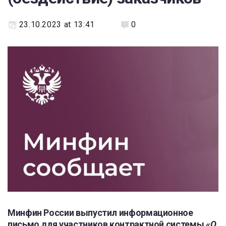
23.10.2023 at 13:41
0
Минфин России выпустил информационное
письмо для участников контрактной системы
«О