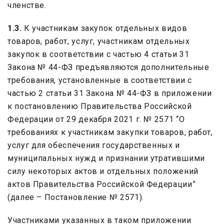
членстве.
1.3.
К участникам закупок отдельных видов
товаров, работ, услуг, участникам отдельных
закупок в соответствии с частью 4 статьи 31
Закона № 44-ФЗ предъявляются дополнительные
требования, установленные в соответствии с
частью 2 статьи 31 Закона № 44-ФЗ в приложении
к постановлению Правительства Российской
Федерации от 29 декабря 2021 г. № 2571 “О
требованиях к участникам закупки товаров, работ,
услуг для обеспечения государственных и
муниципальных нужд и признании утратившими
силу некоторых актов и отдельных положений
актов Правительства Российской Федерации”
(далее – Постановление № 2571).
Участниками указанных в таком приложении