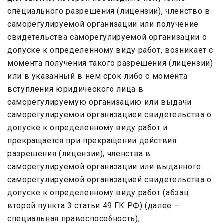
специального разрешения (лицензии), членство в
саморегулируемой организации или получение
свидетельства саморегулируемой организации о
допуске к определенному виду работ, возникает с
момента получения такого разрешения (лицензии)
или в указанный в нем срок либо с момента
вступления юридического лица в
саморегулируемую организацию или выдачи
саморегулируемой организацией свидетельства о
допуске к определенному виду работ и
прекращается при прекращении действия
разрешения (лицензии), членства в
саморегулируемой организации или выданного
саморегулируемой организацией свидетельства о
допуске к определенному виду работ (абзац
второй пункта 3 статьи 49 ГК РФ) (далее –
специальная правоспособность);