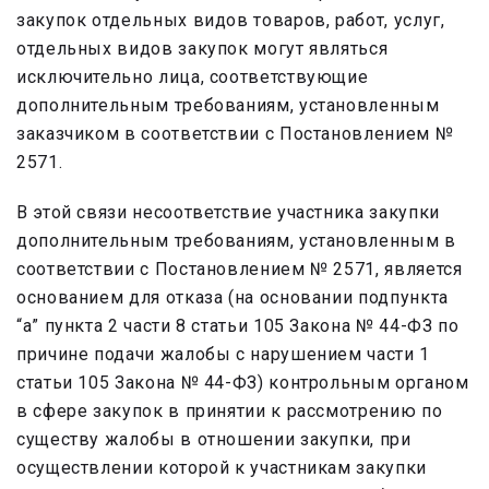
закупок отдельных видов товаров, работ, услуг,
отдельных видов закупок могут являться
исключительно лица, соответствующие
дополнительным требованиям, установленным
заказчиком в соответствии с Постановлением №
2571.
В этой связи несоответствие участника закупки
дополнительным требованиям, установленным в
соответствии с Постановлением № 2571, является
основанием для отказа (на основании подпункта
“а” пункта 2 части 8 статьи 105 Закона № 44-ФЗ по
причине подачи жалобы с нарушением части 1
статьи 105 Закона № 44-ФЗ) контрольным органом
в сфере закупок в принятии к рассмотрению по
существу жалобы в отношении закупки, при
осуществлении которой к участникам закупки