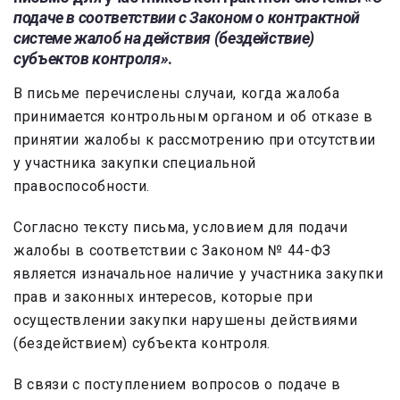
подаче в соответствии с Законом о контрактной
системе жалоб на действия (бездействие)
субъектов контроля»
.
В письме перечислены случаи, когда жалоба
принимается контрольным органом и об отказе в
принятии жалобы к рассмотрению при отсутствии
у участника закупки специальной
правоспособности.
Согласно тексту письма, условием для подачи
жалобы в соответствии с Законом № 44-ФЗ
является изначальное наличие у участника закупки
прав и законных интересов, которые при
осуществлении закупки нарушены действиями
(бездействием) субъекта контроля.
В связи с поступлением вопросов о подаче в