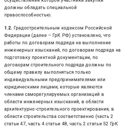
осуществлении которой участники закупки
должны обладать специальной
правоспособностью.
1.2.
Градостроительным кодексом Российской
Федерации (далее – ГрК РФ) установлено, что
работы по договорам подряда на выполнение
инженерных изысканий, по договорам подряда на
подготовку проектной документации, по
договорам строительного подряда должны по
общему правилу выполняться только
индивидуальными предпринимателями или
юридическими лицами, которые являются
членами саморегулируемых организаций в
области инженерных изысканий, в области
архитектурно-строительного проектирования, в
области строительства соответственно (часть 2
статьи 47, часть 4 статьи 48, часть 2 статьи 52 ГрК