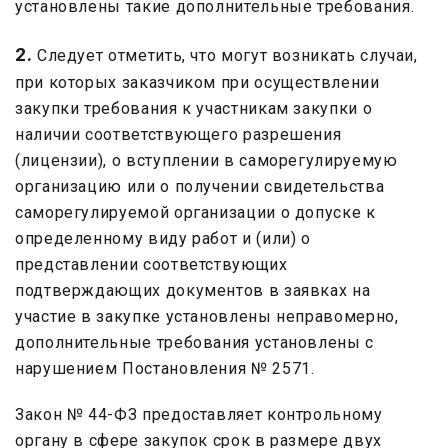
установлены такие дополнительные требования.
2.
Следует отметить, что могут возникать случаи,
при которых заказчиком при осуществлении
закупки требования к участникам закупки о
наличии соответствующего разрешения
(лицензии), о вступлении в саморегулируемую
организацию или о получении свидетельства
саморегулируемой организации о допуске к
определенному виду работ и (или) о
представлении соответствующих
подтверждающих документов в заявках на
участие в закупке установлены неправомерно,
дополнительные требования установлены с
нарушением Постановления № 2571.
Закон № 44-ФЗ предоставляет контрольному
органу в сфере закупок срок в размере двух