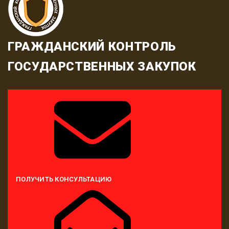
ГРАЖДАНСКИЙ КОНТРОЛЬ
ГОСУДАРСТВЕННЫХ ЗАКУПОК
ПОЛУЧИТЬ КОНСУЛЬТАЦИЮ