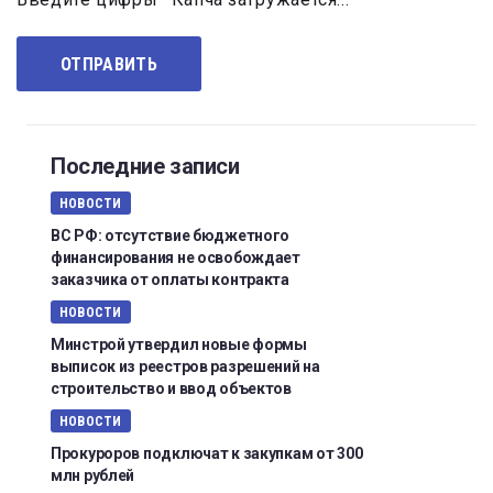
Последние записи
НОВОСТИ
ВС РФ: отсутствие бюджетного
финансирования не освобождает
заказчика от оплаты контракта
НОВОСТИ
Минстрой утвердил новые формы
выписок из реестров разрешений на
строительство и ввод объектов
НОВОСТИ
Прокуроров подключат к закупкам от 300
млн рублей