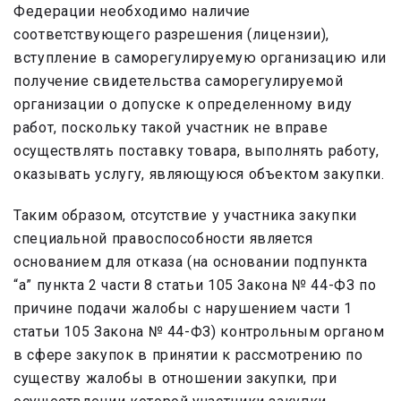
Федерации необходимо наличие
соответствующего разрешения (лицензии),
вступление в саморегулируемую организацию или
получение свидетельства саморегулируемой
организации о допуске к определенному виду
работ, поскольку такой участник не вправе
осуществлять поставку товара, выполнять работу,
оказывать услугу, являющуюся объектом закупки.
Таким образом, отсутствие у участника закупки
специальной правоспособности является
основанием для отказа (на основании подпункта
“а” пункта 2 части 8 статьи 105 Закона № 44-ФЗ по
причине подачи жалобы с нарушением части 1
статьи 105 Закона № 44-ФЗ) контрольным органом
в сфере закупок в принятии к рассмотрению по
существу жалобы в отношении закупки, при