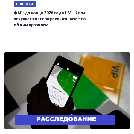
НОВОСТИ
ФАС: до конца 2026 года НМЦК при
закупках топлива рассчитывают по
общим правилам