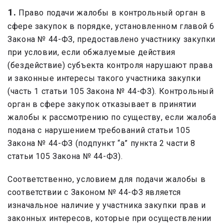
1.
Право подачи жалобы в контрольный орган в
сфере закупок в порядке, установленном главой 6
Закона № 44-ФЗ, предоставлено участнику закупки
при условии, если обжалуемые действия
(бездействие) субъекта контроля нарушают права
и законные интересы такого участника закупки
(часть 1 статьи 105 Закона № 44-ФЗ). Контрольный
орган в сфере закупок отказывает в принятии
жалобы к рассмотрению по существу, если жалоба
подана с нарушением требований статьи 105
Закона № 44-ФЗ (подпункт “а” пункта 2 части 8
статьи 105 Закона № 44-ФЗ).
Соответственно, условием для подачи жалобы в
соответствии с Законом № 44-ФЗ является
изначальное наличие у участника закупки прав и
законных интересов, которые при осуществлении