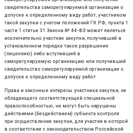
свидетельства саморегулируемой организации о
допуске к определенному виду работ, участником
такой закупки с учетом положений ГК РФ, пункта 1
части 1 статьи 31 Закона № 44-ФЗ может являться
исключительно участник закупки, получивший в
установленном порядке такое разрешение
(лицензию) либо вступивший в
саморегулируемую организацию или получивший
свидетельство саморегулируемой организации о
допуске к определенному виду работ.
Права и законные интересы участника закупки, не
обладающего соответствующей специальной
правоспособностью, не могут быть нарушены
действиями (бездействием) субъекта контроля
при осуществлении закупки, для участия в которой
в соответствии с законодательством Российской