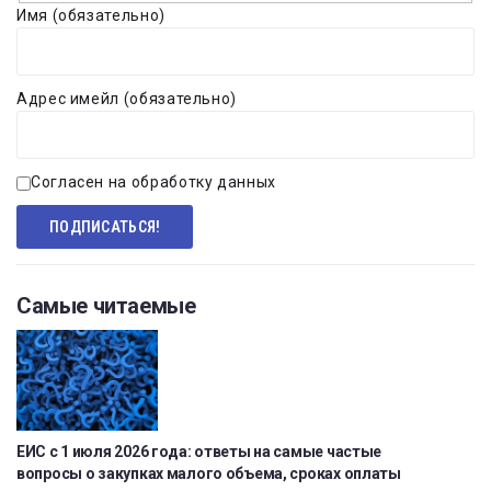
Имя (обязательно)
Адрес имейл (обязательно)
Согласен на обработку данных
Самые читаемые
ЕИС с 1 июля 2026 года: ответы на самые частые
вопросы о закупках малого объема, сроках оплаты