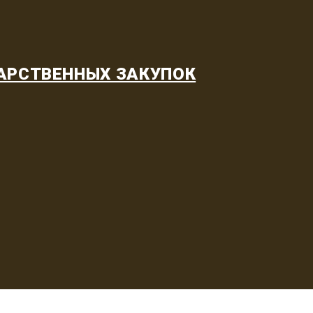
АРСТВЕННЫХ ЗАКУПОК