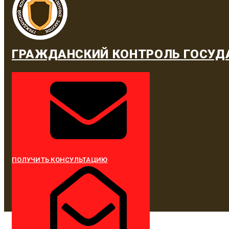
ГРАЖДАНСКИЙ КОНТРОЛЬ ГОСУД
ПОЛУЧИТЬ КОНСУЛЬТАЦИЮ