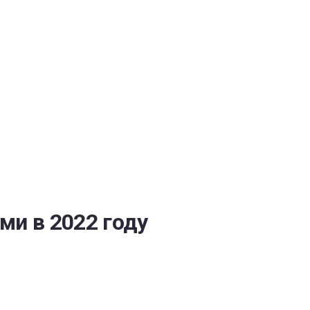
ОБЕСПЕЧЕНИЯ
ми в 2022 году