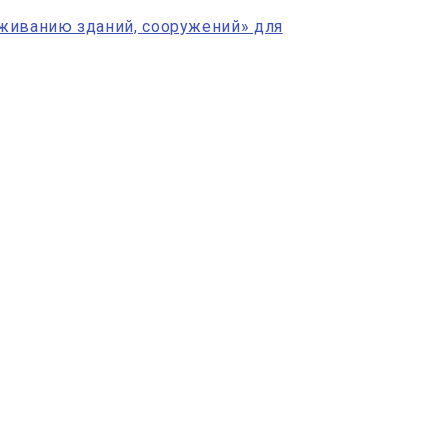
уживанию зданий, сооружений» для