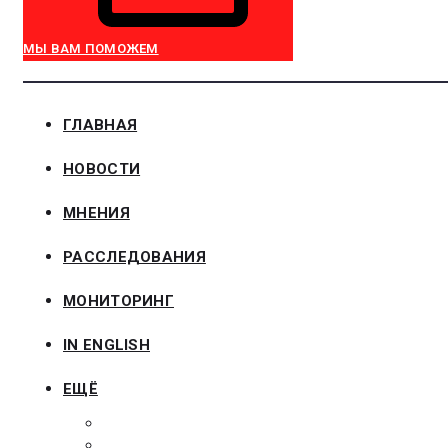
МЫ ВАМ ПОМОЖЕМ
ГЛАВНАЯ
НОВОСТИ
МНЕНИЯ
РАССЛЕДОВАНИЯ
МОНИТОРИНГ
IN ENGLISH
ЕЩЁ
ЗАКОНОДАТЕЛЬСТВО
ЗАКАЗЧИКАМ