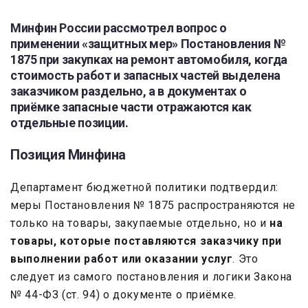
Минфин России рассмотрел вопрос о
применении «защитных мер» Постановления №
1875 при закупках на ремонт автомобиля, когда
стоимость работ и запасных частей выделена
заказчиком раздельно, а в документах о
приёмке запасные части отражаются как
отдельные позиции.
Позиция Минфина
Департамент бюджетной политики подтвердил:
меры Постановления № 1875 распространяются не
только на товары, закупаемые отдельно, но и
на
товары, которые поставляются заказчику при
выполнении работ или оказании услуг
. Это
следует из самого постановления и логики Закона
№ 44-ФЗ (ст. 94) о документе о приёмке.