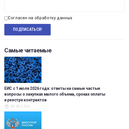
Согласен на обработку данных
Самые читаемые
ЕИС с 1 июля 2026 года: ответы на самые частые
вопросы о закупках малого объема, сроках оплаты
и реестре контрактов
30.06.2026