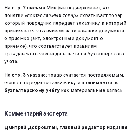
На
стр. 2 письма
Минфин подчёркивает, что
понятие
«поставляемый товар»
охватывает товар,
который подрядчик передает заказчику и который
принимается заказчиком на основании документа
о приёмке (акт, электронный документ о
приёмке), что соответствует правилам
гражданского законодательства и бухгалтерского
учёта.
На
стр. 3
указано: товар считается поставляемым,
если он передаётся заказчику и
принимается к
бухгалтерскому учёту
как материальные запасы.
Комментарий эксперта
Дмитрий Доброштан, главный редактор издания