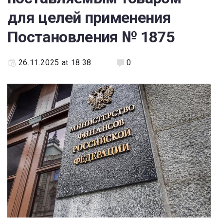
для целей применения
Постановления № 1875
26.11.2025 at 18:38
0