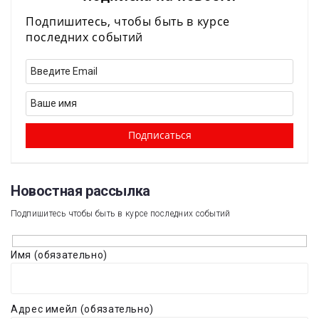
Подпишитесь, чтобы быть в курсе
последних событий
Новостная рассылка​
Подпишитесь чтобы быть в курсе последних событий
Имя (обязательно)
Адрес имейл (обязательно)