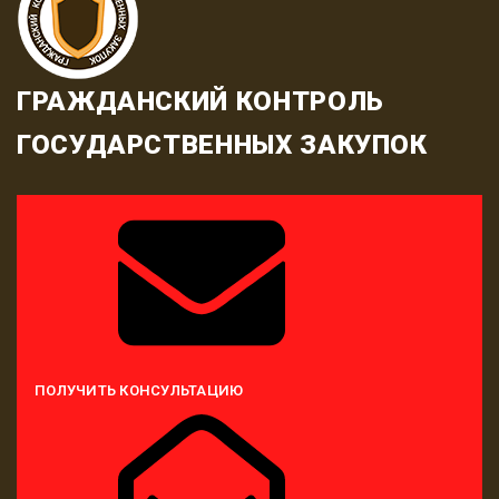
ГРАЖДАНСКИЙ КОНТРОЛЬ
ГОСУДАРСТВЕННЫХ ЗАКУПОК
ПОЛУЧИТЬ КОНСУЛЬТАЦИЮ