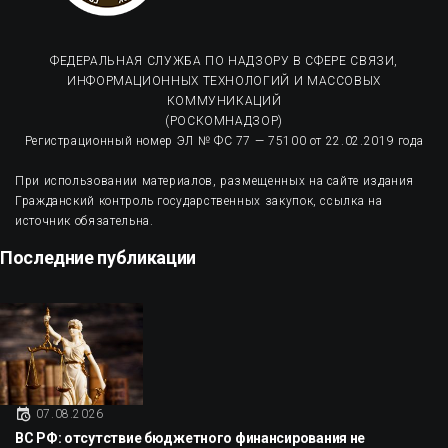
ФЕДЕРАЛЬНАЯ СЛУЖБА ПО НАДЗОРУ В СФЕРЕ СВЯЗИ,
ИНФОРМАЦИОННЫХ ТЕХНОЛОГИЙ И МАССОВЫХ
КОММУНИКАЦИЙ
(РОСКОМНАДЗОР)
Регистрационный номер ЭЛ № ФС 77 — 75100 от 22.02.2019 года
При использовании материалов, размещенных на сайте издания
Гражданский контроль государственных закупок, ссылка на
источник обязательна.
Последние публикации
07.08.2026
ВС РФ: отсутствие бюджетного финансирования не