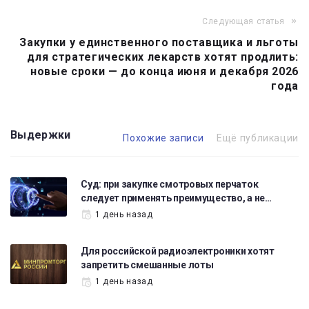
Следующая статья
Закупки у единственного поставщика и льготы
для стратегических лекарств хотят продлить:
новые сроки — до конца июня и декабря 2026
года
Выдержки
Похожие записи
Ещё публикации
Суд: при закупке смотровых перчаток
следует применять преимущество, а не…
1 день назад
Для российской радиоэлектроники хотят
запретить смешанные лоты
1 день назад