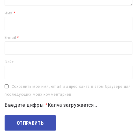
Имя
*
E-mail
*
Сайт
Сохранить моё имя, email и адрес сайта в этом браузере для
последующих моих комментариев.
Введите цифры
*
Капча загружается...