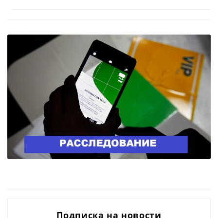
Подписка на новости