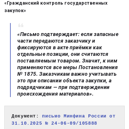
«Гражданский контроль государственных
закупок»
«Письмо подтверждает: если запасные
части передаются заказчику и
фиксируются в акте приёмки как
отдельные позиции, они считаются
поставляемым товаром. Значит, к ним
применяются все меры Постановления
№ 1875. Заказчикам важно учитывать
это при описании объекта закупки, а
подрядчикам — при подтверждении
происхождения материалов».
Документ: 
письмо Минфина России от 
31.10.2025 № 24-06-09/105888