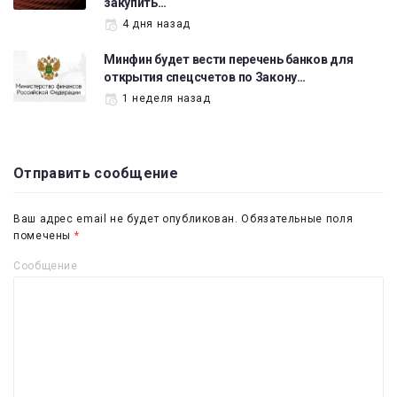
закупить…
4 дня назад
Минфин будет вести перечень банков для
открытия спецсчетов по Закону…
1 неделя назад
Отправить сообщение
Ваш адрес email не будет опубликован.
Обязательные поля
помечены
*
Сообщение