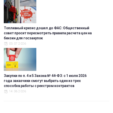
Топливный кризис дошел до ФАС: Общественный
совет просит пересмотреть правила расчета цен на
бензин для госзакупок
03.07.2026
Закупки по п. 4 и 5 Закона № 44-ФЗ: с 1 июля 2026
года заказчики смогут выбрать один из трех
способов работы с реестром контрактов
14.06.2026