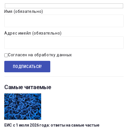
Имя (обязательно)
Адрес имейл (обязательно)
Согласен на обработку данных
Самые читаемые
ЕИС с 1 июля 2026 года: ответы на самые частые