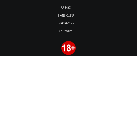
О нас
Редакция
Вакансии
Контакты