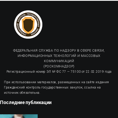
ФЕДЕРАЛЬНАЯ СЛУЖБА ПО НАДЗОРУ В СФЕРЕ СВЯЗИ,
ИНФОРМАЦИОННЫХ ТЕХНОЛОГИЙ И МАССОВЫХ
КОММУНИКАЦИЙ
(РОСКОМНАДЗОР)
Регистрационный номер ЭЛ № ФС 77 — 75100 от 22.02.2019 года
При использовании материалов, размещенных на сайте издания
Гражданский контроль государственных закупок, ссылка на
источник обязательна.
Последние публикации