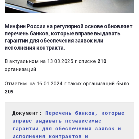
Минфин России на регулярной основе обновляет
перечень банков, которые вправе выдавать
гарантии для обеспечения заявок или
исполнения контракта.
В актуальном на 13.03.2025 г списке
210
организаций
Отметим, на 16.01.2024 г таких организаций было
209
Документ: 
Перечень банков, которые 
вправе выдавать независимые 
гарантии для обеспечения заявок и 
исполнения контрактов и 