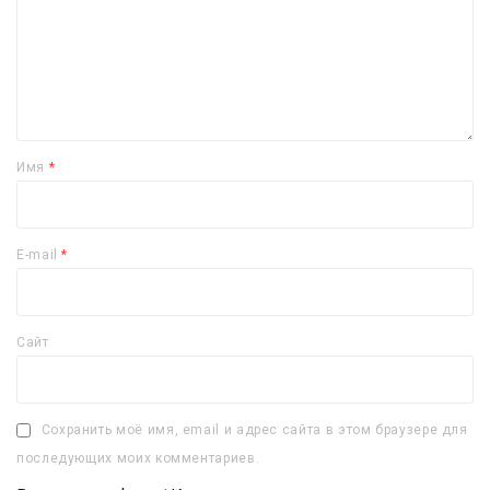
Имя
*
E-mail
*
Сайт
Сохранить моё имя, email и адрес сайта в этом браузере для
последующих моих комментариев.