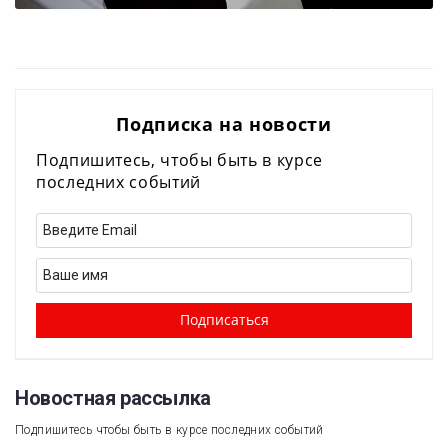
Подписка на новости
Подпишитесь, чтобы быть в курсе
последних событий
Новостная рассылка​
Подпишитесь чтобы быть в курсе последних событий