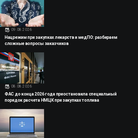
09.08.2026
Нацрежим при закупках лекарств и медПО: разбираем
сложные вопросы заказчиков
08.08.2026
ФАС до конца 2026 года приостановила специальный
порядок расчета НМЦК при закупках топлива