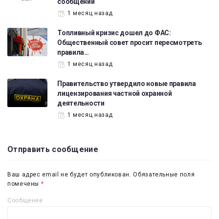
сообщений
1 месяц назад
Топливный кризис дошел до ФАС:
Общественный совет просит пересмотреть
правила…
1 месяц назад
Правительство утвердило новые правила
лицензирования частной охранной
деятельности
1 месяц назад
Отправить сообщение
Ваш адрес email не будет опубликован.
Обязательные поля
помечены
*
Сообщение