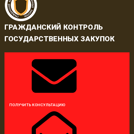
ГРАЖДАНСКИЙ КОНТРОЛЬ
ГОСУДАРСТВЕННЫХ ЗАКУПОК
ПОЛУЧИТЬ КОНСУЛЬТАЦИЮ