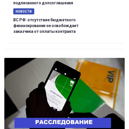
подписанного допсоглашения
НОВОСТИ
ВС РФ: отсутствие бюджетного
финансирования не освобождает
заказчика от оплаты контракта