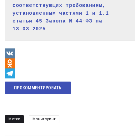
соответствующих требованиям, 
установленным частями 1 и 1.1 
статьи 45 Закона N 44-ФЗ на 
13.03.2025
VK
Odnoklassniki
Telegram
ПРОКОММЕНТИРОВАТЬ
Метки
Мониторинг