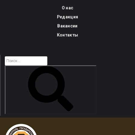
Skip
О нас
to
Редакция
content
Вакансии
Контакты