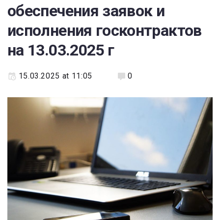
обеспечения заявок и
исполнения госконтрактов
на 13.03.2025 г
15.03.2025 at 11:05
0