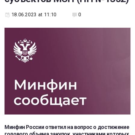
18.06.2023 at 11:10
0
Минфин России ответил на вопрос о достижение
годового объема закупок, участниками которых