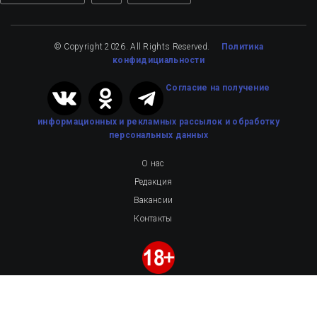
© Copyright 2026. All Rights Reserved.
Политика
конфидициальности
Cогласие на получение
информационных и рекламных рассылок
и обработку
персональных данных
О нас
Редакция
Вакансии
Контакты