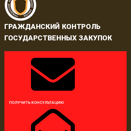
ГРАЖДАНСКИЙ КОНТРОЛЬ
ГОСУДАРСТВЕННЫХ ЗАКУПОК
ПОЛУЧИТЬ КОНСУЛЬТАЦИЮ