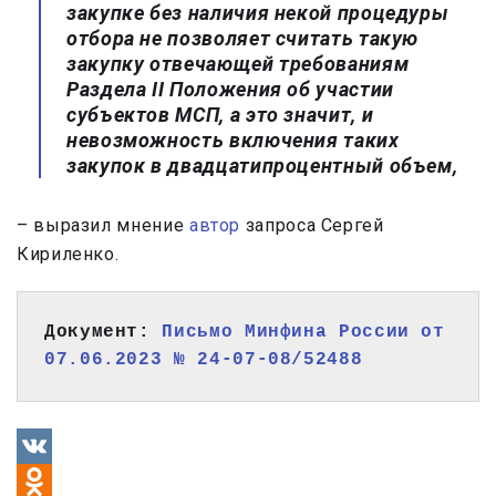
закупке без наличия некой процедуры
отбора не позволяет считать такую
закупку отвечающей требованиям
Раздела II Положения об участии
субъектов МСП, а это значит, и
невозможность включения таких
закупок в двадцатипроцентный объем,
– выразил мнение
автор
запроса Сергей
Кириленко.
Документ: 
Письмо Минфина России от 
07.06.2023 № 24-07-08/52488
VK