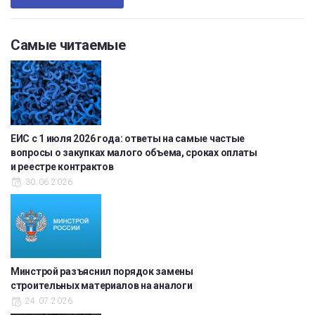
Самые читаемые
ЕИС с 1 июля 2026 года: ответы на самые частые
вопросы о закупках малого объема, сроках оплаты
и реестре контрактов
30.06.2026
Минстрой разъяснил порядок замены
строительных материалов на аналоги
24.07.2026