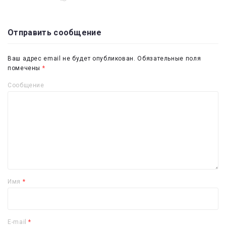
Отправить сообщение
Ваш адрес email не будет опубликован.
Обязательные поля
помечены
*
Сообщение
Имя
*
E-mail
*