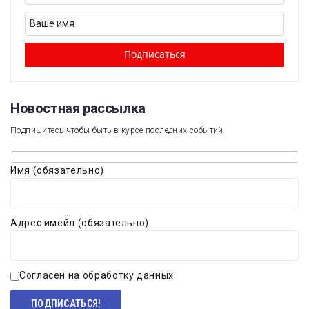
Новостная рассылка​
Подпишитесь чтобы быть в курсе последних событий
Имя (обязательно)
Адрес имейл (обязательно)
Согласен на обработку данных