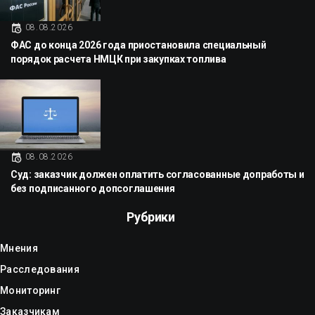
08.08.2026
ФАС до конца 2026 года приостановила специальный
порядок расчета НМЦК при закупках топлива
08.08.2026
Суд: заказчик должен оплатить согласованные допработы и
без подписанного допсоглашения
Рубрики
Мнения
Расследования
Мониторинг
Заказчикам