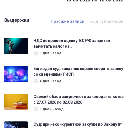
Выдержки
Похожие записи
Ещё публикации
НДС не прошел оценку: ВС РФ запретил
вычитать налог из…
3 дня назад
Еще один суд: заказчик вправе сверять заявку
со сведениями ГИСП
4 дня назад
Свежий обзор закупочного законодательства
с 27.07.2026 по 02.08.2026
6 дней назад
Суд: при неконкурентной закупке по Закону №