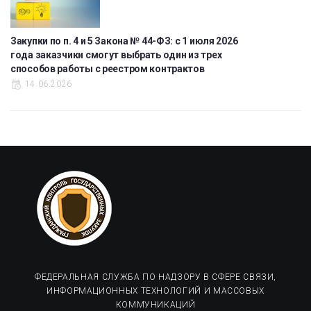
Закупки по п. 4 и 5 Закона № 44-ФЗ: с 1 июля 2026
года заказчики смогут выбрать один из трех
способов работы с реестром контрактов
14.06.2026
ФЕДЕРАЛЬНАЯ СЛУЖБА ПО НАДЗОРУ В СФЕРЕ СВЯЗИ,
ИНФОРМАЦИОННЫХ ТЕХНОЛОГИЙ И МАССОВЫХ
КОММУНИКАЦИЙ