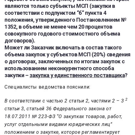
являются только субъекты МСП (закупки в
соответствии с подпунктом “б” пункта 4
положения, утвержденного Постановлением №
1352, в объеме не менее чем 20 процентов
совокупного годового стоимостного объема
договоров).
Может ли Заказчик включать в состав такого
объема закупок у субъектов МСП (20%) сведения
о договорах, заключенных по итогам закупок с
использованием неконкурентного способа
закупки –
закупка у единственного поставщика
?
Специалисты ведомства пояснили:
2
В соответствии с частью 2 статьи 2, частями 2 – 3
статьи 3, статьей 36 Федерального закона от
18.07.2011 № 223-ФЗ “О закупках товаров, работ,
услуг отдельными видами юридических лиц”
положением о закупке, которое регламентирует