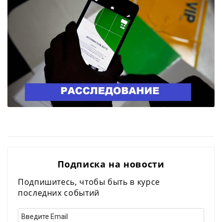
Подписка на новости
Подпишитесь, чтобы быть в курсе
последних событий