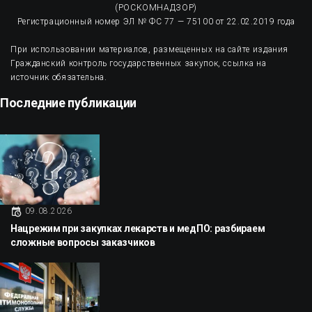
(РОСКОМНАДЗОР)
Регистрационный номер ЭЛ № ФС 77 — 75100 от 22.02.2019 года
При использовании материалов, размещенных на сайте издания
Гражданский контроль государственных закупок, ссылка на
источник обязательна.
Последние публикации
09.08.2026
Нацрежим при закупках лекарств и медПО: разбираем
сложные вопросы заказчиков