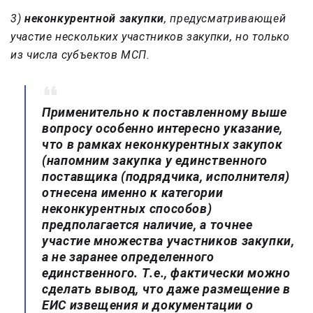
3)
неконкурентной закупки
, предусматривающей
участие нескольких участников закупки, но только
из числа субъектов МСП.
Применительно к поставленному выше
вопросу особенно интересно указание,
что в рамках неконкурентных закупок
(напомним закупка у единственного
поставщика (подрядчика, исполнителя)
отнесена именно к категории
неконкурентных способов)
предполагается наличие, а точнее
участие множества участников закупки,
а не заранее определенного
единственного. Т.е., фактически можно
сделать вывод, что даже размещение в
ЕИС извещения и документации о