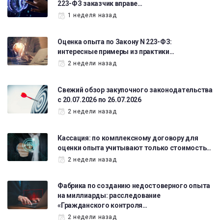
223-ФЗ заказчик вправе…
1 неделя назад
Оценка опыта по Закону N 223-ФЗ:
интересные примеры из практики…
2 недели назад
Свежий обзор закупочного законодательства
с 20.07.2026 по 26.07.2026
2 недели назад
Кассация: по комплексному договору для
оценки опыта учитывают только стоимость…
2 недели назад
Фабрика по созданию недостоверного опыта
на миллиарды: расследование
«Гражданского контроля…
2 недели назад