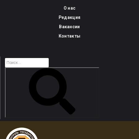
Skip
О нас
to
Редакция
content
Вакансии
Контакты