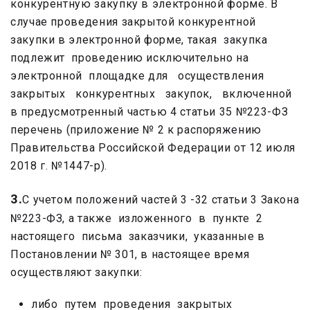
конкурентную закупку в электронной форме. В
случае проведения закрытой конкурентной
закупки в электронной форме, такая закупка
подлежит проведению исключительно на
электронной площадке для осуществления
закрытых конкурентных закупок, включенной
в предусмотренный частью 4 статьи 35 №223-ФЗ
перечень (приложение № 2 к распоряжению
Правительства Российской Федерации от 12 июля
2018 г. №1447-р).
3.
С учетом положений частей 3 -32 статьи 3 Закона
№223-ФЗ, а также изложенного в пункте 2
настоящего письма заказчики, указанные в
Постановлении № 301, в настоящее время
осуществляют закупки:
либо путем проведения закрытых