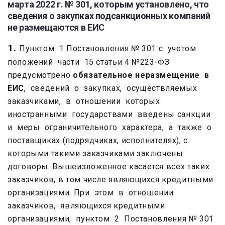
марта 2022 г. № 301, которым установлено, что
сведения о закупках подсанкционных компаний
не размещаются в ЕИС
1.
Пунктом 1 Постановления № 301 с учетом
положений части 15 статьи 4 №223-ФЗ
предусмотрено
обязательное неразмещение в
ЕИС
, сведений о закупках, осуществляемых
заказчиками, в отношении которых
иностранными государствами введены санкции
и меры ограничительного характера, а также о
поставщиках (подрядчиках, исполнителях), с
которыми такими заказчиками заключены
договоры. Вышеизложенное касается всех таких
заказчиков, в том числе являющихся кредитными
организациями. При этом в отношении
заказчиков, являющихся кредитными
организациями, пунктом 2 Постановления № 301