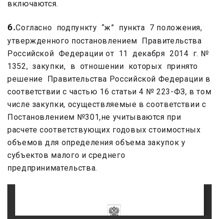
включаются.
6.
Согласно подпункту “ж” пункта 7 положения,
утвержденного постановлением Правительства
Российской Федерации от 11 декабря 2014 г. №
1352, закупки, в отношении которых принято
решение Правительства Российской Федерации в
соответствии с частью 16 статьи 4 № 223-ФЗ, в том
числе закупки, осуществляемые в соответствии с
Постановлением №301,не учитываются при
расчете соответствующих годовых стоимостных
объемов для определения объема закупок у
субъектов малого и среднего
предпринимательства.