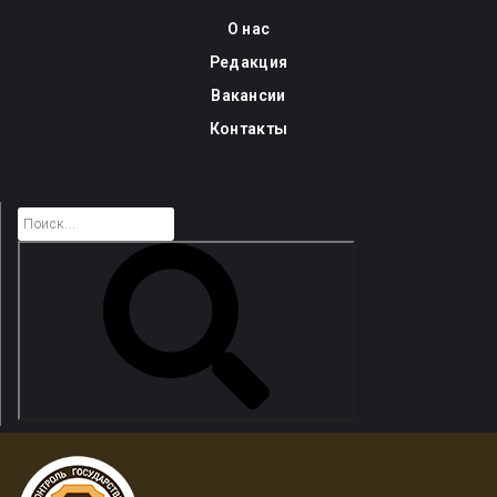
Skip
О нас
to
Редакция
content
Вакансии
Контакты