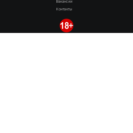
Вакансии
Контакты