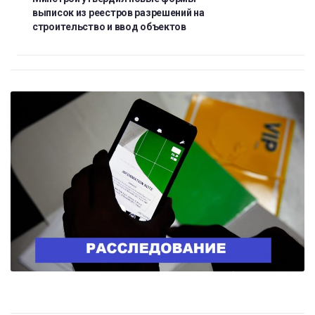
выписок из реестров разрешений на
строительство и ввод объектов