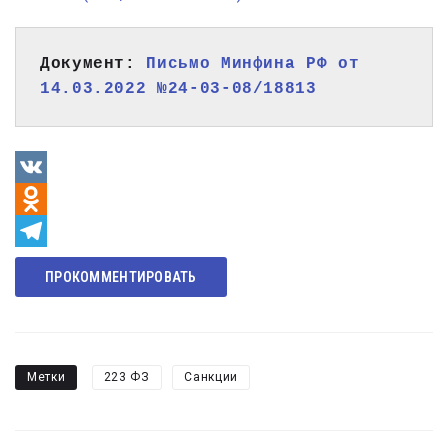
Документ: 
Письмо Минфина РФ от 
14.03.2022 №24-03-08/18813
VK
Odnoklassniki
Telegram
ПРОКОММЕНТИРОВАТЬ
Метки
223 ФЗ
Санкции