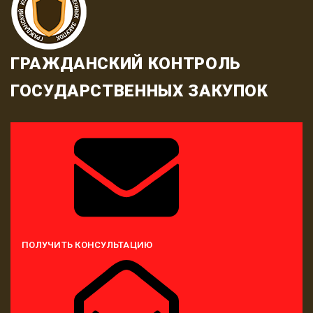
ГРАЖДАНСКИЙ КОНТРОЛЬ
ГОСУДАРСТВЕННЫХ ЗАКУПОК
ПОЛУЧИТЬ КОНСУЛЬТАЦИЮ