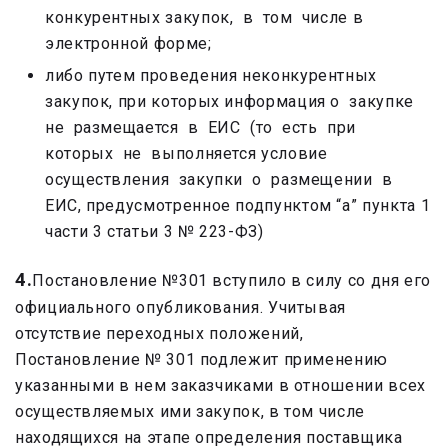
конкурентных закупок, в том числе в
электронной форме;
либо путем проведения неконкурентных
закупок, при которых информация о закупке
не размещается в ЕИС (то есть при
которых не выполняется условие
осуществления закупки о размещении в
ЕИС, предусмотренное подпунктом “а” пункта 1
части 3 статьи 3 № 223-ФЗ)
4.
Постановление №301 вступило в силу со дня его
официального опубликования. Учитывая
отсутствие переходных положений,
Постановление № 301 подлежит применению
указанными в нем заказчиками в отношении всех
осуществляемых ими закупок, в том числе
находящихся на этапе определения поставщика