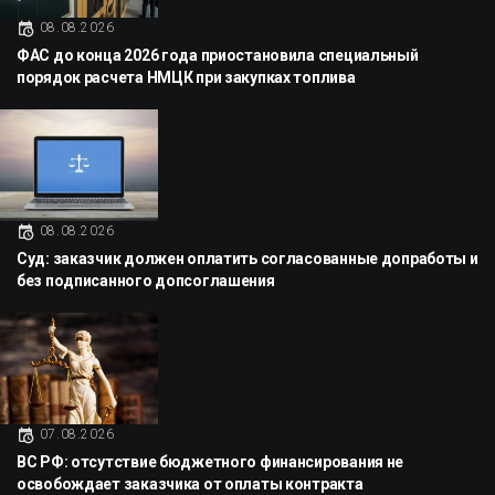
08.08.2026
ФАС до конца 2026 года приостановила специальный
порядок расчета НМЦК при закупках топлива
08.08.2026
Суд: заказчик должен оплатить согласованные допработы и
без подписанного допсоглашения
07.08.2026
ВС РФ: отсутствие бюджетного финансирования не
освобождает заказчика от оплаты контракта