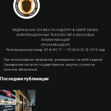
ФЕДЕРАЛЬНАЯ СЛУЖБА ПО НАДЗОРУ В СФЕРЕ СВЯЗИ,
ИНФОРМАЦИОННЫХ ТЕХНОЛОГИЙ И МАССОВЫХ
КОММУНИКАЦИЙ
(РОСКОМНАДЗОР)
Регистрационный номер ЭЛ № ФС 77 — 75100 от 22.02.2019 года
При использовании материалов, размещенных на сайте издания
Гражданский контроль государственных закупок, ссылка на
источник обязательна.
Последние публикации