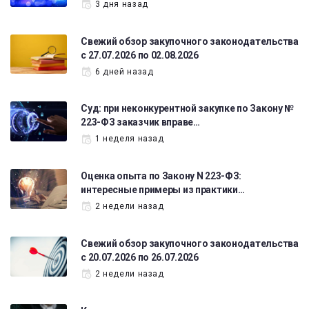
3 дня назад
Свежий обзор закупочного законодательства
с 27.07.2026 по 02.08.2026
6 дней назад
Суд: при неконкурентной закупке по Закону №
223-ФЗ заказчик вправе…
1 неделя назад
Оценка опыта по Закону N 223-ФЗ:
интересные примеры из практики…
2 недели назад
Свежий обзор закупочного законодательства
с 20.07.2026 по 26.07.2026
2 недели назад