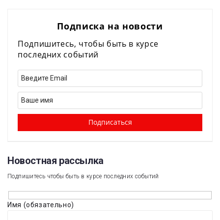
Подписка на новости
Подпишитесь, чтобы быть в курсе
последних событий
Новостная рассылка​
Подпишитесь чтобы быть в курсе последних событий
Имя (обязательно)