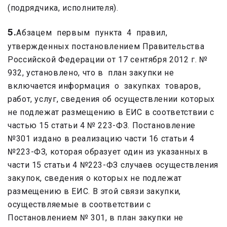
(подрядчика, исполнителя).
5.
Абзацем первым пункта 4 правил,
утвержденных постановлением Правительства
Российской Федерации от 17 сентября 2012 г. №
932, установлено, что в план закупки не
включается информация о закупках товаров,
работ, услуг, сведения об осуществлении которых
не подлежат размещению в ЕИС в соответствии с
частью 15 статьи 4 № 223-ФЗ. Постановление
№301 издано в реализацию части 16 статьи 4
№223-ФЗ, которая образует один из указанных в
части 15 статьи 4 №223-ФЗ случаев осуществления
закупок, сведения о которых не подлежат
размещению в ЕИС. В этой связи закупки,
осуществляемые в соответствии с
Постановлением № 301, в план закупки не