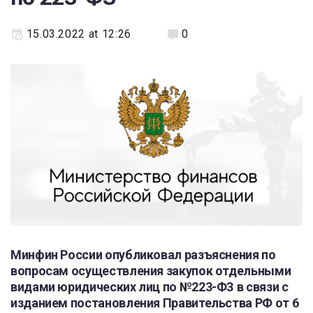
15.03.2022 at 12:26
0
Минфин России опубликовал разъяснения по
вопросам осуществления закупок отдельными
видами юридических лиц по №223-ФЗ в связи с
изданием постановления Правительства РФ от 6