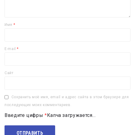
Имя
*
E-mail
*
Сайт
Сохранить моё имя, email и адрес сайта в этом браузере для
последующих моих комментариев.
Введите цифры
*
Капча загружается...