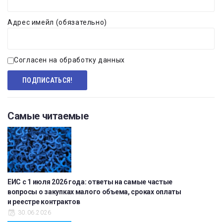
Адрес имейл (обязательно)
Согласен на обработку данных
Самые читаемые
ЕИС с 1 июля 2026 года: ответы на самые частые
вопросы о закупках малого объема, сроках оплаты
и реестре контрактов
30.06.2026