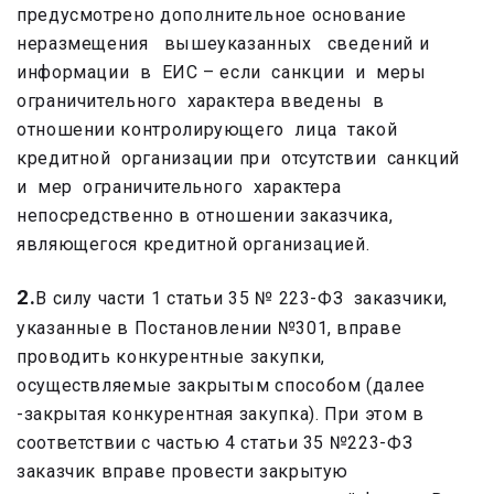
предусмотрено дополнительное основание
неразмещения вышеуказанных сведений и
информации в ЕИС – если санкции и меры
ограничительного характера введены в
отношении контролирующего лица такой
кредитной организации при отсутствии санкций
и мер ограничительного характера
непосредственно в отношении заказчика,
являющегося кредитной организацией.
2.
В силу части 1 статьи 35 № 223-ФЗ заказчики,
указанные в Постановлении №301, вправе
проводить конкурентные закупки,
осуществляемые закрытым способом (далее
-закрытая конкурентная закупка). При этом в
соответствии с частью 4 статьи 35 №223-ФЗ
заказчик вправе провести закрытую