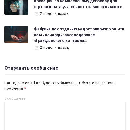
Кассация: по комплексному договору для
оценки опыта учитывают только стоимость…
2 недели назад
Фабрика по созданию недостоверного опыта
на миллиарды: расследование
«Гражданского контроля…
2 недели назад
Отправить сообщение
Ваш адрес email не будет опубликован.
Обязательные поля
помечены
*
Сообщение