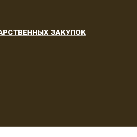
АРСТВЕННЫХ ЗАКУПОК