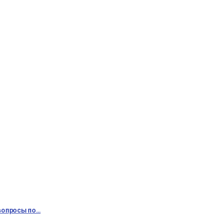
 вопросы по…