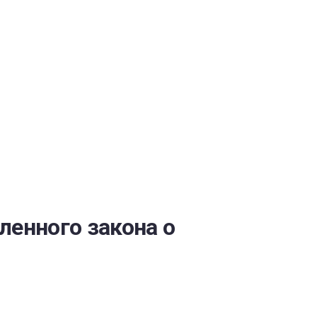
ОБЕСПЕЧЕНИЯ
ленного закона о