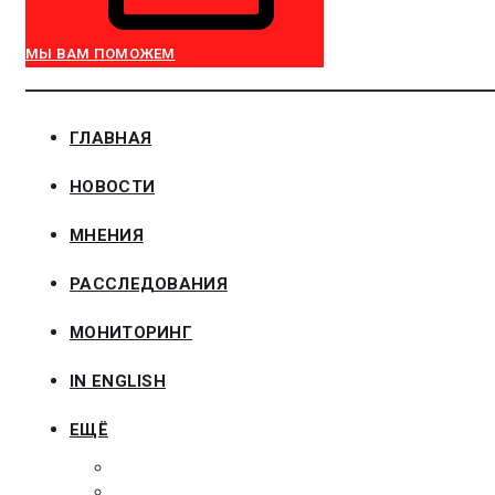
МЫ ВАМ ПОМОЖЕМ
ГЛАВНАЯ
НОВОСТИ
МНЕНИЯ
РАССЛЕДОВАНИЯ
МОНИТОРИНГ
IN ENGLISH
ЕЩЁ
ЗАКОНОДАТЕЛЬСТВО
ЗАКАЗЧИКАМ