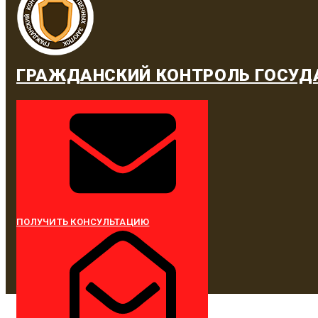
ГРАЖДАНСКИЙ КОНТРОЛЬ ГОСУД
ПОЛУЧИТЬ КОНСУЛЬТАЦИЮ