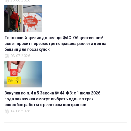
20.06.2026
Топливный кризис дошел до ФАС: Общественный
совет просит пересмотреть правила расчета цен на
бензин для госзакупок
03.07.2026
Закупки по п. 4 и 5 Закона № 44-ФЗ: с 1 июля 2026
года заказчики смогут выбрать один из трех
способов работы с реестром контрактов
14.06.2026