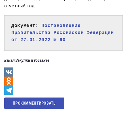
отчетный год.
Документ: 
Постановление 
Правительства Российской Федерации 
от 27.01.2022 № 60 
канал Закупки и госзаказ
VK
Odnoklassniki
Telegram
ПРОКОММЕНТИРОВАТЬ