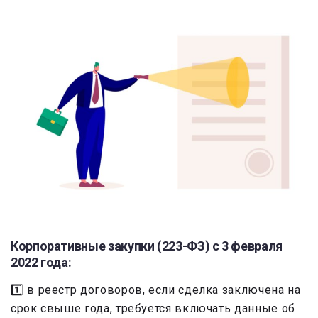
Корпоративные закупки (223-ФЗ) c 3 февраля
2022 года:
1️⃣ в реестр договоров, если сделка заключена на
срок свыше года, требуется включать данные об