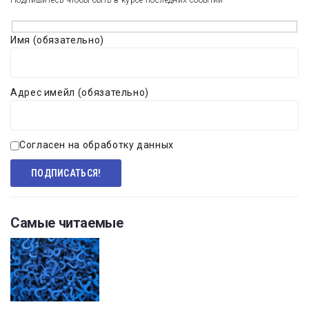
Имя (обязательно)
Адрес имейл (обязательно)
Согласен на обработку данных
Самые читаемые