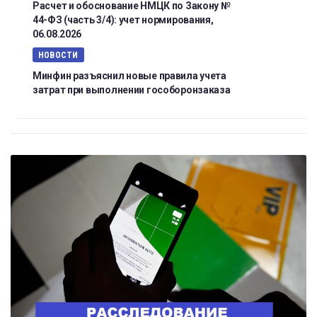
Расчет и обоснование НМЦК по Закону №
44-ФЗ (часть 3/4): учет нормирования,
06.08.2026
НОВОСТИ
Минфин разъяснил новые правила учета
затрат при выполнении гособоронзаказа