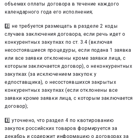
объемах оплаты договора в течение каждого
календарного года его исполнения;
2️⃣ не требуется размещать в разделе 2 коды
случаев заключения договора, если речь идет о
конкурентных закупках по ст. 3.4 (включая
несостоявшиеся процедуры, если подана 1 заявка
или все заявки отклонены кроме заявки лица, с
которым заключается договор), о неконкурентных
закупках (за исключением закупок у
едпоставщика), о несостоявшихся закрытых
конкурентных закупках (если отклонены все
заявки кроме заявки лица, с которым заключается
договор);
3️⃣ уточнено, что раздел 4 по квотированию
закупок российских товаров формируется за
декабрь и содержит информацию о договорах за