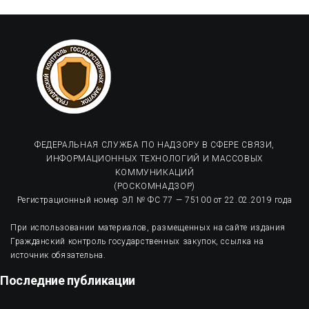
ФЕДЕРАЛЬНАЯ СЛУЖБА ПО НАДЗОРУ В СФЕРЕ СВЯЗИ,
ИНФОРМАЦИОННЫХ ТЕХНОЛОГИЙ И МАССОВЫХ
КОММУНИКАЦИЙ
(РОСКОМНАДЗОР)
Регистрационный номер ЭЛ № ФС 77 — 75100 от 22.02.2019 года
При использовании материалов, размещенных на сайте издания
Гражданский контроль государственных закупок, ссылка на
источник обязательна.
Последние публикации