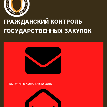
ГРАЖДАНСКИЙ КОНТРОЛЬ
ГОСУДАРСТВЕННЫХ ЗАКУПОК
ПОЛУЧИТЬ КОНСУЛЬТАЦИЮ