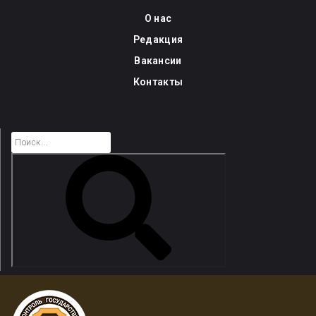
Skip
О нас
to
Редакция
content
Вакансии
Контакты