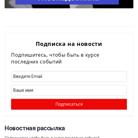
Подписка на новости
Подпишитесь, чтобы быть в курсе
последних событий
Новостная рассылка​
Подпишитесь чтобы быть в курсе последних событий