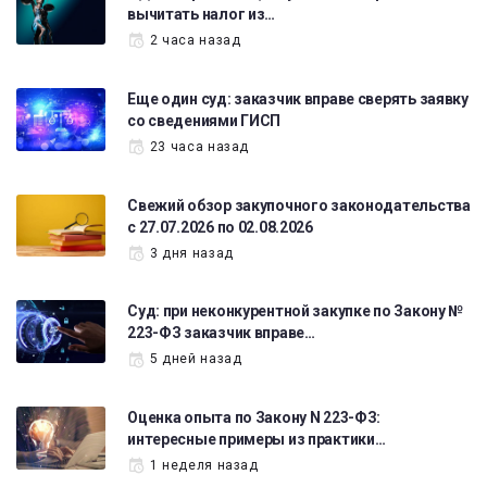
вычитать налог из…
2 часа назад
Еще один суд: заказчик вправе сверять заявку
со сведениями ГИСП
23 часа назад
Свежий обзор закупочного законодательства
с 27.07.2026 по 02.08.2026
3 дня назад
Суд: при неконкурентной закупке по Закону №
223-ФЗ заказчик вправе…
5 дней назад
Оценка опыта по Закону N 223-ФЗ:
интересные примеры из практики…
1 неделя назад