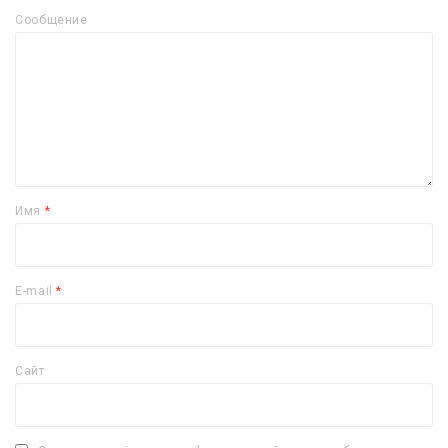
Сообщение
Имя
*
E-mail
*
Сайт