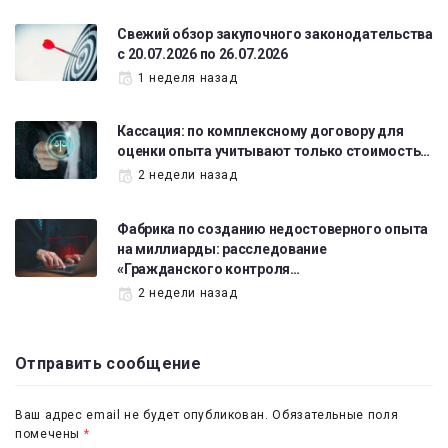
Свежий обзор закупочного законодательства
с 20.07.2026 по 26.07.2026
1 неделя назад
Кассация: по комплексному договору для
оценки опыта учитывают только стоимость…
2 недели назад
Фабрика по созданию недостоверного опыта
на миллиарды: расследование
«Гражданского контроля…
2 недели назад
Отправить сообщение
Ваш адрес email не будет опубликован.
Обязательные поля
помечены
*