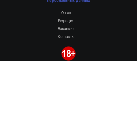
персональных данных
О нас
Редакция
Вакансии
Контакты