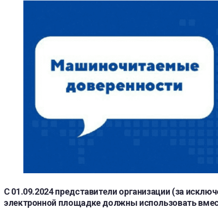
С 01.09.2024 представители организации (за исклю
электронной площадке должны использовать вмест