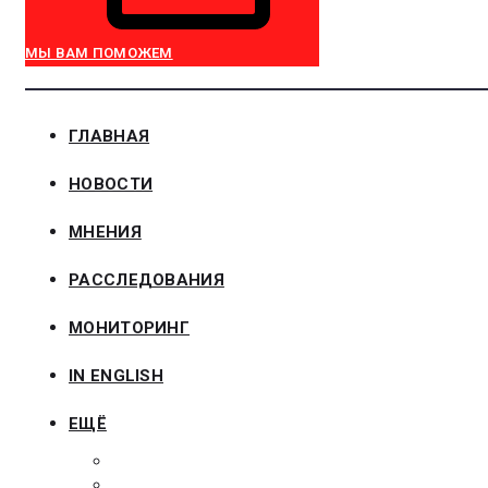
МЫ ВАМ ПОМОЖЕМ
ГЛАВНАЯ
НОВОСТИ
МНЕНИЯ
РАССЛЕДОВАНИЯ
МОНИТОРИНГ
IN ENGLISH
ЕЩЁ
ЗАКОНОДАТЕЛЬСТВО
ЗАКАЗЧИКАМ