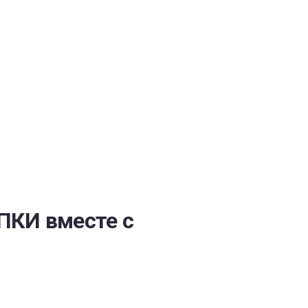
ОБЕСПЕЧЕНИЯ
ПКИ вместе с