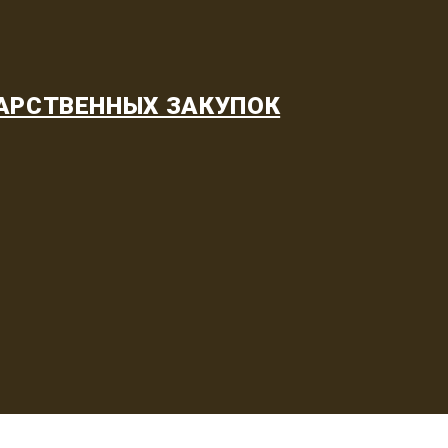
АРСТВЕННЫХ ЗАКУПОК