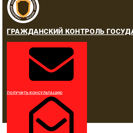
ГРАЖДАНСКИЙ КОНТРОЛЬ ГОСУД
ПОЛУЧИТЬ КОНСУЛЬТАЦИЮ