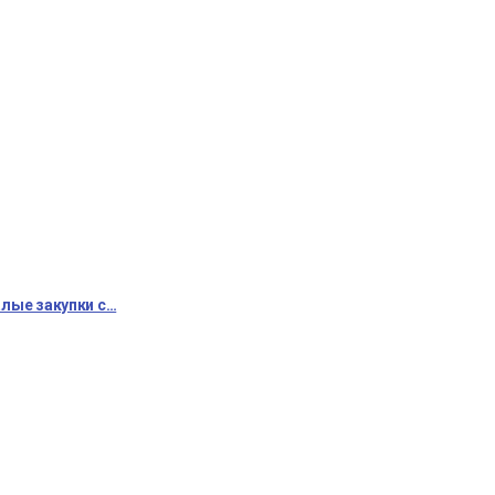
алые закупки с…