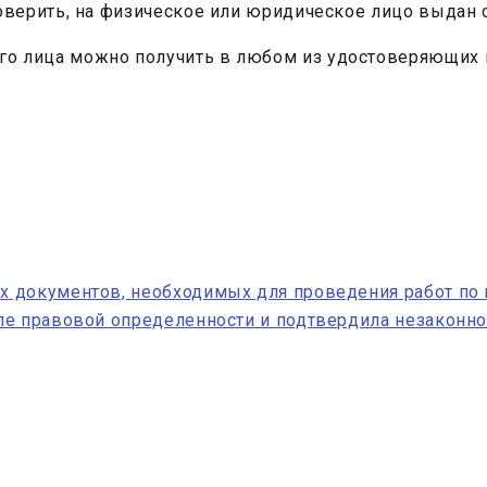
верить, на физическое или юридическое лицо выдан 
ого лица можно получить в любом из удостоверяющих
 документов, необходимых для проведения работ по 
пе правовой определенности и подтвердила незаконн