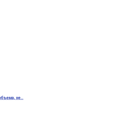
объема, не…