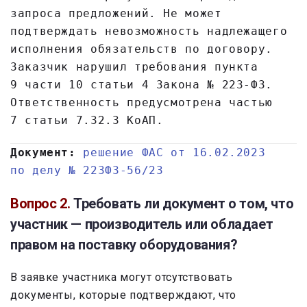
запроса предложений. Не может
подтверждать невозможность надлежащего
исполнения обязательств по договору.
Заказчик нарушил требования пункта
9 части 10 статьи 4 Закона № 223-ФЗ.
Ответственность предусмотрена частью
7 статьи 7.32.3 КоАП.
Документ:
решение ФАС от 16.02.2023
по делу № 223ФЗ-56/23
Вопрос 2.
Требовать ли документ о том, что
участник — производитель или обладает
правом на поставку оборудования?
В заявке участника могут отсутствовать
документы, которые подтверждают, что