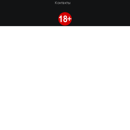
Контакты