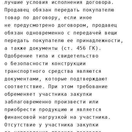
лучшие условия исполнения договора.
Продавец обязан передать покупателю
товар по договору, если иное
не предусмотрено договором, продавец
обязан одновременно с передачей вещи
передать покупателю ее принадлежности,
а также документы (ст. 456 ГК).
Одобрение типа и свидетельство
о безопасности конструкции
транспортного средства являются
документами, которые подтверждают
соответствие. При этом требование
обременяет участника закупки
заблаговременно произвести или
приобрести продукцию и является
финансовой нагрузкой на участника.
Отсутствие у участника закупки