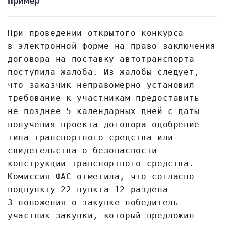
Пример
При проведении открытого конкурса
в электронной форме на право заключения
договора на поставку автотранспорта
поступила жалоба. Из жалобы следует,
что заказчик неправомерно установил
требование к участникам предоставить
не позднее 5 календарных дней с даты
получения проекта договора одобрение
типа транспортного средства или
свидетельства о безопасности
конструкции транспортного средства.
Комиссия ФАС отметила, что согласно
подпункту 22 пункта 12 раздела
3 положения о закупке победитель —
участник закупки, который предложил