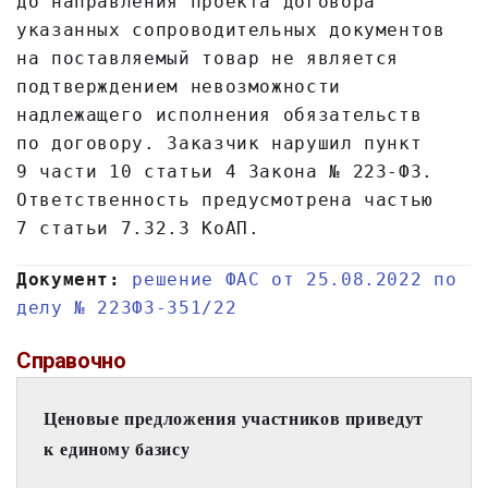
до направления проекта договора
указанных сопроводительных документов
на поставляемый товар не является
подтверждением невозможности
надлежащего исполнения обязательств
по договору. Заказчик нарушил пункт
9 части 10 статьи 4 Закона № 223-ФЗ.
Ответственность предусмотрена частью
7 статьи 7.32.3 КоАП.
Документ:
решение ФАС от 25.08.2022 по
делу № 223ФЗ-351/22
Справочно
Ценовые предложения участников приведут 
к единому базису