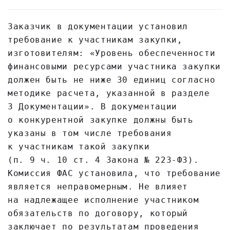
Заказчик в документации установил
требование к участникам закупки,
изготовителям: «Уровень обеспеченности
финансовыми ресурсами участника закупки
должен быть не ниже 30 единиц согласно
методике расчета, указанной в разделе
3 Документации». В документации
о конкурентной закупке должны быть
указаны в том числе требования
к участникам такой закупки
(п. 9 ч. 10 ст. 4 Закона № 223-ФЗ).
Комиссия ФАС установила, что требование
является неправомерным. Не влияет
на надлежащее исполнение участником
обязательств по договору, который
заключает по результатам проведения