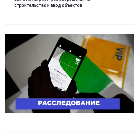
строительство и ввод объектов