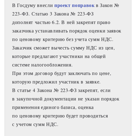
проект поправок
В Госдуму внесли 
 в Закон № 
223-ФЗ. Статью 3 Закона № 223-ФЗ 
дополнят частью 6.2. В ней закрепят право 
заказчика устанавливать порядок оценки заявок 
по ценовому критерию без учета сумм НДС. 
Заказчик сможет вычесть сумму НДС из цен, 
которые предлагают участники на общей 
системе налогообложения.
При этом договор будут заключать по цене, 
которую предложил участник в заявке.
В статье 4 Закона № 223-ФЗ закрепят, если 
в закупочной документации не указан порядок 
применения единого базиса, оценка 
по ценовому критерию будет проводиться 
с учетом сумм НДС.