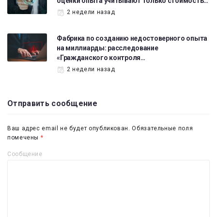
оценки опыта учитывают только стоимость…
2 недели назад
Фабрика по созданию недостоверного опыта
на миллиарды: расследование
«Гражданского контроля…
2 недели назад
Отправить сообщение
Ваш адрес email не будет опубликован.
Обязательные поля
помечены
*
Сообщение