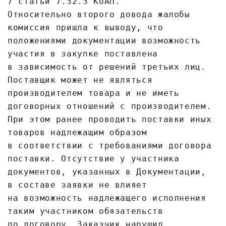
7 статьи 7.32.3 КоАП.
Относительно второго довода жалобы
комиссия пришла к выводу, что
положениями документации возможность
участия в закупке поставлена
в зависимость от решений третьих лиц.
Поставщик может не являться
производителем товара и не иметь
договорных отношений с производителем.
При этом ранее проводить поставки иных
товаров надлежащим образом
в соответствии с требованиями договора
поставки. Отсутствие у участника
документов, указанных в Документации,
в составе заявки не влияет
на возможность надлежащего исполнения
таким участником обязательств
по договору. Заказчик нарушил