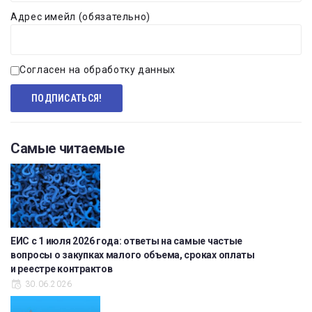
Адрес имейл (обязательно)
Согласен на обработку данных
Самые читаемые
ЕИС с 1 июля 2026 года: ответы на самые частые
вопросы о закупках малого объема, сроках оплаты
и реестре контрактов
30.06.2026