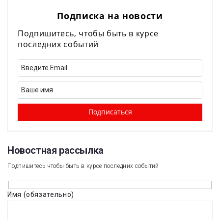
Подписка на новости
Подпишитесь, чтобы быть в курсе
последних событий
Новостная рассылка​
Подпишитесь чтобы быть в курсе последних событий
Имя (обязательно)