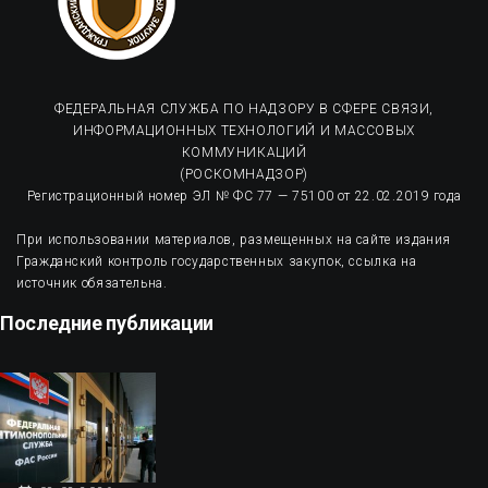
ФЕДЕРАЛЬНАЯ СЛУЖБА ПО НАДЗОРУ В СФЕРЕ СВЯЗИ,
ИНФОРМАЦИОННЫХ ТЕХНОЛОГИЙ И МАССОВЫХ
КОММУНИКАЦИЙ
(РОСКОМНАДЗОР)
Регистрационный номер ЭЛ № ФС 77 — 75100 от 22.02.2019 года
При использовании материалов, размещенных на сайте издания
Гражданский контроль государственных закупок, ссылка на
источник обязательна.
Последние публикации