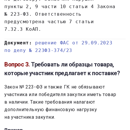
пункты 2, 9 части 10 статьи 4 Закона
№ 223-ФЗ. Ответственность
предусмотрена частью 7 статьи
7.32.3 КоАП.
Документ:
решение ФАС от 29.09.2023
по делу № 223ФЗ-374/23
Вопрос 3.
Требовать ли образцы товара,
которые участник предлагает к поставке?
Закон № 223-ФЗ и также ГК не обязывают
участника или победителя закупки иметь товар
в наличии. Такие требования налагают
дополнительную финансовую нагрузку
на участника закупки.