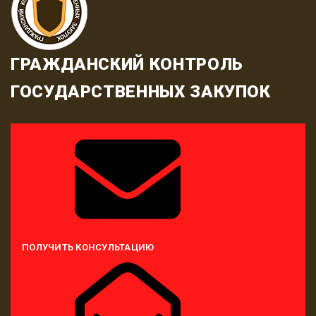
ГРАЖДАНСКИЙ КОНТРОЛЬ
ГОСУДАРСТВЕННЫХ ЗАКУПОК
ПОЛУЧИТЬ КОНСУЛЬТАЦИЮ