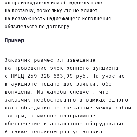
он производитель или обладатель прав
на поставку, поскольку это не влияет
на возможность надлежащего исполнения
обязательств по договору.
Пример
Заказчик разместил извещение
на проведение электронного аукциона
с НМЦД 259 328 683,99 руб. На участие
в аукционе подано две заявки, обе
допущены. Из жалобы следует, что
заказчик необоснованно в рамках одного
лота объединил не связанные между собой
товары, а именно программное
обеспечение и аппаратное оборудование.
А также неправомерно установил