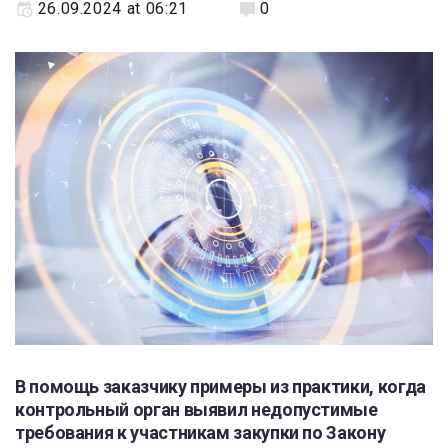
26.09.2024 at 06:21
0
В помощь заказчику примеры из практики, когда
контрольный орган выявил недопустимые
требования к участникам закупки по Закону