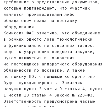
требование о представлении документов,
которые подтверждают, что участник
является производителем либо
обладателем права на поставку
оборудования.
Комиссия ФАС отметила, что объединение
в рамках одного лота технологически
и функционально не связанных товаров
ведет к укрупнению предмета закупки,
путем включения и возложения
на поставщиков аппаратного оборудования
обязанности по поставке. А также
по поиску ПО, с помощью которого оно
будет функционировать. Заказчик
нарушил пункт 3 части 9 статьи 4, пункт
1 части 10 статьи 4 Закона № 223-ФЗ.
Ответственность предусмотрена частью