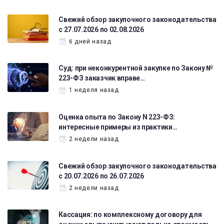
Свежий обзор закупочного законодательства
с 27.07.2026 по 02.08.2026
6 дней назад
Суд: при неконкурентной закупке по Закону №
223-ФЗ заказчик вправе…
1 неделя назад
Оценка опыта по Закону N 223-ФЗ:
интересные примеры из практики…
2 недели назад
Свежий обзор закупочного законодательства
с 20.07.2026 по 26.07.2026
2 недели назад
Кассация: по комплексному договору для