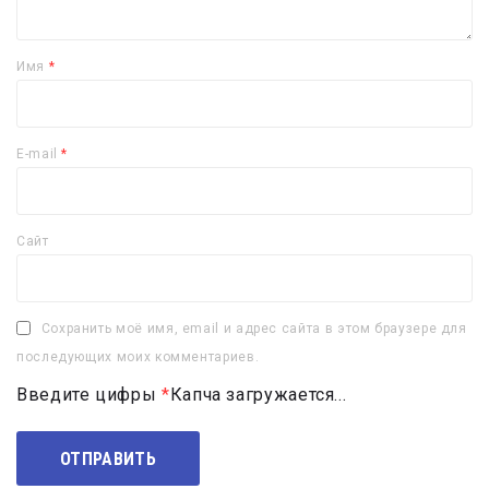
Имя
*
E-mail
*
Сайт
Сохранить моё имя, email и адрес сайта в этом браузере для
последующих моих комментариев.
Введите цифры
*
Капча загружается...