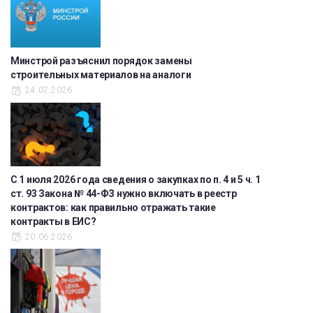
Минстрой разъяснил порядок замены
строительных материалов на аналоги
24.07.2026
С 1 июля 2026 года сведения о закупках по п. 4 и 5 ч. 1
ст. 93 Закона № 44-ФЗ нужно включать в реестр
контрактов: как правильно отражать такие
контракты в ЕИС?
20.06.2026