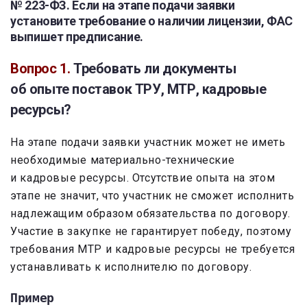
№ 223-ФЗ. Если на этапе подачи заявки
установите требование о наличии лицензии, ФАС
выпишет предписание.
Вопрос 1.
Требовать ли документы
об опыте поставок ТРУ, МТР, кадровые
ресурсы?
На этапе подачи заявки участник может не иметь
необходимые материально-технические
и кадровые ресурсы. Отсутствие опыта на этом
этапе не значит, что участник не сможет исполнить
надлежащим образом обязательства по договору.
Участие в закупке не гарантирует победу, поэтому
требования МТР и кадровые ресурсы не требуется
устанавливать к исполнителю по договору.
Пример