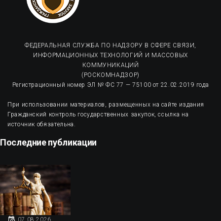
ФЕДЕРАЛЬНАЯ СЛУЖБА ПО НАДЗОРУ В СФЕРЕ СВЯЗИ,
ИНФОРМАЦИОННЫХ ТЕХНОЛОГИЙ И МАССОВЫХ
КОММУНИКАЦИЙ
(РОСКОМНАДЗОР)
Регистрационный номер ЭЛ № ФС 77 — 75100 от 22.02.2019 года
При использовании материалов, размещенных на сайте издания
Гражданский контроль государственных закупок, ссылка на
источник обязательна.
Последние публикации
07.08.2026