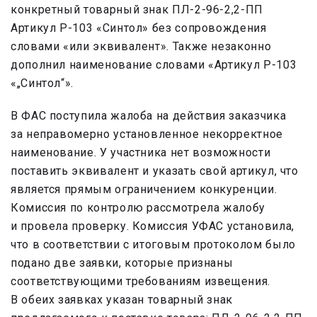
конкретный товарный знак ПЛ-2-96-2,2-ПП
Артикул Р-103 «Синтол» без сопровождения
словами «или эквивалент». Также незаконно
дополнил наименование словами «Артикул Р-103
«„Синтол“».
В ФАС поступила жалоба на действия заказчика
за неправомерно установленное некорректное
наименование. У участника нет возможности
поставить эквивалент и указать свой артикул, что
является прямым ограничением конкуренции.
Комиссия по контролю рассмотрела жалобу
и провела проверку. Комиссия УФАС установила,
что в соответствии с итоговым протоколом было
подано две заявки, которые признаны
соответствующими требованиям извещения.
В обеих заявках указан товарный знак