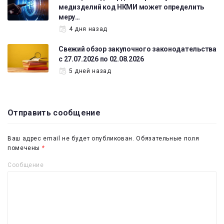
медизделий код НКМИ может определить
меру…
4 дня назад
Свежий обзор закупочного законодательства
с 27.07.2026 по 02.08.2026
5 дней назад
Отправить сообщение
Ваш адрес email не будет опубликован.
Обязательные поля
помечены
*
Сообщение