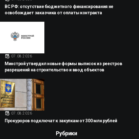
ВС РФ: отсутствие бюджетного финансирования не
освобождает заказчика от оплаты контракта
07.08.2026
Минстрой утвердил новые формы выписок из реестров
разрешений на строительство и ввод объектов
07.08.2026
Прокуроров подключат к закупкам от 300 млн рублей
Рубрики