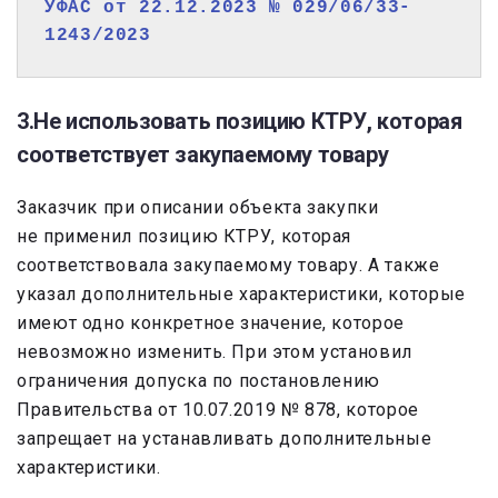
УФАС от 22.12.2023 № 029/06/33-
1243/2023
3.Не использовать позицию КТРУ, которая
соответствует закупаемому товару
Заказчик при описании объекта закупки
не применил позицию КТРУ, которая
соответствовала закупаемому товару. А также
указал дополнительные характеристики, которые
имеют одно конкретное значение, которое
невозможно изменить. При этом установил
ограничения допуска по
постановлению
Правительства от 10.07.2019 № 878, которое
запрещает на устанавливать дополнительные
характеристики.