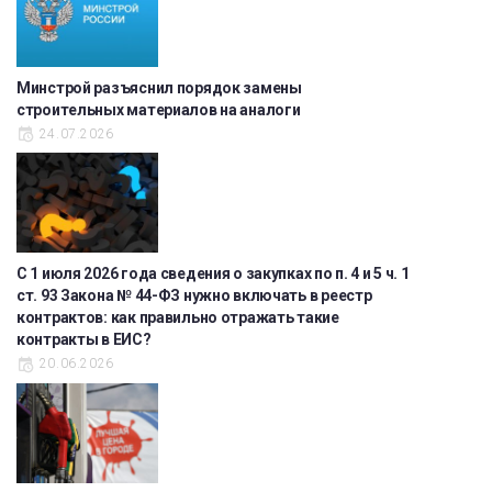
Минстрой разъяснил порядок замены
строительных материалов на аналоги
24.07.2026
С 1 июля 2026 года сведения о закупках по п. 4 и 5 ч. 1
ст. 93 Закона № 44-ФЗ нужно включать в реестр
контрактов: как правильно отражать такие
контракты в ЕИС?
20.06.2026