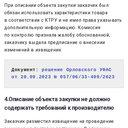
При описании объекта закупки заказчик был
обязан использовать характеристики товара
в соответствии с КТРУ и не имел права указывать
дополнительную информацию. Комиссия
по контролю признала жалобу обоснованной,
заказчику выдала предписание о внесении
изменений в извещение.
Документ: 
решение Орловского УФАС 
от 20.09.2023 № 057/06/33-499/2023
4.Описание объекта закупки не должно
содержать требований к производителю
Заказчик разместил извещение на проведение