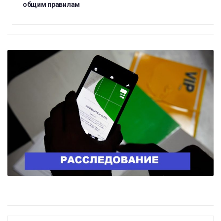
общим правилам