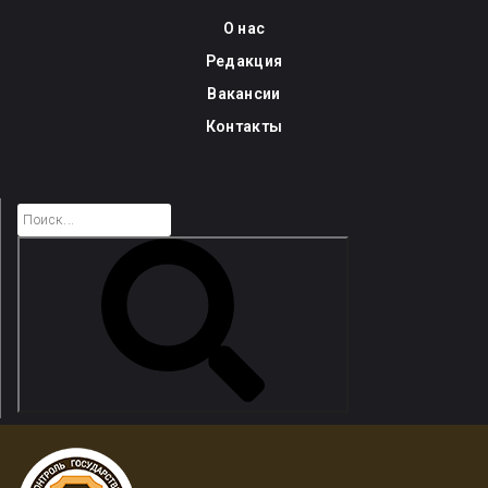
Skip
О нас
to
Редакция
content
Вакансии
Контакты