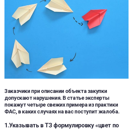
Заказчики при описании объекта закупки
допускают нарушения. В статье эксперты
покажут четыре свежих примера из практики
ФАС, в каких случаях на вас поступит жалоба.
1.Указывать в ТЗ формулировку «цвет по