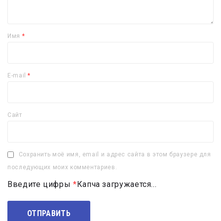
Имя
*
E-mail
*
Сайт
Сохранить моё имя, email и адрес сайта в этом браузере для
последующих моих комментариев.
Введите цифры
*
Капча загружается...