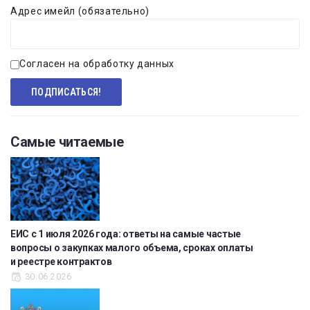
Адрес имейл (обязательно)
Согласен на обработку данных
Самые читаемые
ЕИС с 1 июля 2026 года: ответы на самые частые
вопросы о закупках малого объема, сроках оплаты
и реестре контрактов
30.06.2026