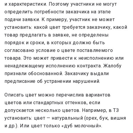
и характеристики. Поэтому участники не могут
определить потребности заказчика на этапе
подачи заявки. К примеру, участник не может
установить: какой цвет требуется заказчику, какой
товар предлагать в заявке, не определены
порядок и сроки, в которых должно быть
согласовано условие о цвете поставляемого
товара. Это может привести к неисполнению или
ненадлежащему исполнению контракта. Жалобу
признали обоснованной. Заказчику выдали
предписание об устранении нарушений.
Описать цвет можно перечислив вариантов
цветов или стандартных оттенков, если
допускается несколько цветов. Например, в ТЗ
установить: цвет — натуральный (орех, бук, вишня
и др.). Или цвет только «дуб молочный».