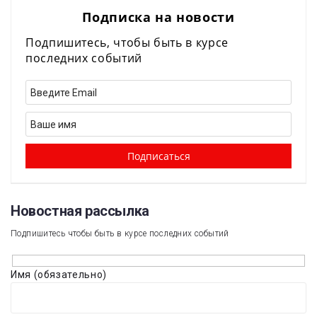
Подписка на новости
Подпишитесь, чтобы быть в курсе
последних событий
Новостная рассылка​
Подпишитесь чтобы быть в курсе последних событий
Имя (обязательно)