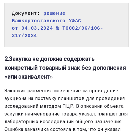
Документ: 
решение 
Башкортостанского УФАС 
от 04.03.2024 № ТО002/06/106-
317/2024
2.Закупка не должна содержать
конкретный товарный знак без дополнения
«или эквивалент»
Заказчик разместил извещение на проведение
аукциона на поставку планшетов для проведения
исследований методом ПЦР. В описании объекта
закупки наименование товара указал: планшет для
лабораторных исследований общего назначения.
Ошибка заказчика состояла в том, что он указал