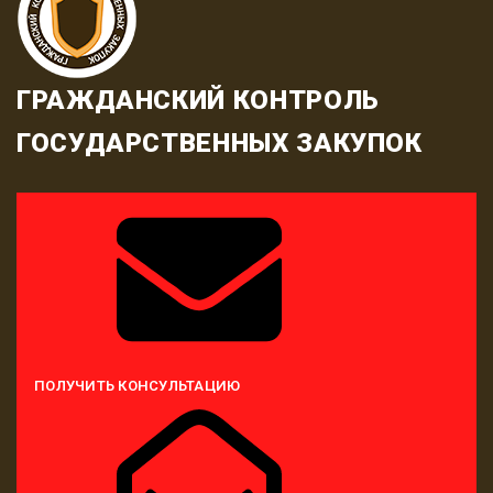
ГРАЖДАНСКИЙ КОНТРОЛЬ
ГОСУДАРСТВЕННЫХ ЗАКУПОК
ПОЛУЧИТЬ КОНСУЛЬТАЦИЮ