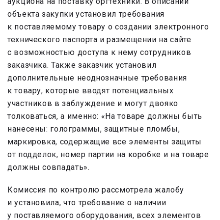
аукциона на поставку оргтехники. В описании
объекта закупки установил требования
к поставляемому товару о создании электронного
технического паспорта и размещении на сайте
с возможностью доступа к нему сотрудников
заказчика. Также заказчик установил
дополнительные неоднозначные требования
к товару, которые вводят потенциальных
участников в заблуждение и могут двояко
толковаться, а именно: «На товаре должны быть
нанесены: голограммы, защитные пломбы,
маркировка, содержащие все элементы защиты
от подделок, номер партии на коробке и на товаре
должны совпадать».
Комиссия по контролю рассмотрела жалобу
и установила, что требование о наличии
у поставляемого оборудования, всех элементов