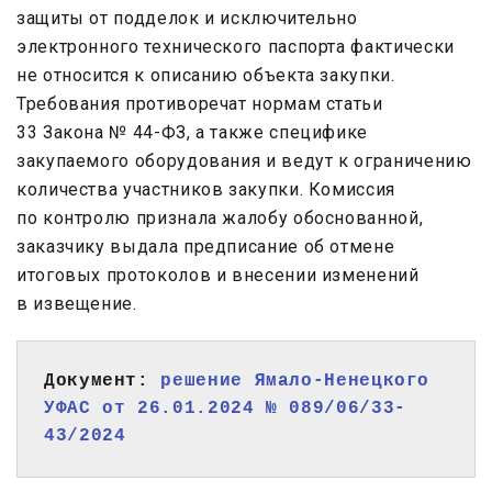
защиты от подделок и исключительно
электронного технического паспорта фактически
не относится к описанию объекта закупки.
Требования противоречат нормам
статьи
33 Закона № 44-ФЗ, а также специфике
закупаемого оборудования и ведут к ограничению
количества участников закупки. Комиссия
по контролю признала жалобу обоснованной,
заказчику выдала предписание об отмене
итоговых протоколов и внесении изменений
в извещение.
Документ: 
решение Ямало-Ненецкого 
УФАС от 26.01.2024 № 089/06/33-
43/2024