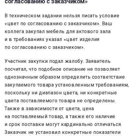
согласованию с заказчиком»
В техническом задании нельзя писать условие
«цвет по согласованию с заказчиком». Ваш
коллега закупал мебель для актового зала
и в требованиях указал «цвет изделия
по согласованию с заказчиком».
Участник закупки подал жалобу. Заявитель
посчитал, что подобное описание не позволяет
однозначным образом определить соответствие
закупаемого товара установленным требованиям,
поскольку ни диапазон цвета, ни конкретные
цвета поставляемого товара не определены.
Также в зависимости от цвета, цена
на поставляемый товар, а также его наличие
и срок поставки могут кардинально отличаться.
Заказчик не установил конкретные показатели