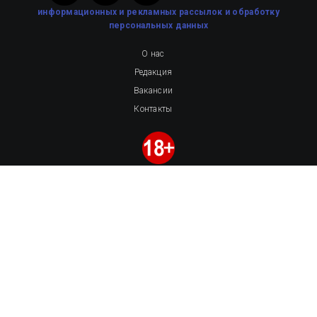
информационных и рекламных рассылок
и обработку
персональных данных
О нас
Редакция
Вакансии
Контакты