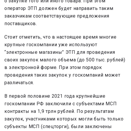
о закупке того или иного товара. При этом
оператор ЭТП должен будет направить таким
заказчикам соответствующие предложения
поставщиков.
Стоит отметить, что в настоящее время многие
крупные госкомпании уже используют
“электронные магазины” ЭТП для проведения
своих закупок малого объема (до 500 тыс. рублей)
в электронной форме. При этом порядок
проведения таких закупок у госкомпаний может
различаться.
В первой половине 2021 года крупнейшие
госкомпании РФ заключили с субъектами МСП
контракты на 1,9 трлн рублей. По результатам
закупок, участниками которых могли быть только
субъекты МСП (спецторги), были заключены