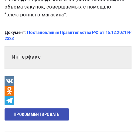
объема закупок, совершаемых с помощью
“электронного магазина”.
Документ:
Постановление Правительства РФ от 16.12.2021 №
2323
Интерфакс
VK
Odnoklassniki
Telegram
ПРОКОММЕНТИРОВАТЬ