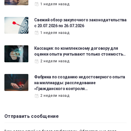
1 неделя назад
Свежий обзор закупочного законодательства
с 20.07.2026 по 26.07.2026
1 неделя назад
Кассация: по комплексному договору для
оценки опыта учитывают только стоимость…
2 недели назад
Фабрика по созданию недостоверного опыта
на миллиарды: расследование
«Гражданского контроля…
2 недели назад
Отправить сообщение