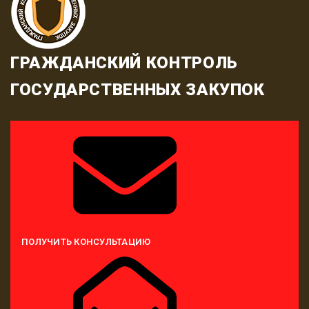
ГРАЖДАНСКИЙ КОНТРОЛЬ
ГОСУДАРСТВЕННЫХ ЗАКУПОК
ПОЛУЧИТЬ КОНСУЛЬТАЦИЮ