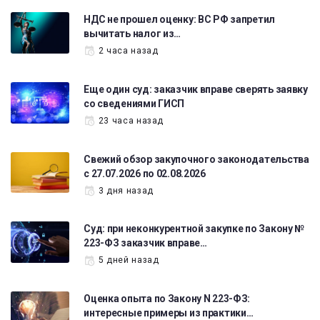
НДС не прошел оценку: ВС РФ запретил
вычитать налог из…
2 часа назад
Еще один суд: заказчик вправе сверять заявку
со сведениями ГИСП
23 часа назад
Свежий обзор закупочного законодательства
с 27.07.2026 по 02.08.2026
3 дня назад
Суд: при неконкурентной закупке по Закону №
223-ФЗ заказчик вправе…
5 дней назад
Оценка опыта по Закону N 223-ФЗ:
интересные примеры из практики…