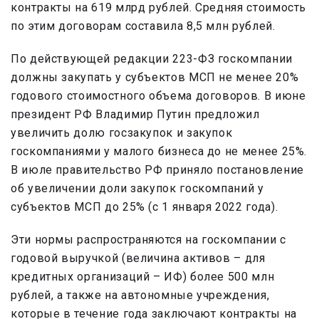
контракты на 619 млрд рублей. Средняя стоимость
по этим договорам составила 8,5 млн рублей.
По действующей редакции 223-ФЗ госкомпании
должны закупать у субъектов МСП не менее 20%
годового стоимостного объема договоров. В июне
президент РФ Владимир Путин предложил
увеличить долю госзакупок и закупок
госкомпаниями у малого бизнеса до не менее 25%.
В июле правительство РФ приняло постановление
об увеличении доли закупок госкомпаний у
субъектов МСП до 25% (с 1 января 2022 года).
Эти нормы распространяются на госкомпании с
годовой выручкой (величина активов – для
кредитных организаций – ИФ) более 500 млн
рублей, а также на автономные учреждения,
которые в течение года заключают контракты на