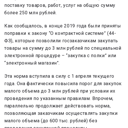
поставку товаров, работ, услуг на общую сумму
более 250 млн рублей.
Как сообщалось, в конце 2019 года были приняты
поправки к закону “О контрактной системе” (44-
ФЗ), которые позволили госзаказчикам закупать
товары на сумму до 3 млн рублей по специальной
электронной процедуре – “закупка с полки” или
“электронный магазин”.
Эта норма вступила в силу с 1 апреля текущего
года. Она фактически повысила порог для закупок
малого объема до 3 млн рублей при условии их
проведения по указанным правилам. Впрочем,
параллельно продолжает действовать норма,
позволяющая заказчикам осуществлять закупки
малого объема (до 600 тыс. рублей) без