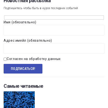
Новостная рассылка​
Подпишитесь чтобы быть в курсе последних событий
Имя (обязательно)
Адрес имейл (обязательно)
Согласен на обработку данных
Самые читаемые