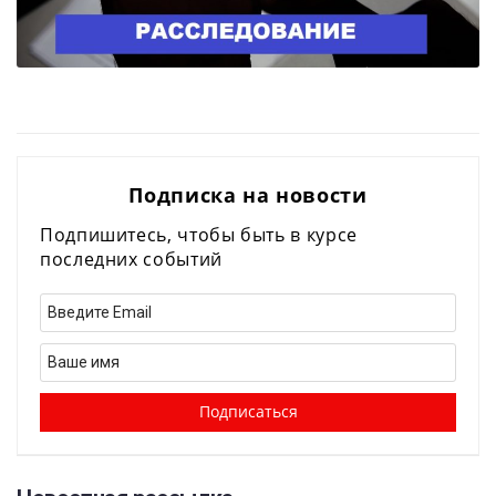
Подписка на новости
Подпишитесь, чтобы быть в курсе
последних событий