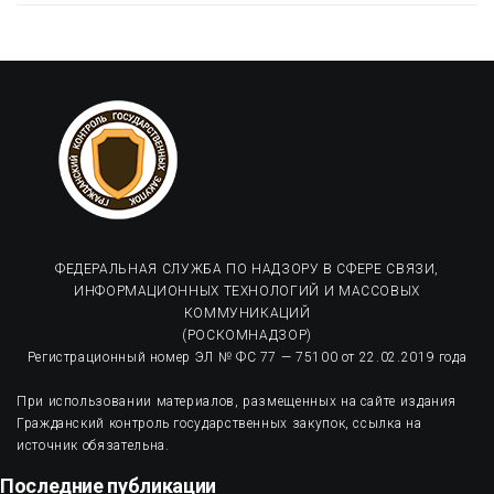
ФЕДЕРАЛЬНАЯ СЛУЖБА ПО НАДЗОРУ В СФЕРЕ СВЯЗИ,
ИНФОРМАЦИОННЫХ ТЕХНОЛОГИЙ И МАССОВЫХ
КОММУНИКАЦИЙ
(РОСКОМНАДЗОР)
Регистрационный номер ЭЛ № ФС 77 — 75100 от 22.02.2019 года
При использовании материалов, размещенных на сайте издания
Гражданский контроль государственных закупок, ссылка на
источник обязательна.
Последние публикации