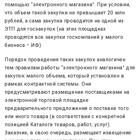
помощью “электронного магазина”. При условии,
что объем такой закупки не превышает 20 млн
рублей, а сама закупка проводится на одной из
ЭТП для госзакупок (на этих площадках
проводятся все закупки госкомпаний у малого
бизнеса – ИФ).
Порядок проведения таких закупок аналогичен
тем правилам работы “электронного магазина” для
закупок малого объема, который установлен в
рамках контрактной системы. Они
предусматривают размещение поставщиками на
электронной торговой площадке
предварительного предложения о поставке того
или иного товара (в соответствии с конкретной
позицией Каталога товаров, работ, услуг).
Заказчик, в свою очередь, размещает извещение