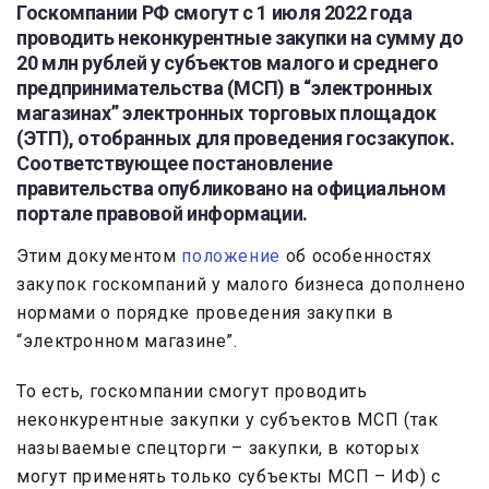
Госкомпании РФ смогут с 1 июля 2022 года
проводить неконкурентные закупки на сумму до
20 млн рублей у субъектов малого и среднего
предпринимательства (МСП) в “электронных
магазинах” электронных торговых площадок
(ЭТП), отобранных для проведения госзакупок.
Соответствующее постановление
правительства опубликовано на официальном
портале правовой информации.
Этим документом
положение
об особенностях
закупок госкомпаний у малого бизнеса дополнено
нормами о порядке проведения закупки в
“электронном магазине”.
То есть, госкомпании смогут проводить
неконкурентные закупки у субъектов МСП (так
называемые спецторги – закупки, в которых
могут применять только субъекты МСП – ИФ) с