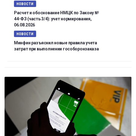
НОВОСТИ
Расчет и обоснование НМЦК по Закону №
44-ФЗ (часть 3/4): учет нормирования,
06.08.2026
НОВОСТИ
Минфин разъяснил новые правила учета
затрат при выполнении гособоронзаказа