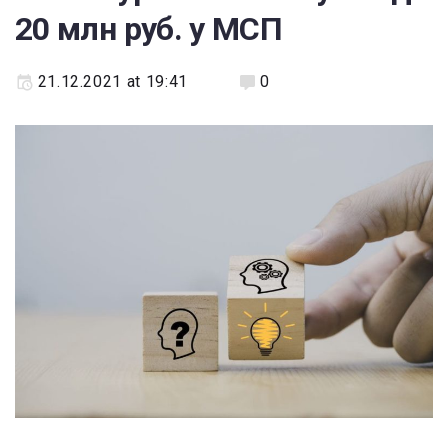
20 млн руб. у МСП
21.12.2021 at 19:41
0