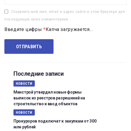
Сохранить моё имя, email и адрес сайта в этом браузере для
последующих моих комментариев.
Введите цифры
*
Капча загружается...
Последние записи
НОВОСТИ
Минстрой утвердил новые формы
выписок из реестров разрешений на
строительство и ввод объектов
НОВОСТИ
Прокуроров подключат к закупкам от 300
млн рублей