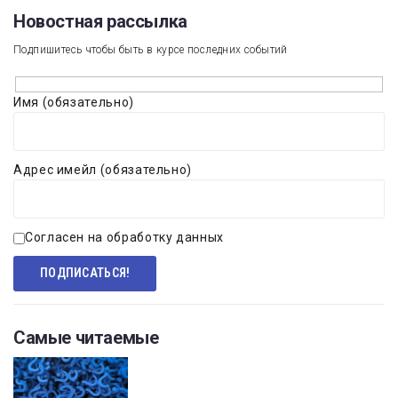
Новостная рассылка​
Подпишитесь чтобы быть в курсе последних событий
Имя (обязательно)
Адрес имейл (обязательно)
Согласен на обработку данных
Самые читаемые