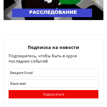
Подписка на новости
Подпишитесь, чтобы быть в курсе
последних событий