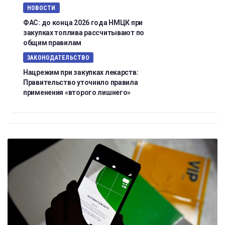
НОВОСТИ
ФАС: до конца 2026 года НМЦК при
закупках топлива рассчитывают по
общим правилам
ЗАКОНОДАТЕЛЬСТВО
Нацрежим при закупках лекарств:
Правительство уточнило правила
применения «второго лишнего»