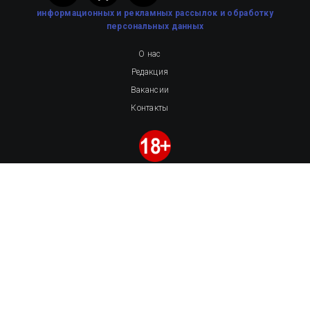
информационных и рекламных рассылок
и обработку
персональных данных
О нас
Редакция
Вакансии
Контакты