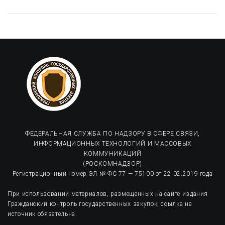
ФЕДЕРАЛЬНАЯ СЛУЖБА ПО НАДЗОРУ В СФЕРЕ СВЯЗИ,
ИНФОРМАЦИОННЫХ ТЕХНОЛОГИЙ И МАССОВЫХ
КОММУНИКАЦИЙ
(РОСКОМНАДЗОР)
Регистрационный номер ЭЛ № ФС 77 — 75100 от 22.02.2019 года
При использовании материалов, размещенных на сайте издания
Гражданский контроль государственных закупок, ссылка на
источник обязательна.