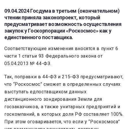
09.04.2024 Госдума в третьем (окончательном)
чтении приняла законопроект, который
предусматривает возможность осуществления
закупок у Госкорпорации «Роскосмос» как у
единственного поставщика.
Соответствующие изменения вносятся в пункт 6
части 1 статьи 93 Федерального закона от
05.04.2013 № 44-ФЗ.
Так, поправки в 44-ФЗ и 215-ФЗ предусматривают,
что “Роскосмос” сможет в определенных случаях
выступать едпоставщиком данных
дистанционного зондирования Земли для
госзаказчиков, а также унитарных предприятий и
госкомпаний, в которых доля РФ составляет 100%.
При этом оговаривается, что если у “Роскосмоса”