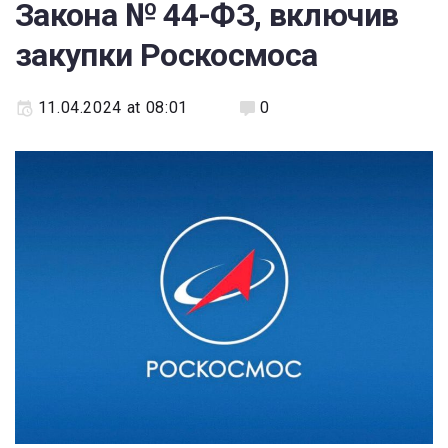
Закона № 44-ФЗ, включив
закупки Роскосмоса
11.04.2024 at 08:01
0