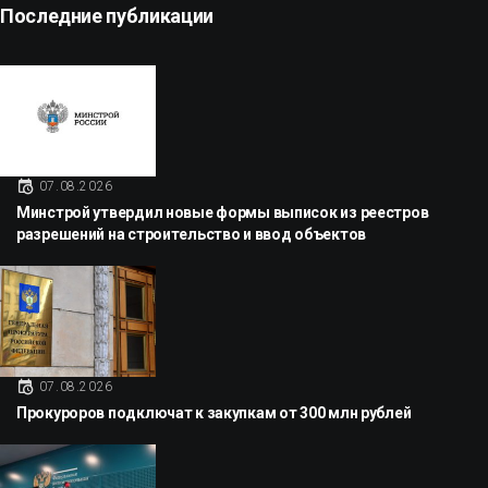
Последние публикации
07.08.2026
Минстрой утвердил новые формы выписок из реестров
разрешений на строительство и ввод объектов
07.08.2026
Прокуроров подключат к закупкам от 300 млн рублей