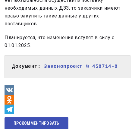
нет возможности осуществить поставку
необходимых данных ДЗЗ, то заказчики имеют
право закупить такие данные у других
поставщиков.
Планируется, что изменения вступят в силу с
01.01.2025.
Документ: 
Законопроект № 458714-8
VK
Odnoklassniki
Telegram
ПРОКОММЕНТИРОВАТЬ