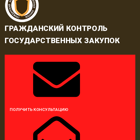
ГРАЖДАНСКИЙ КОНТРОЛЬ
ГОСУДАРСТВЕННЫХ ЗАКУПОК
ПОЛУЧИТЬ КОНСУЛЬТАЦИЮ